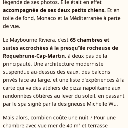
légende de ses photos. Elle était en effet
accompagnée de ses deux petits chiens.
Et en
toile de fond, Monaco et la Méditerranée à perte
de vue.
Le Maybourne Riviera, c'est
65 chambres et
suites accrochées à la presqu'île rocheuse de
Roquebrune-Cap-Martin
, à deux pas de la
principauté. Une architecture moderniste
suspendue au-dessus des eaux, des balcons
privés face au large, et une liste d'expériences à la
carte qui va des ateliers de pizza napolitaine aux
randonnées côtières au lever du soleil, en passant
par le spa signé par la designeuse Michelle Wu.
Mais alors, combien coûte une nuit ? Pour une
chambre avec vue mer de 40 m² et terrasse