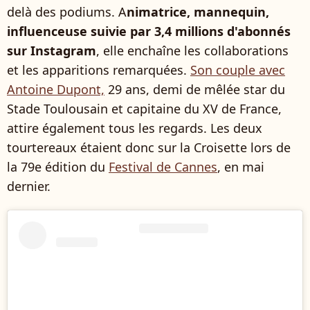
delà des podiums. A
nimatrice, mannequin,
influenceuse suivie par 3,4 millions d'abonnés
sur Instagram
, elle enchaîne les collaborations
et les apparitions remarquées.
Son couple avec
Antoine Dupont,
29 ans, demi de mêlée star du
Stade Toulousain et capitaine du XV de France,
attire également tous les regards. Les deux
tourtereaux étaient donc sur la Croisette lors de
la 79e édition du
Festival de Cannes
, en mai
dernier.