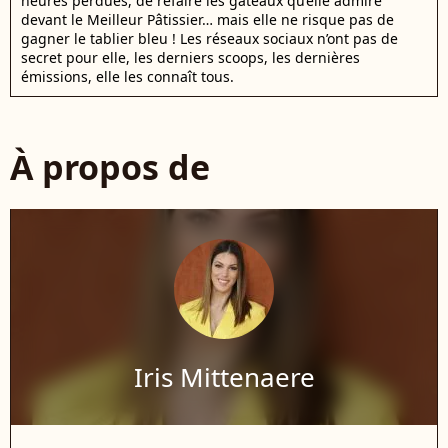
heures perdues, de refaire les gâteaux qu’elle admire
devant le Meilleur Pâtissier… mais elle ne risque pas de
gagner le tablier bleu ! Les réseaux sociaux n’ont pas de
secret pour elle, les derniers scoops, les dernières
émissions, elle les connaît tous.
À propos de
Iris Mittenaere