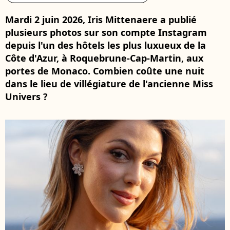
Mardi 2 juin 2026, Iris Mittenaere a publié
plusieurs photos sur son compte Instagram
depuis l'un des hôtels les plus luxueux de la
Côte d'Azur, à Roquebrune-Cap-Martin, aux
portes de Monaco. Combien coûte une nuit
dans le lieu de villégiature de l'ancienne Miss
Univers ?