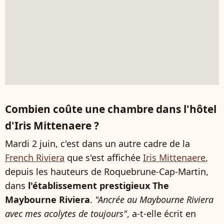
Combien coûte une chambre dans l'hôtel
d'Iris Mittenaere ?
Mardi 2 juin, c'est dans un autre cadre de la
French Riviera
que s'est affichée
Iris Mittenaere
,
depuis les hauteurs de Roquebrune-Cap-Martin,
dans
l'établissement prestigieux The
Maybourne Riviera
.
"Ancrée au Maybourne Riviera
avec mes acolytes de toujours"
, a-t-elle écrit en