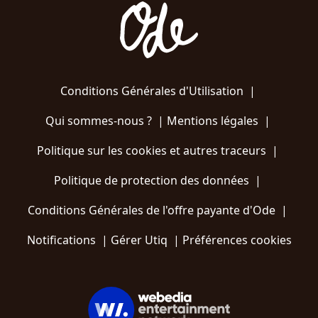
Conditions Générales d'Utilisation
|
Qui sommes-nous ?
|
Mentions légales
|
Politique sur les cookies et autres traceurs
|
Politique de protection des données
|
Conditions Générales de l'offre payante d'Ode
|
Notifications
|
Gérer Utiq
|
Préférences cookies