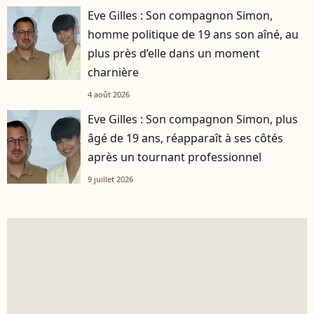
Eve Gilles : Son compagnon Simon,
homme politique de 19 ans son aîné, au
plus près d’elle dans un moment
charnière
4 août 2026
Eve Gilles : Son compagnon Simon, plus
âgé de 19 ans, réapparaît à ses côtés
après un tournant professionnel
9 juillet 2026