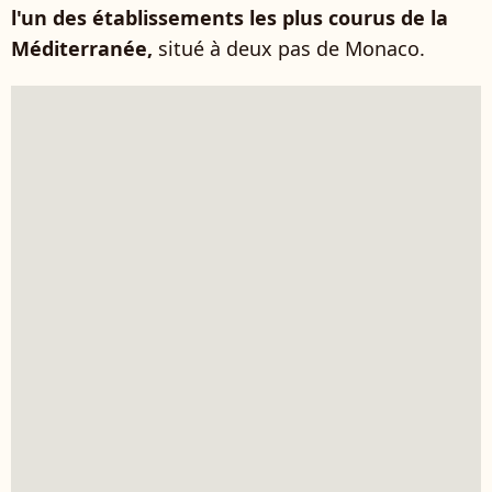
l'un des établissements les plus courus de la
Méditerranée,
situé à deux pas de Monaco.