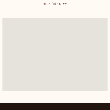
DERNIÈRES NEWS