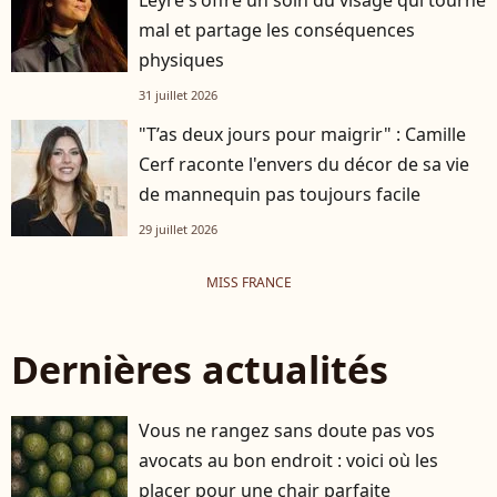
mal et partage les conséquences
physiques
31 juillet 2026
"T’as deux jours pour maigrir" : Camille
Cerf raconte l'envers du décor de sa vie
de mannequin pas toujours facile
29 juillet 2026
MISS FRANCE
Dernières actualités
Vous ne rangez sans doute pas vos
avocats au bon endroit : voici où les
placer pour une chair parfaite