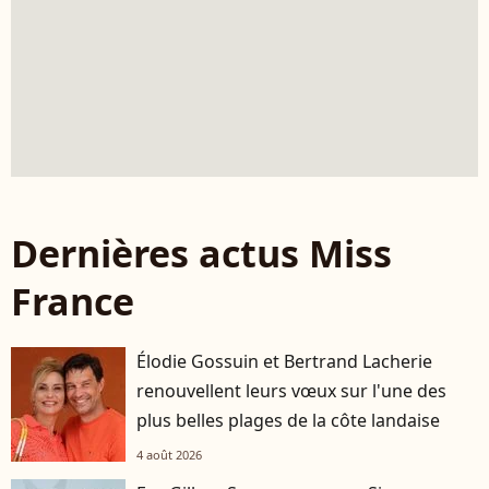
Dernières actus Miss
France
Élodie Gossuin et Bertrand Lacherie
renouvellent leurs vœux sur l'une des
plus belles plages de la côte landaise
4 août 2026