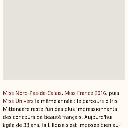
Miss Nord-Pas-de-Calais
,
Miss France 2016
, puis
Miss Univers
la même année : le parcours d'Iris
Mittenaere reste l'un des plus impressionnants
des concours de beauté français. Aujourd'hui
âgée de 33 ans, la Lilloise s'est imposée bien au-