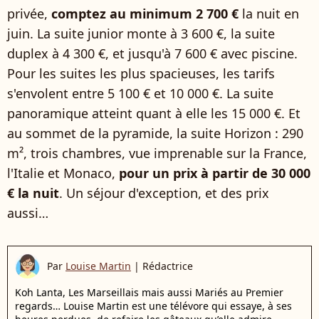
privée,
comptez au minimum 2 700 €
la nuit en
juin. La suite junior monte à 3 600 €, la suite
duplex à 4 300 €, et jusqu'à 7 600 € avec piscine.
Pour les suites les plus spacieuses, les tarifs
s'envolent entre 5 100 € et 10 000 €. La suite
panoramique atteint quant à elle les 15 000 €. Et
au sommet de la pyramide, la suite Horizon : 290
m², trois chambres, vue imprenable sur la France,
l'Italie et Monaco,
pour un prix à partir de 30 000
€ la nuit
. Un séjour d'exception, et des prix
aussi…
Par
Louise Martin
|
Rédactrice
Koh Lanta, Les Marseillais mais aussi Mariés au Premier
regards… Louise Martin est une télévore qui essaye, à ses