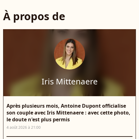
À propos de
Iris Mittenaere
Après plusieurs mois, Antoine Dupont officialise
son couple avec Iris Mittenaere : avec cette photo,
le doute n'est plus permis
4 août 2026 à 21:00