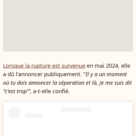
Lorsque la rupture est survenue
en mai 2024, elle
a dû l'annoncer publiquement. "
Il y a un moment
où tu dois annoncer la séparation et là, je me suis dit
"c'est trop'"
, a-t-elle confié.