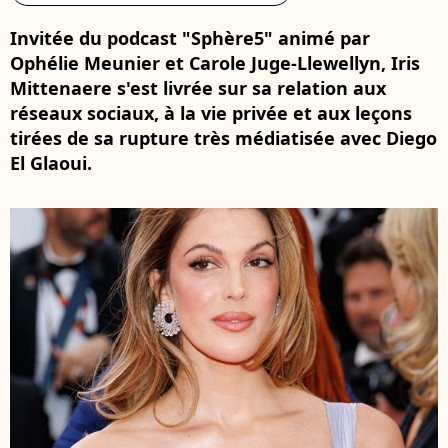
Invitée du podcast "Sphère5" animé par
Ophélie Meunier et Carole Juge-Llewellyn, Iris
Mittenaere s'est livrée sur sa relation aux
réseaux sociaux, à la vie privée et aux leçons
tirées de sa rupture très médiatisée avec Diego
El Glaoui.