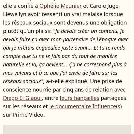
elle a confié à
Ophélie Meunier
et Carole Juge-
Llewellyn avoir ressenti un vrai malaise lorsque
les réseaux sociaux sont devenus une obligation
plutôt qu'un plaisir. "
Je devais créer un contenu, je
devais faire ça avec mon partenaire de l'époque avec
qui je m’étais engueulée juste avant... Et tu te rends
compte que tu ne le fais pas du tout de manière
naturelle et là, ça devient... Ça ne correspond plus à
mes valeurs et à ce que j'ai envie de faire sur les
réseaux sociaux"
, a-t-elle expliqué. Une prise de
conscience nourrie par cinq ans de relation
avec
Diego El Glaoui
, entre
leurs fiançailles
partagées
sur les réseaux et
le documentaire Influence(s)
sur Prime Video.