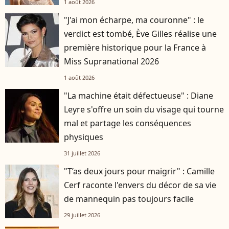
1 août 2026
"J'ai mon écharpe, ma couronne" : le
verdict est tombé, Ève Gilles réalise une
première historique pour la France à
Miss Supranational 2026
1 août 2026
"La machine était défectueuse" : Diane
Leyre s'offre un soin du visage qui tourne
mal et partage les conséquences
physiques
31 juillet 2026
"T’as deux jours pour maigrir" : Camille
Cerf raconte l'envers du décor de sa vie
de mannequin pas toujours facile
29 juillet 2026