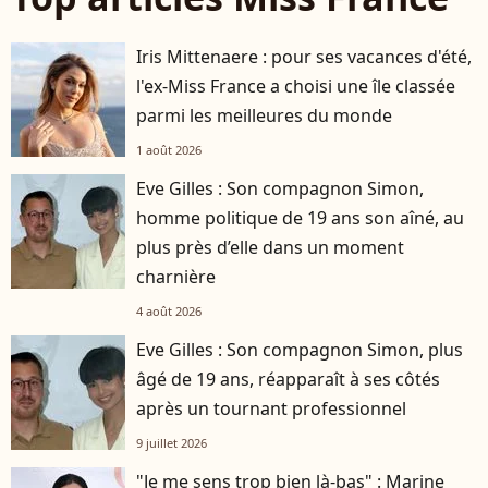
Iris Mittenaere : pour ses vacances d'été,
l'ex-Miss France a choisi une île classée
parmi les meilleures du monde
1 août 2026
Eve Gilles : Son compagnon Simon,
homme politique de 19 ans son aîné, au
plus près d’elle dans un moment
charnière
4 août 2026
Eve Gilles : Son compagnon Simon, plus
âgé de 19 ans, réapparaît à ses côtés
après un tournant professionnel
9 juillet 2026
"Je me sens trop bien là-bas" : Marine