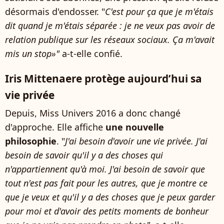
désormais d'endosser. "
C'est pour ça que je m'étais
dit quand je m'étais séparée : je ne veux pas avoir de
relation publique sur les réseaux sociaux. Ça m'avait
mis un stop»"
a-t-elle confié.
Iris Mittenaere protège aujourd’hui sa
vie privée
Depuis, Miss Univers 2016 a donc changé
d'approche. Elle affiche
une nouvelle
philosophie
. "
J'ai besoin d'avoir une vie privée. J'ai
besoin de savoir qu'il y a des choses qui
n'appartiennent qu'à moi. J'ai besoin de savoir que
tout n'est pas fait pour les autres, que je montre ce
que je veux et qu'il y a des choses que je peux garder
pour moi et d'avoir des petits moments de bonheur