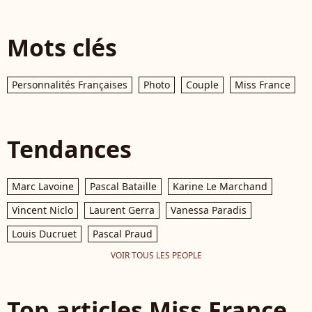
Mots clés
Personnalités Françaises
Photo
Couple
Miss France
Tendances
Marc Lavoine
Pascal Bataille
Karine Le Marchand
Vincent Niclo
Laurent Gerra
Vanessa Paradis
Louis Ducruet
Pascal Praud
VOIR TOUS LES PEOPLE
Top articles Miss France