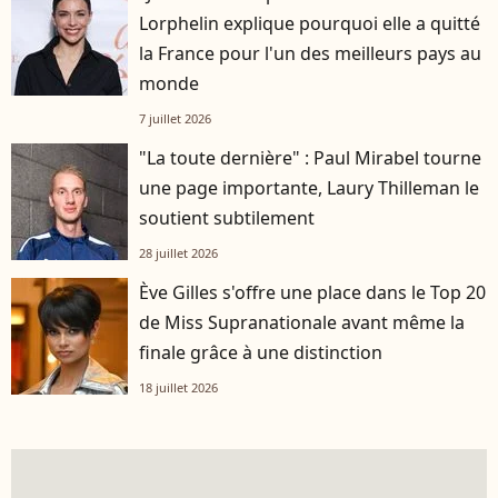
Lorphelin explique pourquoi elle a quitté
la France pour l'un des meilleurs pays au
monde
7 juillet 2026
"La toute dernière" : Paul Mirabel tourne
une page importante, Laury Thilleman le
soutient subtilement
28 juillet 2026
Ève Gilles s'offre une place dans le Top 20
de Miss Supranationale avant même la
finale grâce à une distinction
18 juillet 2026