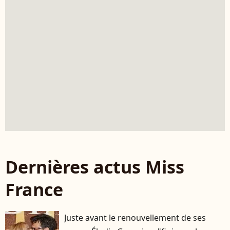
Dernières actus Miss
France
Juste avant le renouvellement de ses