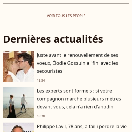
VOIR TOUS LES PEOPLE
Dernières actualités
Juste avant le renouvellement de ses
voeux, Élodie Gossuin a "fini avec les
secouristes"
18:54
Les experts sont formels : si votre
compagnon marche plusieurs mètres
devant vous, cela n'a rien d'anodin
18:30
Philippe Lavil, 78 ans, a failli perdre la vie