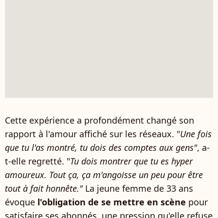
Cette expérience a profondément changé son
rapport à l'amour affiché sur les réseaux. "
Une fois
que tu l'as montré, tu dois des comptes aux gens"
, a-
t-elle regretté. "
Tu dois montrer que tu es hyper
amoureux. Tout ça, ça m'angoisse un peu pour être
tout à fait honnête."
La jeune femme de 33 ans
évoque
l'obligation de se mettre en scène
pour
satisfaire ses abonnés, une pression qu'elle refuse