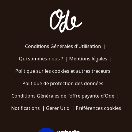
Conditions Générales d'Utilisation
|
Qui sommes-nous ?
|
Mentions légales
|
Politique sur les cookies et autres traceurs
|
Politique de protection des données
|
Conditions Générales de l'offre payante d'Ode
|
Notifications
|
Gérer Utiq
|
Préférences cookies