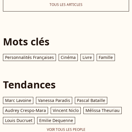
TOUS LES ARTICLES
Mots clés
Personnalités Françaises
Cinéma
Livre
Famille
Tendances
Marc Lavoine
Vanessa Paradis
Pascal Bataille
Audrey Crespo-Mara
Vincent Niclo
Mélissa Theuriau
Louis Ducruet
Emilie Dequenne
VOIR TOUS LES PEOPLE