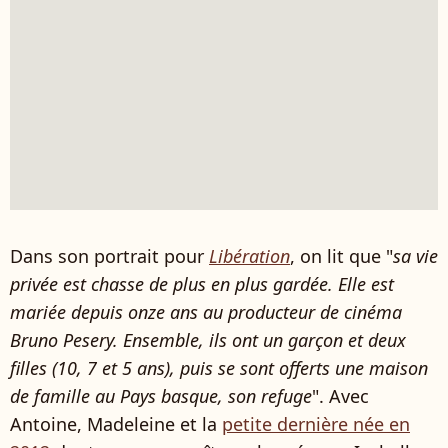
Dans son portrait pour
Libération
, on lit que "
sa vie
privée est chasse de plus en plus gardée. Elle est
mariée depuis onze ans au producteur de cinéma
Bruno Pesery. Ensemble, ils ont un garçon et deux
filles (10, 7 et 5 ans), puis se sont offerts une maison
de famille au Pays basque, son refuge
". Avec
Antoine, Madeleine et la
petite dernière née en