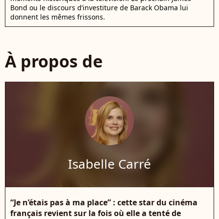
Bond ou le discours d’investiture de Barack Obama lui
donnent les mêmes frissons.
À propos de
Isabelle Carré
“Je n’étais pas à ma place” : cette star du cinéma
français revient sur la fois où elle a tenté de