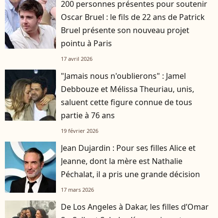
200 personnes présentes pour soutenir
Oscar Bruel : le fils de 22 ans de Patrick
Bruel présente son nouveau projet
pointu à Paris
17 avril 2026
"Jamais nous n'oublierons" : Jamel
Debbouze et Mélissa Theuriau, unis,
saluent cette figure connue de tous
partie à 76 ans
19 février 2026
Jean Dujardin : Pour ses filles Alice et
Jeanne, dont la mère est Nathalie
Péchalat, il a pris une grande décision
17 mars 2026
De Los Angeles à Dakar, les filles d’Omar