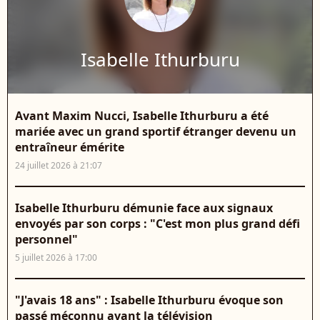
Isabelle Ithurburu
Avant Maxim Nucci, Isabelle Ithurburu a été
mariée avec un grand sportif étranger devenu un
entraîneur émérite
24 juillet 2026 à 21:07
Isabelle Ithurburu démunie face aux signaux
envoyés par son corps : "C'est mon plus grand défi
personnel"
5 juillet 2026 à 17:00
"J'avais 18 ans" : Isabelle Ithurburu évoque son
passé méconnu avant la télévision