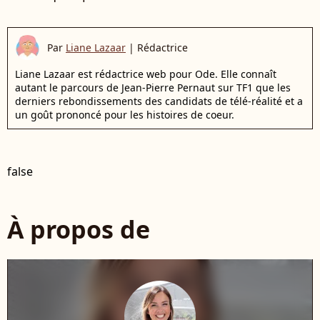
Par
Liane Lazaar
|
Rédactrice
Liane Lazaar est rédactrice web pour Ode. Elle connaît
autant le parcours de Jean-Pierre Pernaut sur TF1 que les
derniers rebondissements des candidats de télé-réalité et a
un goût prononcé pour les histoires de coeur.
false
À propos de