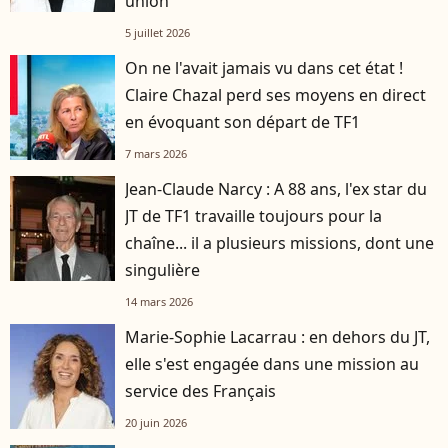
union
5 juillet 2026
On ne l'avait jamais vu dans cet état !
Claire Chazal perd ses moyens en direct
en évoquant son départ de TF1
7 mars 2026
Jean-Claude Narcy : A 88 ans, l'ex star du
JT de TF1 travaille toujours pour la
chaîne... il a plusieurs missions, dont une
singulière
14 mars 2026
Marie-Sophie Lacarrau : en dehors du JT,
elle s'est engagée dans une mission au
service des Français
20 juin 2026