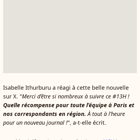
Isabelle Ithurburu a réagi à cette belle nouvelle
sur X. "
Merci d’être si nombreux à suivre ce #13H !
Quelle récompense pour toute l’équipe à Paris et
nos correspondants en région.
À tout à l’heure
pour un nouveau journal !
", a-t-elle écrit.