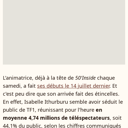
L'animatrice, déjà à la tête de
50'Inside
chaque
samedi, a fait
ses débuts le 14 juillet dernier
. Et
c'est peu dire que son arrivée fait des étincelles.
En effet, Isabelle Ithurburu semble avoir séduit le
public de TF1, réunissant pour l'heure
en
moyenne 4,74 millions de téléspectateurs
, soit
44,1% du public, selon les chiffres communiqués