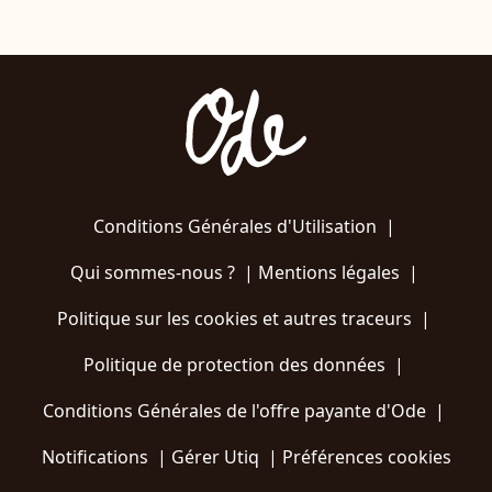
Conditions Générales d'Utilisation
|
Qui sommes-nous ?
|
Mentions légales
|
Politique sur les cookies et autres traceurs
|
Politique de protection des données
|
Conditions Générales de l'offre payante d'Ode
|
Notifications
|
Gérer Utiq
|
Préférences cookies