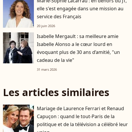
Marie-Sophie Lacarrau : en dehors du JT,
elle s'est engagée dans une mission au
service des Français
20 juin 2026
Isabelle Mergault : sa meilleure amie
Isabelle Alonso a le cœur lourd en
évoquant plus de 30 ans d’amitié, "un
cadeau de la vie"
31 mars 2026
Les articles similaires
Mariage de Laurence Ferrari et Renaud
Capuçon : quand le tout-Paris de la
politique et de la télévision a célébré leur