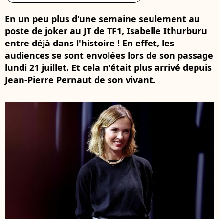
En un peu plus d'une semaine seulement au
poste de joker au JT de TF1, Isabelle Ithurburu
entre déjà dans l'histoire ! En effet, les
audiences se sont envolées lors de son passage
lundi 21 juillet. Et cela n'était plus arrivé depuis
Jean-Pierre Pernaut de son vivant.