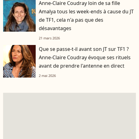
Anne-Claire Coudray loin de sa fille
Amalya tous les week-ends à cause du JT
de TF1, cela n'a pas que des
désavantages
21 mars 2026
Que se passe-t-il avant son JT sur TF1 ?
Anne-Claire Coudray évoque ses rituels
avant de prendre l'antenne en direct
2 mai 2026