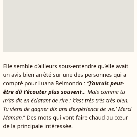
Elle semble d’ailleurs sous-entendre qu’elle avait
un avis bien arrêté sur une des personnes qui a
compté pour Luana Belmondo :
“J’aurais peut-
être dû t’écouter plus souvent
… Mais comme tu
m’as dit en éclatant de rire : ‘c’est très très très bien.
Tu viens de gagner dix ans d’expérience de vie.’ Merci
Maman.
” Des mots qui vont faire chaud au cœur
de la principale intéressée.