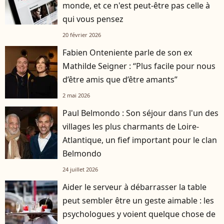
monde, et ce n'est peut-être pas celle à
qui vous pensez
20 février 2026
Fabien Onteniente parle de son ex
Mathilde Seigner : “Plus facile pour nous
d’être amis que d’être amants”
2 mai 2026
Paul Belmondo : Son séjour dans l'un des
villages les plus charmants de Loire-
Atlantique, un fief important pour le clan
Belmondo
24 juillet 2026
Aider le serveur à débarrasser la table
peut sembler être un geste aimable : les
psychologues y voient quelque chose de