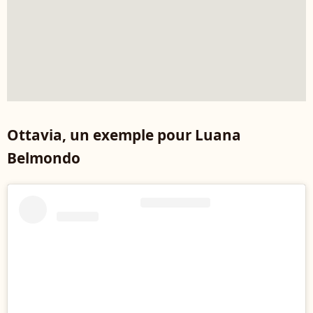
Ottavia, un exemple pour Luana
Belmondo