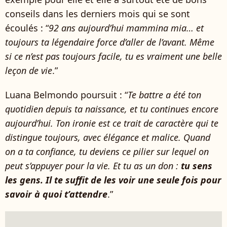
conseils dans les derniers mois qui se sont
écoulés : “
92 ans aujourd’hui mammina mia… et
toujours ta légendaire force d’aller de l’avant. Même
si ce n’est pas toujours facile, tu es vraiment une belle
leçon de vie
.”
Luana Belmondo poursuit : “
Te battre a été ton
quotidien depuis ta naissance, et tu continues encore
aujourd’hui. Ton ironie est ce trait de caractère qui te
distingue toujours, avec élégance et malice. Quand
on a ta confiance, tu deviens ce pilier sur lequel on
peut s’appuyer pour la vie. Et tu as un don :
tu sens
les gens. Il te suffit de les voir une seule fois pour
savoir à quoi t’attendre
.”