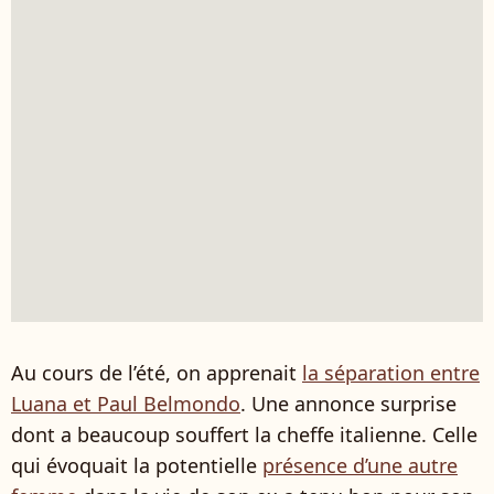
Au cours de l’été, on apprenait
la séparation entre
Luana et Paul Belmondo
. Une annonce surprise
dont a beaucoup souffert la cheffe italienne. Celle
qui évoquait la potentielle
présence d’une autre