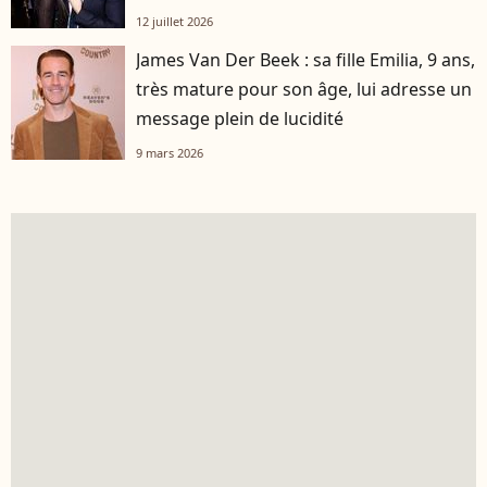
12 juillet 2026
James Van Der Beek : sa fille Emilia, 9 ans,
très mature pour son âge, lui adresse un
message plein de lucidité
9 mars 2026