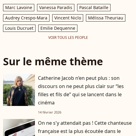
Marc Lavoine
Vanessa Paradis
Pascal Bataille
Audrey Crespo-Mara
Vincent Niclo
Mélissa Theuriau
Louis Ducruet
Emilie Dequenne
VOIR TOUS LES PEOPLE
Sur le même thème
Catherine Jacob n’en peut plus : son
discours on ne peut plus clair sur “les
filles et fils de” qui se lancent dans le
cinéma
14 février 2026
On ne s'y attendait pas ! Cette chanteuse
française est la plus écoutée dans le