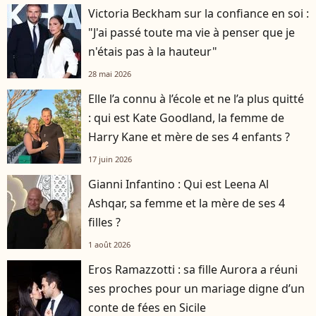
Victoria Beckham sur la confiance en soi :
"J'ai passé toute ma vie à penser que je
n'étais pas à la hauteur"
28 mai 2026
Elle l’a connu à l’école et ne l’a plus quitté
: qui est Kate Goodland, la femme de
Harry Kane et mère de ses 4 enfants ?
17 juin 2026
Gianni Infantino : Qui est Leena Al
Ashqar, sa femme et la mère de ses 4
filles ?
1 août 2026
Eros Ramazzotti : sa fille Aurora a réuni
ses proches pour un mariage digne d’un
conte de fées en Sicile