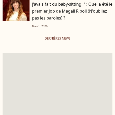
j'avais fait du baby-sitting !" : Quel a été le
premier job de Magali Ripoll (N'oubliez
pas les paroles) ?
8 août 2026
DERNIÈRES NEWS