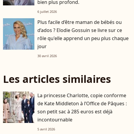
bien plus profond.
6 juillet 2026
Plus facile d’être maman de bébés ou
d’ados ? Elodie Gossuin se livre sur ce
rôle qu'elle apprend un peu plus chaque
jour
30 avril 2026
Les articles similaires
La princesse Charlotte, copie conforme
de Kate Middleton à l’Office de Pâques :
son petit sac à 285 euros est déjà
incontournable
5 avril 2026