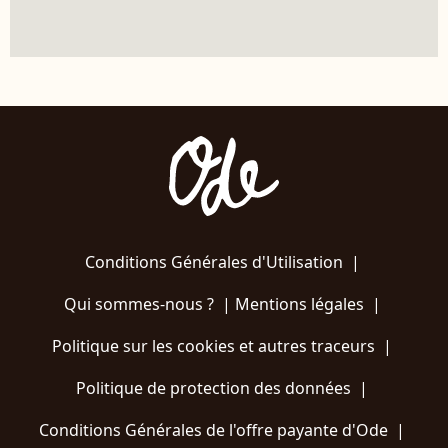
Conditions Générales d'Utilisation
|
Qui sommes-nous ?
|
Mentions légales
|
Politique sur les cookies et autres traceurs
|
Politique de protection des données
|
Conditions Générales de l'offre payante d'Ode
|