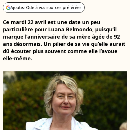
Ajoutez Ode à vos sources préférées
Ce mardi 22 avril est une date un peu
particulière pour Luana Belmondo, puisqu’il
marque l’anniversaire de sa mère âgée de 92
ans désormais. Un pilier de sa vie qu’elle aurait
dû écouter plus souvent comme elle l’avoue
elle-même.