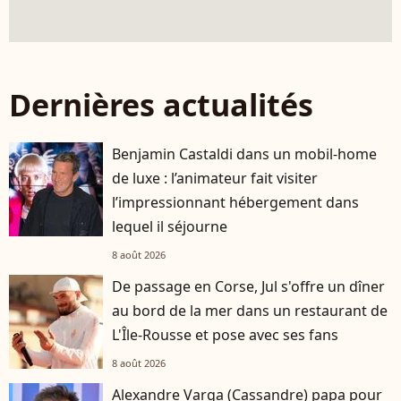
Dernières actualités
Benjamin Castaldi dans un mobil-home
de luxe : l’animateur fait visiter
l’impressionnant hébergement dans
lequel il séjourne
8 août 2026
De passage en Corse, Jul s'offre un dîner
au bord de la mer dans un restaurant de
L'Île-Rousse et pose avec ses fans
8 août 2026
Alexandre Varga (Cassandre) papa pour