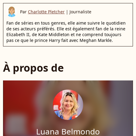
Par
Charlotte Pletcher
|
Journaliste
Fan de séries en tous genres, elle aime suivre le quotidien
de ses acteurs préférés. Elle est également fan de la reine
Elizabeth II, de Kate Middleton et ne comprend toujours
pas ce que le prince Harry fait avec Meghan Markle.
À propos de
Luana Belmondo