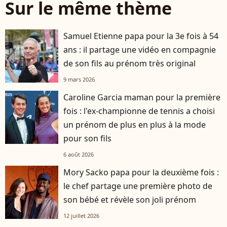
Sur le même thème
Samuel Etienne papa pour la 3e fois à 54
ans : il partage une vidéo en compagnie
de son fils au prénom très original
9 mars 2026
Caroline Garcia maman pour la première
fois : l'ex-championne de tennis a choisi
un prénom de plus en plus à la mode
pour son fils
6 août 2026
Mory Sacko papa pour la deuxième fois :
le chef partage une première photo de
son bébé et révèle son joli prénom
12 juillet 2026