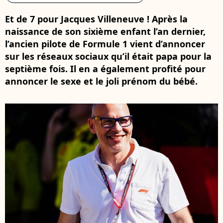
Et de 7 pour Jacques Villeneuve ! Après la
naissance de son sixième enfant l’an dernier,
l’ancien pilote de Formule 1 vient d’annoncer
sur les réseaux sociaux qu’il était papa pour la
septième fois. Il en a également profité pour
annoncer le sexe et le joli prénom du bébé.