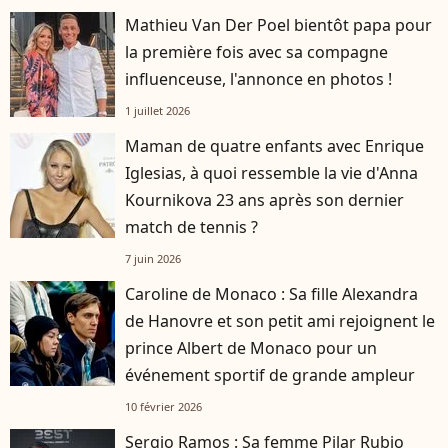
Mathieu Van Der Poel bientôt papa pour
la première fois avec sa compagne
influenceuse, l'annonce en photos !
1 juillet 2026
Maman de quatre enfants avec Enrique
Iglesias, à quoi ressemble la vie d'Anna
Kournikova 23 ans après son dernier
match de tennis ?
7 juin 2026
Caroline de Monaco : Sa fille Alexandra
de Hanovre et son petit ami rejoignent le
prince Albert de Monaco pour un
événement sportif de grande ampleur
10 février 2026
Sergio Ramos : Sa femme Pilar Rubio