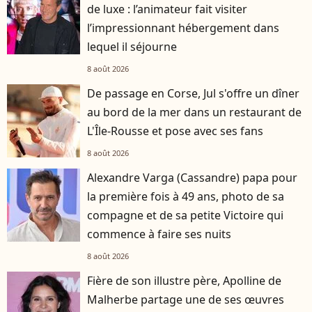
de luxe : l’animateur fait visiter
l’impressionnant hébergement dans
lequel il séjourne
8 août 2026
De passage en Corse, Jul s'offre un dîner
au bord de la mer dans un restaurant de
L'Île-Rousse et pose avec ses fans
8 août 2026
Alexandre Varga (Cassandre) papa pour
la première fois à 49 ans, photo de sa
compagne et de sa petite Victoire qui
commence à faire ses nuits
8 août 2026
Fière de son illustre père, Apolline de
Malherbe partage une de ses œuvres