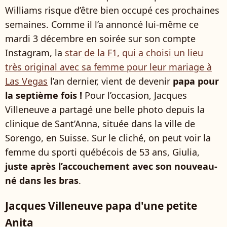
Williams risque d’être bien occupé ces prochaines
semaines. Comme il l’a annoncé lui-même ce
mardi 3 décembre en soirée sur son compte
Instagram, la
star de la F1, qui a choisi un lieu
très original avec sa femme pour leur mariage à
Las Vegas
l’an dernier, vient de devenir
papa pour
la septième fois !
Pour l’occasion, Jacques
Villeneuve a partagé une belle photo depuis la
clinique de Sant’Anna, située dans la ville de
Sorengo, en Suisse. Sur le cliché, on peut voir la
femme du sporti québécois de 53 ans, Giulia,
juste après l’accouchement avec son nouveau-
né dans les bras
.
Jacques Villeneuve papa d'une petite
Anita