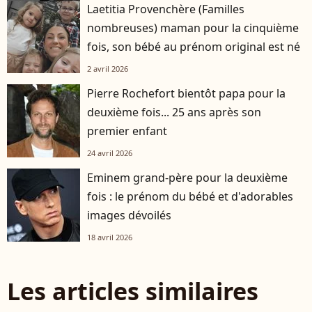
Laetitia Provenchère (Familles
nombreuses) maman pour la cinquième
fois, son bébé au prénom original est né
2 avril 2026
Pierre Rochefort bientôt papa pour la
deuxième fois... 25 ans après son
premier enfant
24 avril 2026
Eminem grand-père pour la deuxième
fois : le prénom du bébé et d'adorables
images dévoilés
18 avril 2026
Les articles similaires