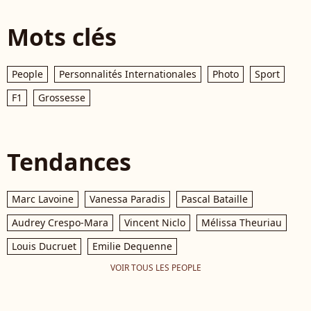
Mots clés
People
Personnalités Internationales
Photo
Sport
F1
Grossesse
Tendances
Marc Lavoine
Vanessa Paradis
Pascal Bataille
Audrey Crespo-Mara
Vincent Niclo
Mélissa Theuriau
Louis Ducruet
Emilie Dequenne
VOIR TOUS LES PEOPLE