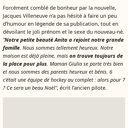
Forcément comblé de bonheur par la nouvelle,
Jacques Villeneuve n’a pas hésité à faire un peu
d’humour en légende de sa publication, tout en
dévoilant le joli prénom et le sexe du nouveau-né.
“
Notre petite beauté Anita a rejoint notre grande
famille
. Nous sommes tellement heureux. Notre
maison est déjà pleine, mais
on trouve toujours de
la place pour plus
. Maman Giulia se porte très bien
et nous sommes des parents heureux et bénis. 6
c'était une équipe de hockey au complet : alors pour 7
? Ce sera un beau Noël”
, écrit l’ancien pilote.