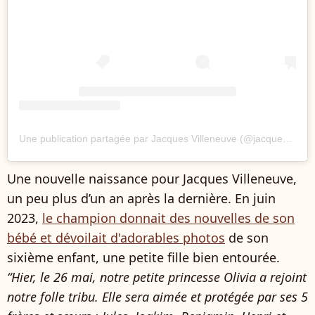
Une publication partagée par Jacques Villeneuve (@jacques_villeneuve_official)
Une nouvelle naissance pour Jacques Villeneuve,
un peu plus d’un an après la dernière. En juin
2023,
le champion donnait des nouvelles de son
bébé et dévoilait d'adorables photos
de son
sixième enfant, une petite fille bien entourée.
“Hier, le 26 mai, notre petite princesse Olivia a rejoint
notre folle tribu. Elle sera aimée et protégée par ses 5