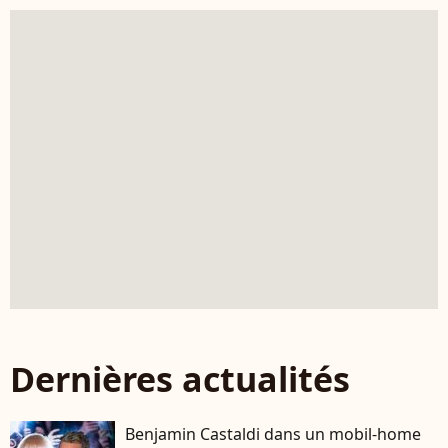
Dernières actualités
Benjamin Castaldi dans un mobil-home