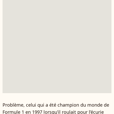
Problème, celui qui a été champion du monde de
Formule 1 en 1997 lorsqu’il roulait pour l’écurie