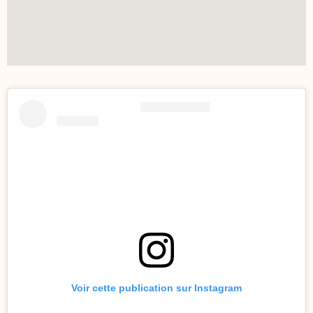
Voir cette publication sur Instagram