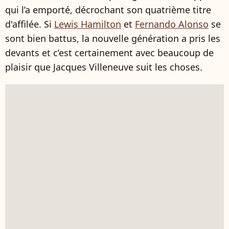
qui l’a emporté, décrochant son quatrième titre
d'affilée. Si
Lewis Hamilton
et
Fernando Alonso
se
sont bien battus, la nouvelle génération a pris les
devants et c’est certainement avec beaucoup de
plaisir que Jacques Villeneuve suit les choses.