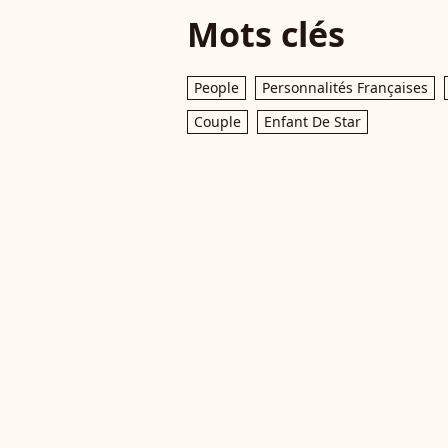
Mots clés
People
Personnalités Françaises
Couple
Enfant De Star