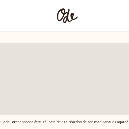
Jade Foret annonce être "célibataire" : La réaction de son mari Arnaud Lagardè