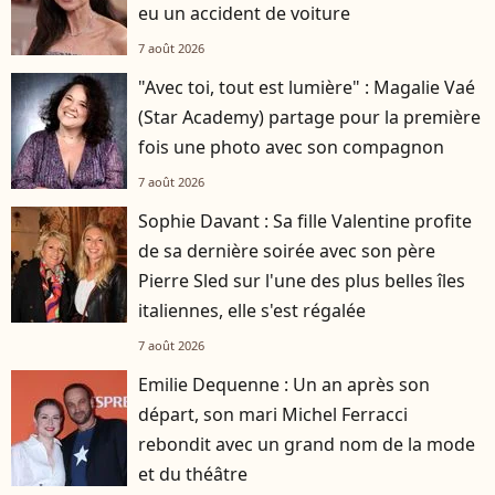
eu un accident de voiture
7 août 2026
"Avec toi, tout est lumière" : Magalie Vaé
(Star Academy) partage pour la première
fois une photo avec son compagnon
7 août 2026
Sophie Davant : Sa fille Valentine profite
de sa dernière soirée avec son père
Pierre Sled sur l'une des plus belles îles
italiennes, elle s'est régalée
7 août 2026
Emilie Dequenne : Un an après son
départ, son mari Michel Ferracci
rebondit avec un grand nom de la mode
et du théâtre