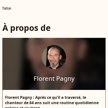
false
À propos de
Florent Pagny
Florent Pagny : Après ce qu’il a traversé, le
chanteur de 64 ans suit une routine quotidienne