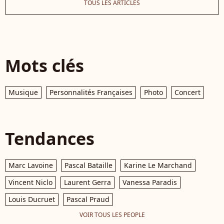
TOUS LES ARTICLES
Mots clés
Musique
Personnalités Françaises
Photo
Concert
Tendances
Marc Lavoine
Pascal Bataille
Karine Le Marchand
Vincent Niclo
Laurent Gerra
Vanessa Paradis
Louis Ducruet
Pascal Praud
VOIR TOUS LES PEOPLE