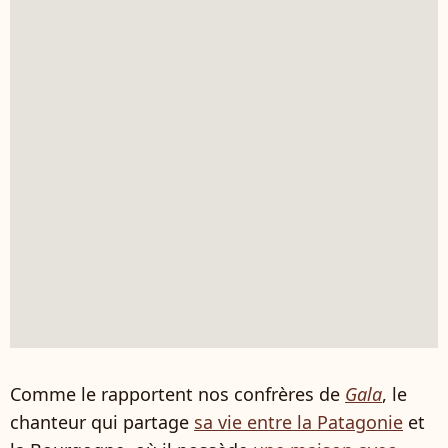
Comme le rapportent nos confrères de
Gala
, le
chanteur qui partage
sa vie entre la Patagonie
et