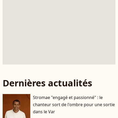
Dernières actualités
Stromae "engagé et passionné" : le
chanteur sort de l'ombre pour une sortie
dans le Var