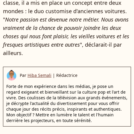
classe, il a mis en place un concept entre deux
mondes : le duo customise d'anciennes voitures.
"
Notre passion est devenue notre métier. Nous avons
vraiment de la chance de pouvoir joindre les deux
choses qui nous font plaisir, les vieilles voitures et les
fresques artistiques entre autres
", déclarait-il par
ailleurs.
Par
Hiba Semali
|
Rédactrice
Forte de mon expérience dans les médias, je pose un
regard exigeant et bienveillant sur la culture pop et l'art de
vivre. Des coulisses de la télévision aux grands événements,
je décrypte l'actualité du divertissement pour vous offrir
chaque jour des récits précis, inspirants et authentiques.
Mon objectif ? Mettre en lumière le talent et l'humain
derrière les projecteurs, en toute sérénité.