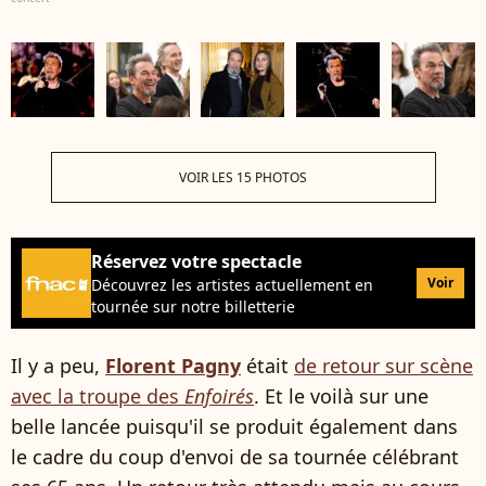
VOIR LES 15 PHOTOS
Réservez votre spectacle
Voir
Découvrez les artistes actuellement en
tournée sur notre billetterie
Il y a peu,
Florent Pagny
était
de retour sur scène
avec la troupe des
Enfoirés
. Et le voilà sur une
belle lancée puisqu'il se produit également dans
le cadre du coup d'envoi de sa tournée célébrant