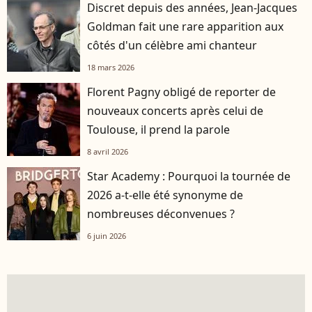
Discret depuis des années, Jean-Jacques
Goldman fait une rare apparition aux
côtés d'un célèbre ami chanteur
18 mars 2026
Florent Pagny obligé de reporter de
nouveaux concerts après celui de
Toulouse, il prend la parole
8 avril 2026
Star Academy : Pourquoi la tournée de
2026 a-t-elle été synonyme de
nombreuses déconvenues ?
6 juin 2026