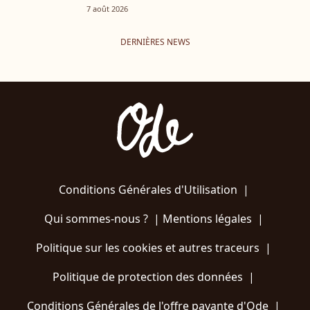
7 août 2026
DERNIÈRES NEWS
Conditions Générales d'Utilisation
|
Qui sommes-nous ?
|
Mentions légales
|
Politique sur les cookies et autres traceurs
|
Politique de protection des données
|
Conditions Générales de l'offre payante d'Ode
|