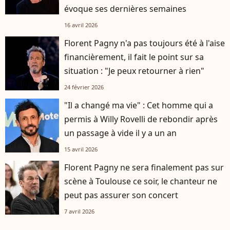
évoque ses dernières semaines
16 avril 2026
Florent Pagny n'a pas toujours été à l'aise
financièrement, il fait le point sur sa
situation : "Je peux retourner à rien"
24 février 2026
"Il a changé ma vie" : Cet homme qui a
permis à Willy Rovelli de rebondir après
un passage à vide il y a un an
15 avril 2026
Florent Pagny ne sera finalement pas sur
scène à Toulouse ce soir, le chanteur ne
peut pas assurer son concert
7 avril 2026