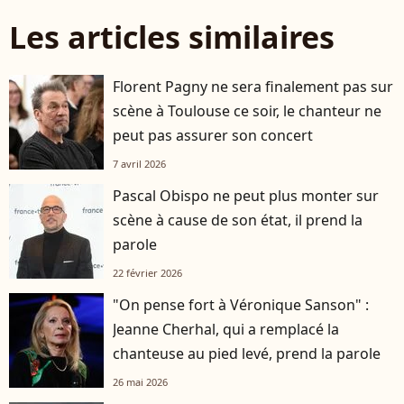
Les articles similaires
Florent Pagny ne sera finalement pas sur
scène à Toulouse ce soir, le chanteur ne
peut pas assurer son concert
7 avril 2026
Pascal Obispo ne peut plus monter sur
scène à cause de son état, il prend la
parole
22 février 2026
"On pense fort à Véronique Sanson" :
Jeanne Cherhal, qui a remplacé la
chanteuse au pied levé, prend la parole
26 mai 2026