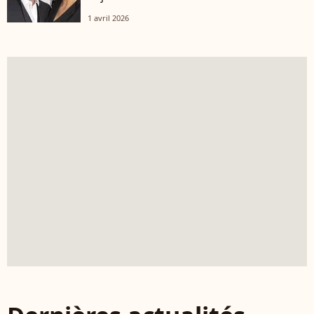
1 avril 2026