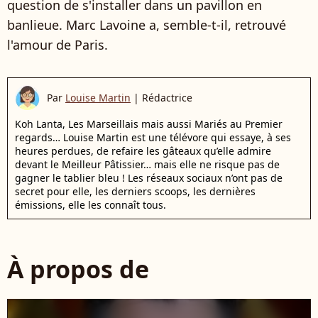
question de s'installer dans un pavillon en
banlieue. Marc Lavoine a, semble-t-il, retrouvé
l'amour de Paris.
Par
Louise Martin
|
Rédactrice
Koh Lanta, Les Marseillais mais aussi Mariés au Premier
regards… Louise Martin est une télévore qui essaye, à ses
heures perdues, de refaire les gâteaux qu’elle admire
devant le Meilleur Pâtissier… mais elle ne risque pas de
gagner le tablier bleu ! Les réseaux sociaux n’ont pas de
secret pour elle, les derniers scoops, les dernières
émissions, elle les connaît tous.
À propos de