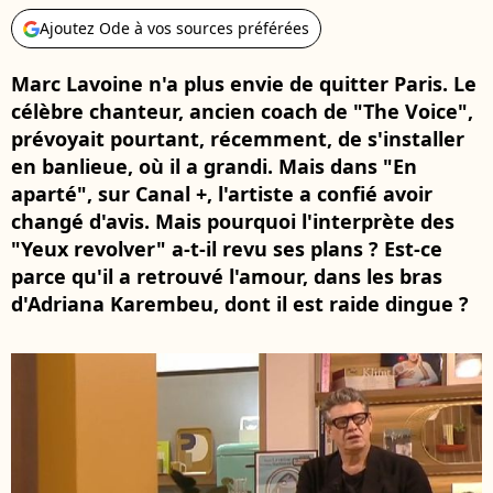
Ajoutez Ode à vos sources préférées
Marc Lavoine n'a plus envie de quitter Paris. Le
célèbre chanteur, ancien coach de "The Voice",
prévoyait pourtant, récemment, de s'installer
en banlieue, où il a grandi. Mais dans "En
aparté", sur Canal +, l'artiste a confié avoir
changé d'avis. Mais pourquoi l'interprète des
"Yeux revolver" a-t-il revu ses plans ? Est-ce
parce qu'il a retrouvé l'amour, dans les bras
d'Adriana Karembeu, dont il est raide dingue ?