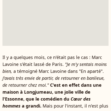
Il y a quelques mois, ce n'était pas le cas : Marc
Lavoine s'était lassé de Paris.
"Je m'y sentais moins
bien,
a témoigné Marc Lavoine dans "En aparté".
J'avais très envie de partir, de retourner en banlieue,
de retourner chez moi."
C'est en effet dans une
maison à Longjumeau, une jolie ville de
l'Essonne, que le comédien du
Cœur des
hommes
a grandi.
Mais pour l'instant, il n'est plus