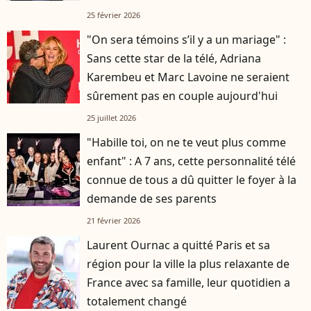
25 février 2026
"On sera témoins s’il y a un mariage" :
Sans cette star de la télé, Adriana
Karembeu et Marc Lavoine ne seraient
sûrement pas en couple aujourd'hui
25 juillet 2026
"Habille toi, on ne te veut plus comme
enfant" : A 7 ans, cette personnalité télé
connue de tous a dû quitter le foyer à la
demande de ses parents
21 février 2026
Laurent Ournac a quitté Paris et sa
région pour la ville la plus relaxante de
France avec sa famille, leur quotidien a
totalement changé