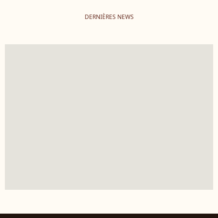
DERNIÈRES NEWS