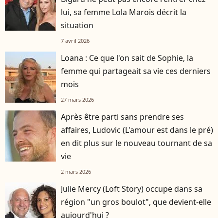
lui, sa femme Lola Marois décrit la
situation
7 avril 2026
Loana : Ce que l'on sait de Sophie, la
femme qui partageait sa vie ces derniers
mois
27 mars 2026
Après être parti sans prendre ses
affaires, Ludovic (L'amour est dans le pré)
en dit plus sur le nouveau tournant de sa
vie
2 mars 2026
Julie Mercy (Loft Story) occupe dans sa
région "un gros boulot", que devient-elle
aujourd'hui ?