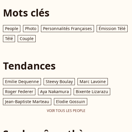
Mots clés
People
Photo
Personnalités Françaises
Émission Télé
Télé
Couple
Tendances
Emilie Dequenne
Steevy Boulay
Marc Lavoine
Roger Federer
Aya Nakamura
Bixente Lizarazu
Jean-Baptiste Marteau
Elodie Gossuin
VOIR TOUS LES PEOPLE