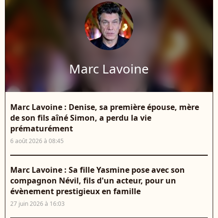
Marc Lavoine
Marc Lavoine : Denise, sa première épouse, mère
de son fils aîné Simon, a perdu la vie
prématurément
6 août 2026 à 08:45
Marc Lavoine : Sa fille Yasmine pose avec son
compagnon Névil, fils d'un acteur, pour un
évènement prestigieux en famille
27 juin 2026 à 16:03