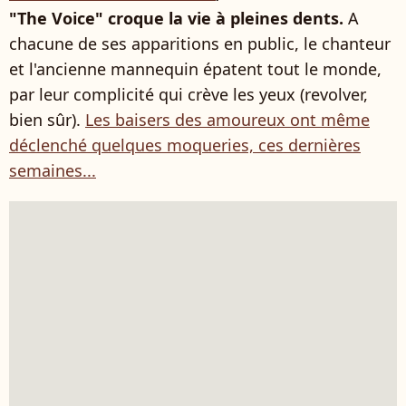
"The Voice" croque la vie à pleines dents.
A
chacune de ses apparitions en public, le chanteur
et l'ancienne mannequin épatent tout le monde,
par leur complicité qui crève les yeux (revolver,
bien sûr).
Les baisers des amoureux ont même
déclenché quelques moqueries, ces dernières
semaines...