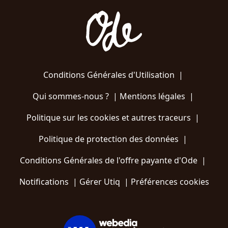
Conditions Générales d'Utilisation
|
Qui sommes-nous ?
|
Mentions légales
|
Politique sur les cookies et autres traceurs
|
Politique de protection des données
|
Conditions Générales de l'offre payante d'Ode
|
Notifications
|
Gérer Utiq
|
Préférences cookies