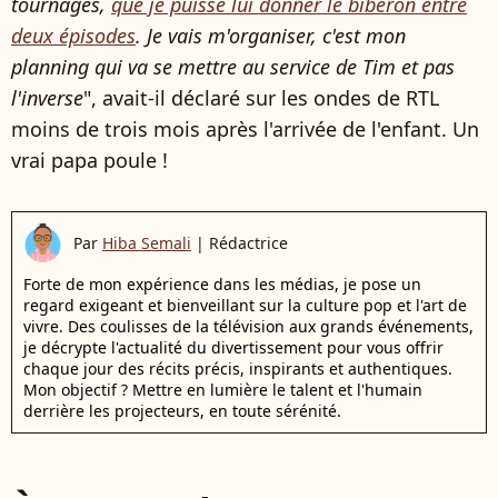
tournages,
que je puisse lui donner le biberon entre
deux épisodes
. Je vais m'organiser, c'est mon
planning qui va se mettre au service de Tim et pas
l'inverse
", avait-il déclaré sur les ondes de RTL
moins de trois mois après l'arrivée de l'enfant. Un
vrai papa poule !
Par
Hiba Semali
|
Rédactrice
Forte de mon expérience dans les médias, je pose un
regard exigeant et bienveillant sur la culture pop et l'art de
vivre. Des coulisses de la télévision aux grands événements,
je décrypte l'actualité du divertissement pour vous offrir
chaque jour des récits précis, inspirants et authentiques.
Mon objectif ? Mettre en lumière le talent et l'humain
derrière les projecteurs, en toute sérénité.