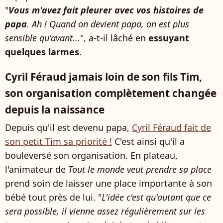
"
Vous m'avez fait pleurer avec vos histoires de
papa
. Ah ! Quand on devient papa, on est plus
sensible qu'avant...
", a-t-il lâché en
essuyant
quelques larmes
.
Cyril Féraud jamais loin de son fils Tim,
son organisation complètement changée
depuis la naissance
Depuis qu'il est devenu papa,
Cyril Féraud fait de
son petit Tim sa priorité !
C'est ainsi qu'il a
bouleversé son organisation. En plateau,
l'animateur de
Tout le monde veut prendre sa place
prend soin de laisser une place importante à son
bébé tout près de lui. "
L'idée c'est qu'autant que ce
sera possible, il vienne assez régulièrement sur les