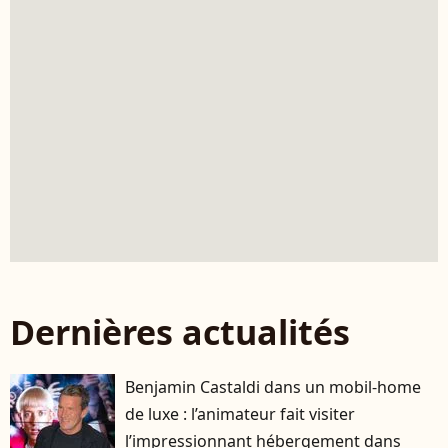
Dernières actualités
Benjamin Castaldi dans un mobil-home
de luxe : l’animateur fait visiter
l’impressionnant hébergement dans