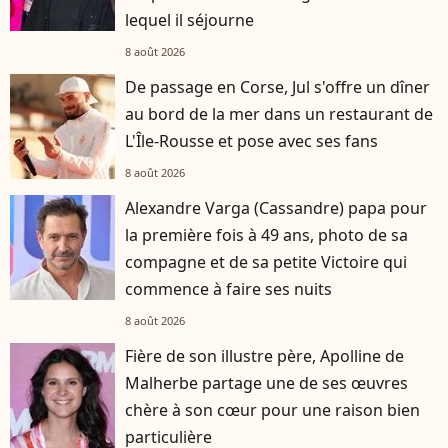
lequel il séjourne
8 août 2026
De passage en Corse, Jul s'offre un dîner
au bord de la mer dans un restaurant de
L'Île-Rousse et pose avec ses fans
8 août 2026
Alexandre Varga (Cassandre) papa pour
la première fois à 49 ans, photo de sa
compagne et de sa petite Victoire qui
commence à faire ses nuits
8 août 2026
Fière de son illustre père, Apolline de
Malherbe partage une de ses œuvres
chère à son cœur pour une raison bien
particulière