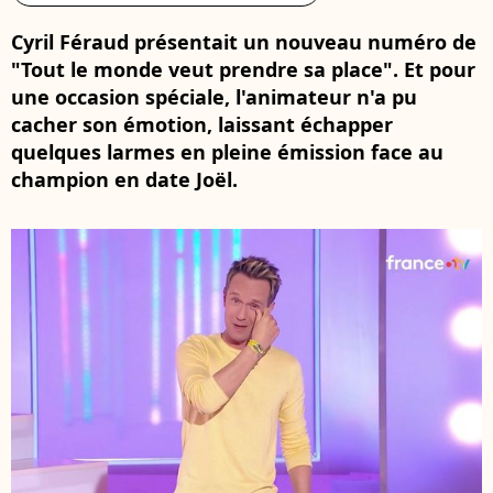
Cyril Féraud présentait un nouveau numéro de
"Tout le monde veut prendre sa place". Et pour
une occasion spéciale, l'animateur n'a pu
cacher son émotion, laissant échapper
quelques larmes en pleine émission face au
champion en date Joël.