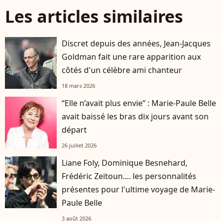
Les articles similaires
Discret depuis des années, Jean-Jacques
Goldman fait une rare apparition aux
côtés d'un célèbre ami chanteur
18 mars 2026
“Elle n’avait plus envie” : Marie-Paule Belle
avait baissé les bras dix jours avant son
départ
26 juillet 2026
Liane Foly, Dominique Besnehard,
Frédéric Zeitoun.... les personnalités
présentes pour l'ultime voyage de Marie-
Paule Belle
3 août 2026