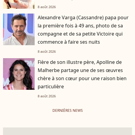
8 août 2026
Alexandre Varga (Cassandre) papa pour
la première fois à 49 ans, photo de sa
compagne et de sa petite Victoire qui
commence à faire ses nuits
8 août 2026
Fière de son illustre père, Apolline de
Malherbe partage une de ses œuvres
chère à son cœur pour une raison bien
particulière
8 août 2026
DERNIÈRES NEWS