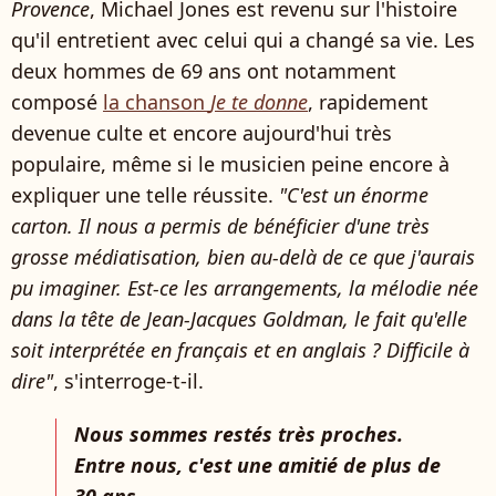
Provence
, Michael Jones est revenu sur l'histoire
qu'il entretient avec celui qui a changé sa vie. Les
deux hommes de 69 ans ont notamment
composé
la chanson
Je te donne
, rapidement
devenue culte et encore aujourd'hui très
populaire, même si le musicien peine encore à
expliquer une telle réussite.
"C'est un énorme
carton. Il nous a permis de bénéficier d'une très
grosse médiatisation, bien au-delà de ce que j'aurais
pu imaginer. Est-ce les arrangements, la mélodie née
dans la tête de Jean-Jacques Goldman, le fait qu'elle
soit interprétée en français et en anglais ? Difficile à
dire"
, s'interroge-t-il.
Nous sommes restés très proches.
Entre nous, c'est une amitié de plus de