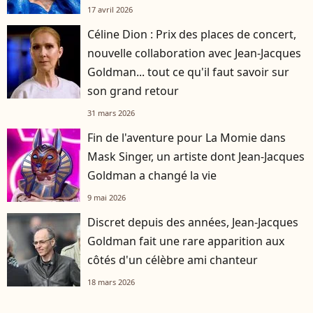
17 avril 2026
Céline Dion : Prix des places de concert,
nouvelle collaboration avec Jean-Jacques
Goldman... tout ce qu'il faut savoir sur
son grand retour
31 mars 2026
Fin de l'aventure pour La Momie dans
Mask Singer, un artiste dont Jean-Jacques
Goldman a changé la vie
9 mai 2026
Discret depuis des années, Jean-Jacques
Goldman fait une rare apparition aux
côtés d'un célèbre ami chanteur
18 mars 2026