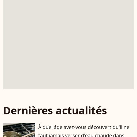
Dernières actualités
À quel âge avez-vous découvert qu'il ne
faut jamais verser d'eau chaude dans