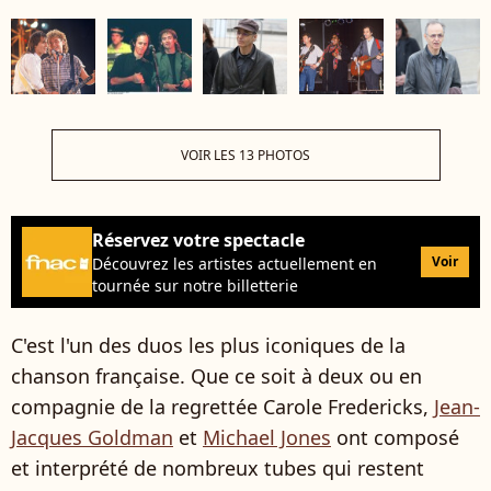
VOIR LES 13 PHOTOS
Réservez votre spectacle
Voir
Découvrez les artistes actuellement en
tournée sur notre billetterie
C'est l'un des duos les plus iconiques de la
chanson française. Que ce soit à deux ou en
compagnie de la regrettée Carole Fredericks,
Jean-
Jacques Goldman
et
Michael Jones
ont composé
et interprété de nombreux tubes qui restent