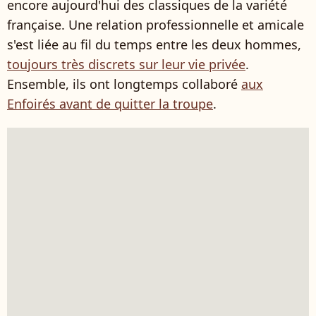
encore aujourd'hui des classiques de la variété
française. Une relation professionnelle et amicale
s'est liée au fil du temps entre les deux hommes,
toujours très discrets sur leur vie privée
.
Ensemble, ils ont longtemps collaboré
aux
Enfoirés avant de quitter la troupe
.