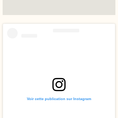
Voir cette publication sur Instagram