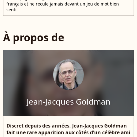
français et ne recule jamais devant un jeu de mot bien
senti.
À propos de
Jean-Jacques Goldman
Discret depuis des années, Jean-Jacques Goldman
fait une rare apparition aux côtés d'un célèbre ami