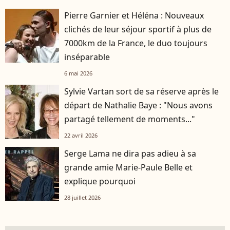
Pierre Garnier et Héléna : Nouveaux
clichés de leur séjour sportif à plus de
7000km de la France, le duo toujours
inséparable
6 mai 2026
Sylvie Vartan sort de sa réserve après le
départ de Nathalie Baye : "Nous avons
partagé tellement de moments..."
22 avril 2026
Serge Lama ne dira pas adieu à sa
grande amie Marie-Paule Belle et
explique pourquoi
28 juillet 2026