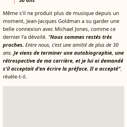
30 ans
Même s'il ne produit plus de musique depuis un
moment, Jean-Jacques Goldman a su garder une
belle connexion avec Michael Jones, comme ce
dernier l'a dévoilé.
"
Nous sommes restés très
proches.
Entre nous, c'est une amitié de plus de 30
ans.
Je viens de terminer une autobiographie, une
rétrospective de ma carrière, et je lui ai demandé
s'il acceptait d'en écrire la préface. Il a accepté"
,
révèle-t-il.