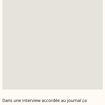
Dans une interview accordée au journal
La