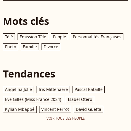
Mots clés
Télé
Émission Télé
People
Personnalités Françaises
Photo
Famille
Divorce
Tendances
Angelina Jolie
Iris Mittenaere
Pascal Bataille
Eve Gilles (Miss France 2024)
Isabel Otero
Kylian Mbappé
Vincent Perrot
David Guetta
VOIR TOUS LES PEOPLE