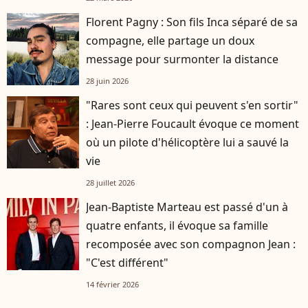
Florent Pagny : Son fils Inca séparé de sa
compagne, elle partage un doux
message pour surmonter la distance
28 juin 2026
"Rares sont ceux qui peuvent s'en sortir"
: Jean-Pierre Foucault évoque ce moment
où un pilote d'hélicoptère lui a sauvé la
vie
28 juillet 2026
Jean-Baptiste Marteau est passé d'un à
quatre enfants, il évoque sa famille
recomposée avec son compagnon Jean :
"C'est différent"
14 février 2026