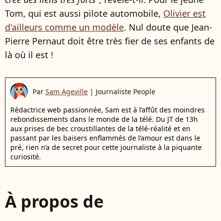
Tom, qui est aussi pilote automobile,
Olivier est
d'ailleurs comme un modèle
. Nul doute que Jean-
Pierre Pernaut doit être très fier de ses enfants de
là où il est !
Par
Sam Ageville
|
Journaliste People
Rédactrice web passionnée, Sam est à l’affût des moindres
rebondissements dans le monde de la télé. Du JT de 13h
aux prises de bec croustillantes de la télé-réalité et en
passant par les baisers enflammés de l’amour est dans le
pré, rien n’a de secret pour cette journaliste à la piquante
curiosité.
À propos de