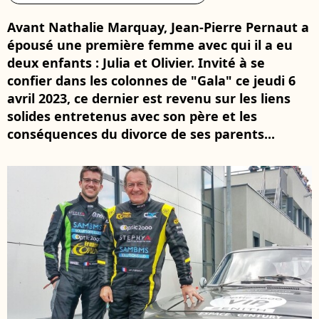
Avant Nathalie Marquay, Jean-Pierre Pernaut a
épousé une première femme avec qui il a eu
deux enfants : Julia et Olivier. Invité à se
confier dans les colonnes de "Gala" ce jeudi 6
avril 2023, ce dernier est revenu sur les liens
solides entretenus avec son père et les
conséquences du divorce de ses parents...