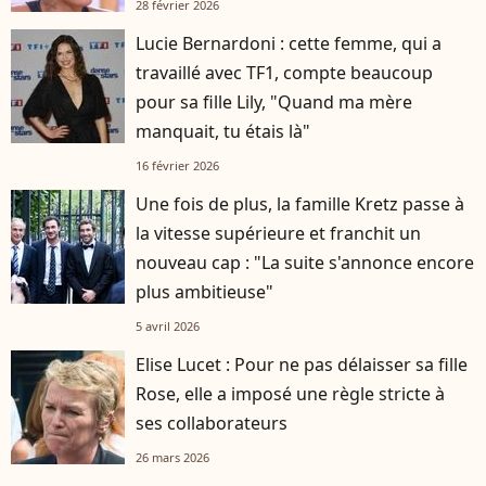
28 février 2026
Lucie Bernardoni : cette femme, qui a
travaillé avec TF1, compte beaucoup
pour sa fille Lily, "Quand ma mère
manquait, tu étais là"
16 février 2026
Une fois de plus, la famille Kretz passe à
la vitesse supérieure et franchit un
nouveau cap : "La suite s'annonce encore
plus ambitieuse"
5 avril 2026
Elise Lucet : Pour ne pas délaisser sa fille
Rose, elle a imposé une règle stricte à
ses collaborateurs
26 mars 2026