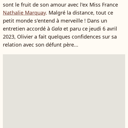
sont le fruit de son amour avec l'ex Miss France
Nathalie Marquay
. Malgré la distance, tout ce
petit monde s'entend à merveille ! Dans un
entretien accordé à
Gala
et paru ce jeudi 6 avril
2023, Olivier a fait quelques confidences sur sa
relation avec son défunt père...