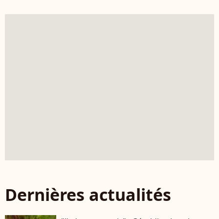
Dernières actualités