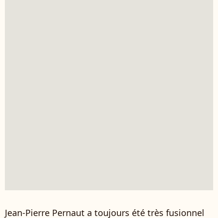
Jean-Pierre Pernaut a toujours été très fusionnel