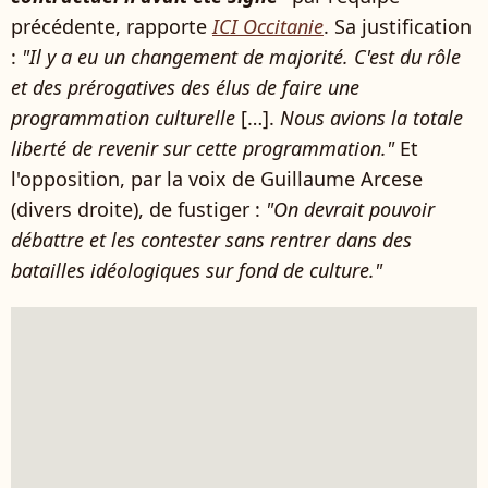
précédente, rapporte
ICI Occitanie
. Sa justification
:
"Il y a eu un changement de majorité. C'est du rôle
et des prérogatives des élus de faire une
programmation culturelle
[…].
Nous avions la totale
liberté de revenir sur cette programmation."
Et
l'opposition, par la voix de Guillaume Arcese
(divers droite), de fustiger :
"On devrait pouvoir
débattre et les contester sans rentrer dans des
batailles idéologiques sur fond de culture."