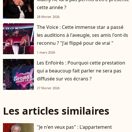
cette année ?
28 février 2026
The Voice : Cette immense star a passé
les auditions à l'aveugle, ses amis l'ont-ils
reconnu ? "J'ai flippé pour de vrai "
1 mars 2026
Les Enfoirés : Pourquoi cette prestation
qui a beaucoup fait parler ne sera pas
diffusée sur vos écrans ?
27 février 2026
Les articles similaires
"Je n'en veux pas" : L'appartement