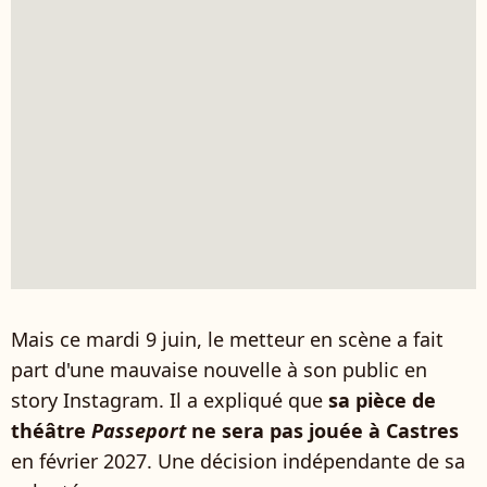
Mais ce mardi 9 juin, le metteur en scène a fait
part d'une mauvaise nouvelle à son public en
story Instagram. Il a expliqué que
sa pièce de
théâtre
Passeport
ne sera pas jouée à Castres
en février 2027. Une décision indépendante de sa