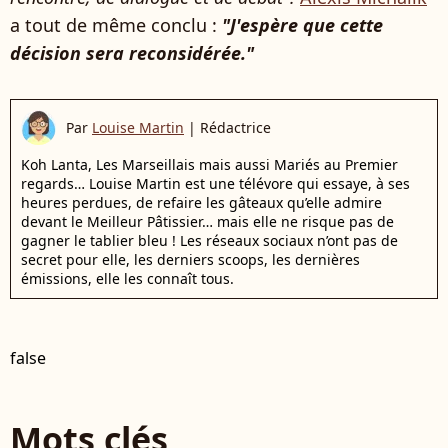
a tout de même conclu :
"J'espère que cette
décision sera reconsidérée."
Par
Louise Martin
|
Rédactrice
Koh Lanta, Les Marseillais mais aussi Mariés au Premier
regards… Louise Martin est une télévore qui essaye, à ses
heures perdues, de refaire les gâteaux qu’elle admire
devant le Meilleur Pâtissier… mais elle ne risque pas de
gagner le tablier bleu ! Les réseaux sociaux n’ont pas de
secret pour elle, les derniers scoops, les dernières
émissions, elle les connaît tous.
false
Mots clés