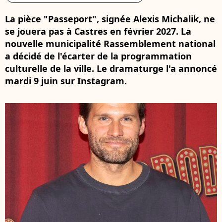
La pièce "Passeport", signée Alexis Michalik, ne
se jouera pas à Castres en février 2027. La
nouvelle municipalité Rassemblement national
a décidé de l'écarter de la programmation
culturelle de la ville. Le dramaturge l'a annoncé
mardi 9 juin sur Instagram.