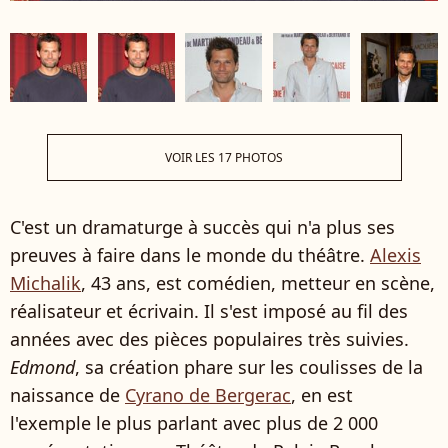
VOIR LES 17 PHOTOS
C'est un dramaturge à succès qui n'a plus ses
preuves à faire dans le monde du théâtre.
Alexis
Michalik
, 43 ans, est comédien, metteur en scène,
réalisateur et écrivain. Il s'est imposé au fil des
années avec des pièces populaires très suivies.
Edmond
, sa création phare sur les coulisses de la
naissance de
Cyrano de Bergerac
, en est
l'exemple le plus parlant avec plus de 2 000