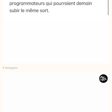
© Instagram