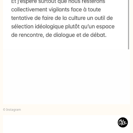
© Instagram