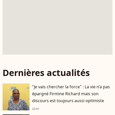
Dernières actualités
"Je vais chercher la force" : La vie n’a pas
épargné Firmine Richard mais son
discours est toujours aussi optimiste
22:47