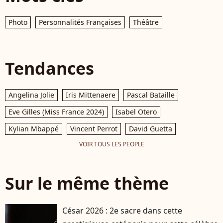
Photo
Personnalités Françaises
Théâtre
Tendances
Angelina Jolie
Iris Mittenaere
Pascal Bataille
Eve Gilles (Miss France 2024)
Isabel Otero
Kylian Mbappé
Vincent Perrot
David Guetta
VOIR TOUS LES PEOPLE
Sur le même thème
César 2026 : 2e sacre dans cette