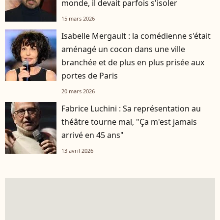
monde, il devait parfois s'isoler
15 mars 2026
Isabelle Mergault : la comédienne s'était
aménagé un cocon dans une ville
branchée et de plus en plus prisée aux
portes de Paris
20 mars 2026
Fabrice Luchini : Sa représentation au
théâtre tourne mal, "Ça m'est jamais
arrivé en 45 ans"
13 avril 2026