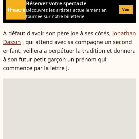
Réservez votre spectacle
Voir
Découvrez les artistes actuellement en
tournée sur notre billetterie
A défaut d'avoir son père Joe à ses côtés,
Jonathan
Dassin
, qui attend avec sa compagne un second
enfant, veillera à perpétuer la tradition et donnera
à son futur petit garçon un prénom qui
commence par la lettre J.