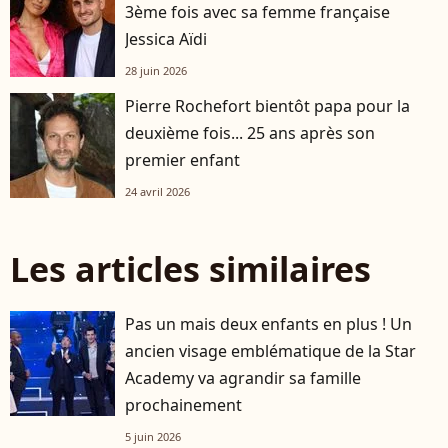
3ème fois avec sa femme française
Jessica Aïdi
28 juin 2026
Pierre Rochefort bientôt papa pour la
deuxième fois... 25 ans après son
premier enfant
24 avril 2026
Les articles similaires
Pas un mais deux enfants en plus ! Un
ancien visage emblématique de la Star
Academy va agrandir sa famille
prochainement
5 juin 2026