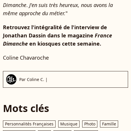
Dimanche
.
J'en suis très heureux, nous avons la
même approche du métier.
"
Retrouvez l'intégralité de l'interview de
Jonathan Dassin dans le magazine
France
Dimanche
en kiosques cette semaine.
Coline Chavaroche
Par
Coline C.
|
Mots clés
Personnalités Françaises
Musique
Photo
Famille