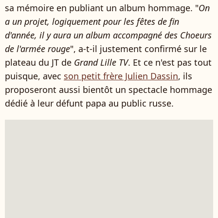
sa mémoire en publiant un album hommage. "
On
a un projet, logiquement pour les fêtes de fin
d'année, il y aura un album accompagné des Choeurs
de l'armée rouge
", a-t-il justement confirmé sur le
plateau du JT de
Grand Lille TV
. Et ce n'est pas tout
puisque, avec
son petit frère Julien Dassin
, ils
proposeront aussi bientôt un spectacle hommage
dédié à leur défunt papa au public russe.