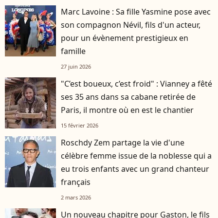
Marc Lavoine : Sa fille Yasmine pose avec
son compagnon Névil, fils d'un acteur,
pour un évènement prestigieux en
famille
27 juin 2026
"C’est boueux, c’est froid" : Vianney a fêté
ses 35 ans dans sa cabane retirée de
Paris, il montre où en est le chantier
15 février 2026
Roschdy Zem partage la vie d'une
célèbre femme issue de la noblesse qui a
eu trois enfants avec un grand chanteur
français
2 mars 2026
Un nouveau chapitre pour Gaston, le fils