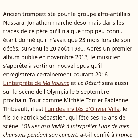
Ancien trompettiste pour le groupe afro-antillais
Nassara, Jonathan marche désormais dans les
traces de ce père qu'il n'a que trop peu connu
étant donné qu'il n'avait que 23 mois lors de son
décès, survenu le 20 août 1980. Après un premier
album publié en novembre 2013, le musicien
s'apprête à sortir un nouvel opus qu'il
enregistrera certainement courant 2016.
L'interprète de
Ma Voisine
et
Le Désert
sera aussi
sur la scène de l'Olympia le 5 septembre
prochain. Tout comme Michèle Torr et Fabienne
Thibeault, il est
l'un des invités d'Olivier Villa
, le
fils de Patrick Sébastien, qui fête ses 15 ans de
scène. "
Olivier m'a invité à interpréter l'une de mes
chansons pendant son concert
, a-t-il confié à
France