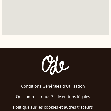
Conditions Générales d'Utilisation
|
Qui sommes-nous ?
|
Mentions légales
|
Politique sur les cookies et autres traceurs
|