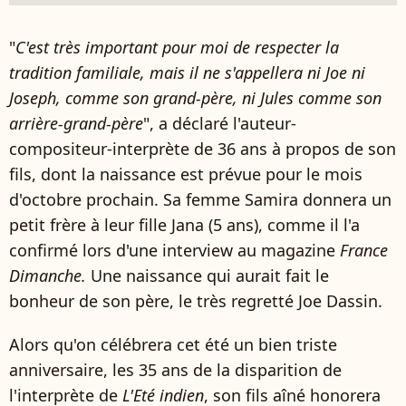
"
C'est très important pour moi de respecter la
tradition familiale, mais il ne s'appellera ni Joe ni
Joseph, comme son grand-père, ni Jules comme son
arrière-grand-père
", a déclaré l'auteur-
compositeur-interprète de 36 ans à propos de son
fils, dont la naissance est prévue pour le mois
d'octobre prochain. Sa femme Samira donnera un
petit frère à leur fille Jana (5 ans), comme il l'a
confirmé lors d'une interview au magazine
France
Dimanche.
Une naissance qui aurait fait le
bonheur de son père, le très regretté Joe Dassin.
Alors qu'on célébrera cet été un bien triste
anniversaire, les 35 ans de la disparition de
l'interprète de
L'Eté indien
, son fils aîné honorera