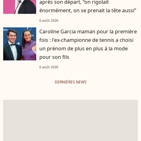
après son départ, “on rigolait
énormément, on se prenait la tête aussi”
6 août 2026
Caroline Garcia maman pour la première
fois : l'ex-championne de tennis a choisi
un prénom de plus en plus à la mode
pour son fils
6 août 2026
DERNIÈRES NEWS