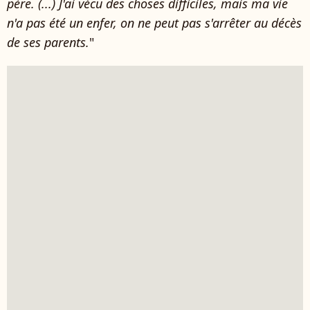
père. (...) J'ai vécu des choses difficiles, mais ma vie
n'a pas été un enfer, on ne peut pas s'arrêter au décès
de ses parents.
"