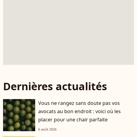
Dernières actualités
Vous ne rangez sans doute pas vos
avocats au bon endroit : voici où les
placer pour une chair parfaite
6 août 2026