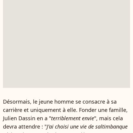
Désormais, le jeune homme se consacre à sa
carrière et uniquement à elle. Fonder une famille,
Julien Dassin en a "
terriblement envie
", mais cela
devra attendre : "
J'ai choisi une vie de saltimbanque