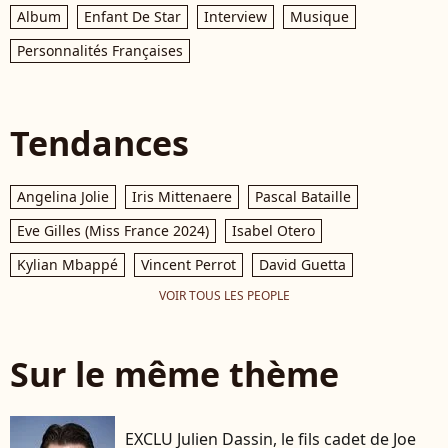
Album
Enfant De Star
Interview
Musique
Personnalités Françaises
Tendances
Angelina Jolie
Iris Mittenaere
Pascal Bataille
Eve Gilles (Miss France 2024)
Isabel Otero
Kylian Mbappé
Vincent Perrot
David Guetta
VOIR TOUS LES PEOPLE
Sur le même thème
EXCLU Julien Dassin, le fils cadet de Joe