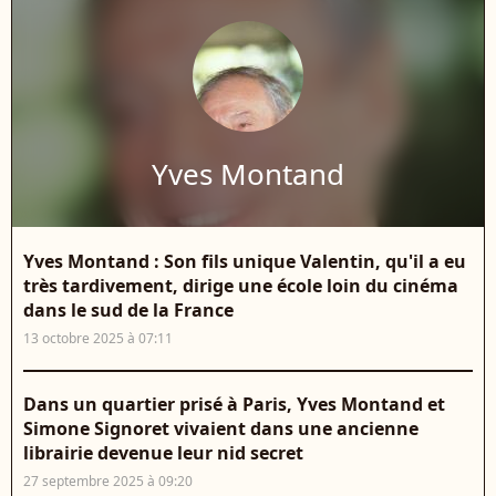
Yves Montand
Yves Montand : Son fils unique Valentin, qu'il a eu
très tardivement, dirige une école loin du cinéma
dans le sud de la France
13 octobre 2025 à 07:11
Dans un quartier prisé à Paris, Yves Montand et
Simone Signoret vivaient dans une ancienne
librairie devenue leur nid secret
27 septembre 2025 à 09:20