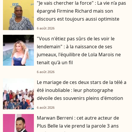
"Je vais chercher la force" : La vie n’a pas
épargné Firmine Richard mais son
discours est toujours aussi optimiste
6 août 2026
"Vous n'étiez pas sûrs de les voir le
lendemain" : à la naissance de ses
jumeaux, l'équilibre de Lola Marois ne
tenait qu'à un fil
6 août 2026
Le mariage de ces deux stars de la télé a
été inoubliable : leur photographe
dévoile des souvenirs pleins d'émotion
6 août 2026
Marwan Berreni : cet autre acteur de
Plus Belle la vie prend la parole 3 ans