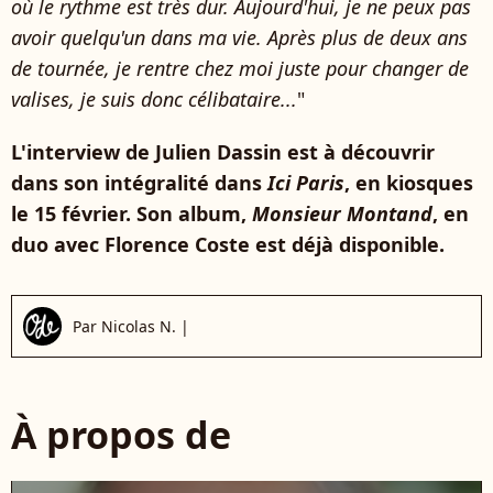
où le rythme est très dur. Aujourd'hui, je ne peux pas
avoir quelqu'un dans ma vie. Après plus de deux ans
de tournée, je rentre chez moi juste pour changer de
valises, je suis donc célibataire...
"
L'interview de Julien Dassin est à découvrir
dans son intégralité dans
Ici Paris
, en kiosques
le 15 février. Son album,
Monsieur Montand
, en
duo avec Florence Coste est déjà disponible.
Par
Nicolas N.
|
À propos de