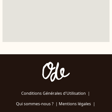
Conditions Générales d'Utilisation
|
Qui sommes-nous ?
|
Mentions légales
|