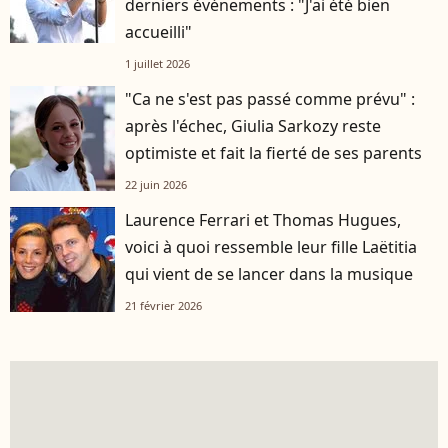
derniers événements : "J'ai été bien
accueilli"
1 juillet 2026
"Ca ne s'est pas passé comme prévu" :
après l'échec, Giulia Sarkozy reste
optimiste et fait la fierté de ses parents
22 juin 2026
Laurence Ferrari et Thomas Hugues,
voici à quoi ressemble leur fille Laëtitia
qui vient de se lancer dans la musique
21 février 2026