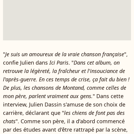
"
Je suis un amoureux de la vraie chanson française
",
confie Julien dans
Ici Paris
. "
Dans cet album, on
retrouve la légèreté, la fraîcheur et l'insouciance de
l'après-guerre. En ces temps de crise, ça fait du bien !
De plus, les chansons de Montand, comme celles de
mon père, parlent vraiment aux gens.
" Dans cette
interview, Julien Dassin s'amuse de son choix de
carrière, déclarant que "
les chiens de font pas des
chats
". Comme son père, il a d'abord commencé
par des études avant d'être rattrapé par la scène,