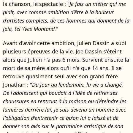
la chanson, le spectacle : "
Je fais un métier qui me
plaît, avec comme ambition d'être à la hauteur
d'artistes complets, de ces hommes qui donnent de la
joie, tel Yves Montand.
"
Avant d'avoir cette ambition, Julien Dassin a subi
plusieurs épreuves de la vie. Joe Dassin s'éteint
alors que Julien n'a pas 6 mois. Survient ensuite la
mort de sa mère alors qu'il n'a que 14 ans. Il se
retrouve quasiment seul avec son grand frère
Jonathan : "
Du jour au lendemain, la vie a changé.
De l'adolescent qui boudait à l'idée de retirer ses
chaussures en rentrant à la maison ou d'éteindre les
lumières derrière lui, je suis devenu un homme avec
l'obligation d'entretenir ce qu'on lui a laissé et de
donner son avis sur le patrimoine artistique de son