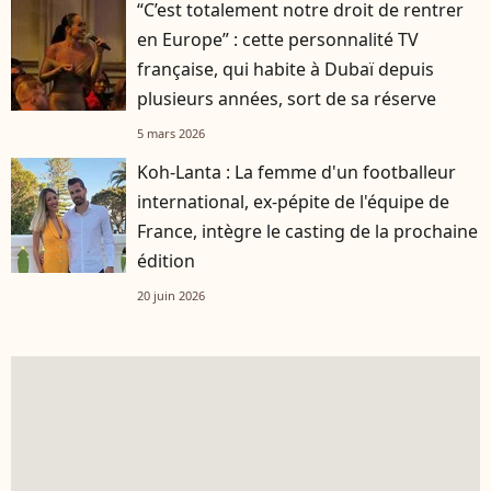
“C’est totalement notre droit de rentrer
en Europe” : cette personnalité TV
française, qui habite à Dubaï depuis
plusieurs années, sort de sa réserve
5 mars 2026
Koh-Lanta : La femme d'un footballeur
international, ex-pépite de l'équipe de
France, intègre le casting de la prochaine
édition
20 juin 2026