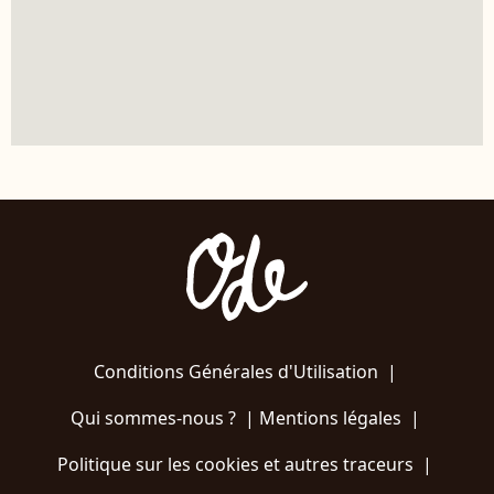
Conditions Générales d'Utilisation
|
Qui sommes-nous ?
|
Mentions légales
|
Politique sur les cookies et autres traceurs
|