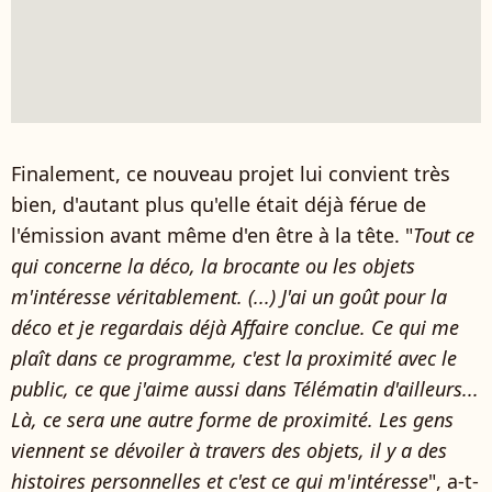
Finalement, ce nouveau projet lui convient très
bien, d'autant plus qu'elle était déjà férue de
l'émission avant même d'en être à la tête. "
Tout ce
qui concerne la déco, la brocante ou les objets
m'intéresse véritablement. (...) J'ai un goût pour la
déco et je regardais déjà Affaire conclue. Ce qui me
plaît dans ce programme, c'est la proximité avec le
public, ce que j'aime aussi dans Télématin d'ailleurs...
Là, ce sera une autre forme de proximité. Les gens
viennent se dévoiler à travers des objets, il y a des
histoires personnelles et c'est ce qui m'intéresse
", a-t-