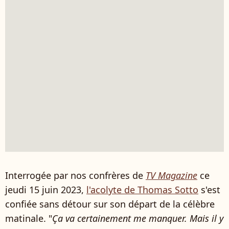
Interrogée par nos confrères de
TV Magazine
ce
jeudi 15 juin 2023,
l'acolyte de Thomas Sotto
s'est
confiée sans détour sur son départ de la célèbre
matinale. "
Ça va certainement me manquer. Mais il y