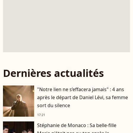
Dernières actualités
"Notre lien ne s’effacera jamais" : 4 ans
après le départ de Daniel Lévi, sa femme
sort du silence
17:21
Stéphanie de Monaco : Sa belle-fille