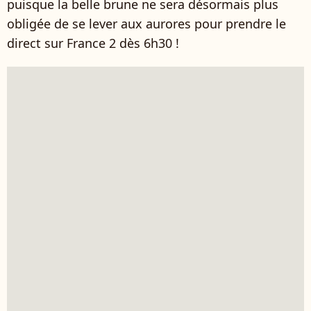
puisque la belle brune ne sera désormais plus
obligée de se lever aux aurores pour prendre le
direct sur France 2 dès 6h30 !