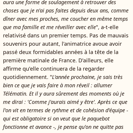
aura une forme de soulagement à retrouver des
choses que je n'ai pas faites depuis deux ans, comme
dîner avec mes proches, me coucher en même temps
que ma famille et me réveiller avec elle
", a-t-elle
relativisé dans un premier temps. Pas de mauvais
souvenirs pour autant, l'animatrice avoue avoir
passé deux formidables années à la tête de la
première matinale de France. D'ailleurs, elle
affirme qu'elle continuera de la regarder
quotidiennement. "
L'année prochaine, je sais très
bien ce que je vais faire à mon réveil : allumer
Télématin. Et il y aura sûrement des moments où je
me dirai : 'Comme j'aurais aimé y être'. Après ce que
l'on vit en termes de rythme et de cohésion d'équipe -
qui est obligatoire si on veut que le paquebot
fonctionne et avance -, je pense qu'on ne quitte pas