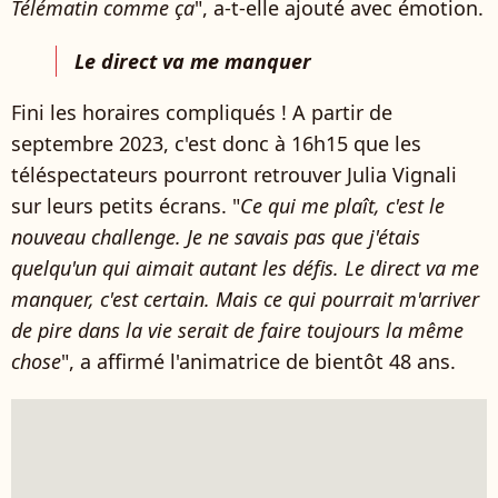
Télématin comme ça
", a-t-elle ajouté avec émotion.
Le direct va me manquer
Fini les horaires compliqués ! A partir de
septembre 2023, c'est donc à 16h15 que les
téléspectateurs pourront retrouver Julia Vignali
sur leurs petits écrans. "
Ce qui me plaît, c'est le
nouveau challenge. Je ne savais pas que j'étais
quelqu'un qui aimait autant les défis. Le direct va me
manquer, c'est certain. Mais ce qui pourrait m'arriver
de pire dans la vie serait de faire toujours la même
chose
", a affirmé l'animatrice de bientôt 48 ans.