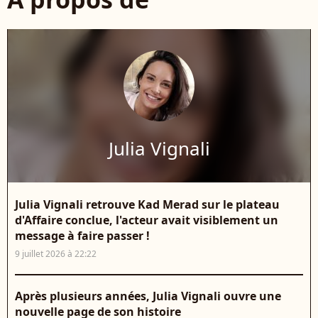
Julia Vignali
Julia Vignali retrouve Kad Merad sur le plateau
d'Affaire conclue, l'acteur avait visiblement un
message à faire passer !
9 juillet 2026 à 22:22
Après plusieurs années, Julia Vignali ouvre une
nouvelle page de son histoire