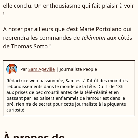
elle conclu. Un enthousiasme qui fait plaisir à voir
!
A noter par ailleurs que c'est Marie Portolano qui
reprendra les commandes de
Télématin
aux côtés
de Thomas Sotto !
Par
Sam Ageville
|
Journaliste People
Rédactrice web passionnée, Sam est à l’affût des moindres
rebondissements dans le monde de la télé. Du JT de 13h
aux prises de bec croustillantes de la télé-réalité et en
passant par les baisers enflammés de l’amour est dans le
pré, rien n’a de secret pour cette journaliste à la piquante
curiosité.
À propos de