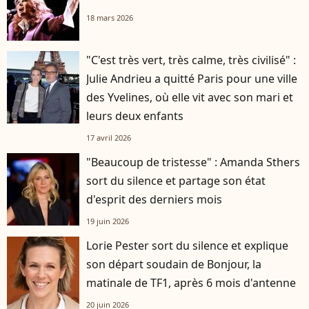
18 mars 2026
"C'est très vert, très calme, très civilisé" :
Julie Andrieu a quitté Paris pour une ville
des Yvelines, où elle vit avec son mari et
leurs deux enfants
17 avril 2026
"Beaucoup de tristesse" : Amanda Sthers
sort du silence et partage son état
d'esprit des derniers mois
19 juin 2026
Lorie Pester sort du silence et explique
son départ soudain de Bonjour, la
matinale de TF1, après 6 mois d'antenne
20 juin 2026