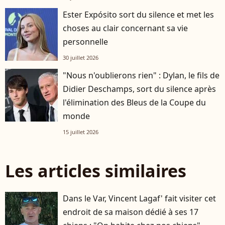
Ester Expósito sort du silence et met les
choses au clair concernant sa vie
personnelle
30 juillet 2026
"Nous n'oublierons rien" : Dylan, le fils de
Didier Deschamps, sort du silence après
l'élimination des Bleus de la Coupe du
monde
15 juillet 2026
Les articles similaires
Dans le Var, Vincent Lagaf' fait visiter cet
endroit de sa maison dédié à ses 17