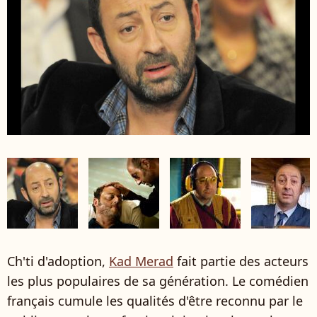
Ch'ti d'adoption,
Kad Merad
fait partie des acteurs
les plus populaires de sa génération. Le comédien
français cumule les qualités d'être reconnu par le