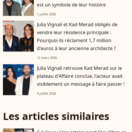
est un symbole de leur histoire
1 juillet 2026
Julia Vignali et Kad Merad obligés de
vendre leur résidence principale :
Pourquoi ils réclament 1,7 million
d'euros à leur ancienne architecte ?
12 mars 2026
Julia Vignali retrouve Kad Merad sur le
plateau d'Affaire conclue, l'acteur avait
visiblement un message à faire passer !
9 juillet 2026
Les articles similaires