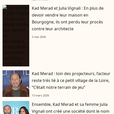
Kad Merad et Julia Vignali : En plus de
devoir vendre leur maison en
Bourgogne, ils ont perdu leur procès
contre leur architecte
5 mai 2026
Kad Merad : loin des projecteurs, l’acteur
reste très lié à ce petit village de la Loire,
“C’était notre terrain de jeu”
13 mars 2026
Ensemble, Kad Merad et sa femme Julia
Vignali ont créé une société dont le nom