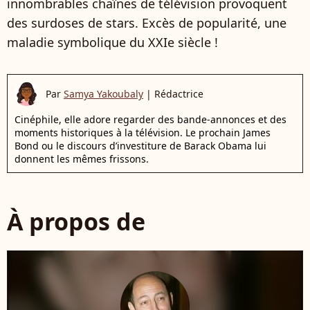
innombrables chaînes de télévision provoquent
des surdoses de stars. Excès de popularité, une
maladie symbolique du XXIe siècle !
Par
Samya Yakoubaly
|
Rédactrice
Cinéphile, elle adore regarder des bande-annonces et des
moments historiques à la télévision. Le prochain James
Bond ou le discours d’investiture de Barack Obama lui
donnent les mêmes frissons.
À propos de