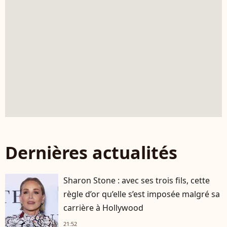
Dernières actualités
Sharon Stone : avec ses trois fils, cette
règle d’or qu’elle s’est imposée malgré sa
carrière à Hollywood
21:52