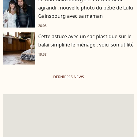
agrandi : nouvelle photo du bébé de Lulu
Gainsbourg avec sa maman
20:05
Cette astuce avec un sac plastique sur le
balai simplifie le ménage : voici son utilité
19:38
DERNIÈRES NEWS