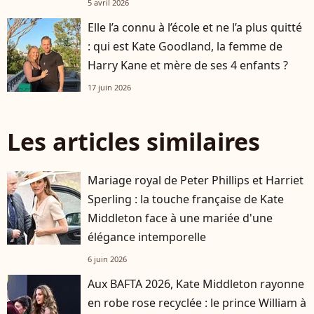
5 avril 2026
Elle l’a connu à l’école et ne l’a plus quitté
: qui est Kate Goodland, la femme de
Harry Kane et mère de ses 4 enfants ?
17 juin 2026
Les articles similaires
Mariage royal de Peter Phillips et Harriet
Sperling : la touche française de Kate
Middleton face à une mariée d'une
élégance intemporelle
6 juin 2026
Aux BAFTA 2026, Kate Middleton rayonne
en robe rose recyclée : le prince William à