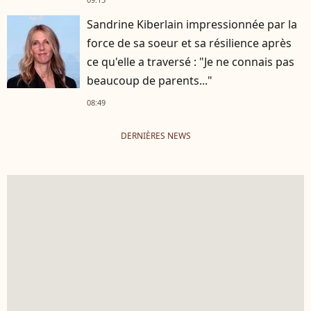
Sandrine Kiberlain impressionnée par la
force de sa soeur et sa résilience après
ce qu'elle a traversé : "Je ne connais pas
beaucoup de parents..."
08:49
DERNIÈRES NEWS