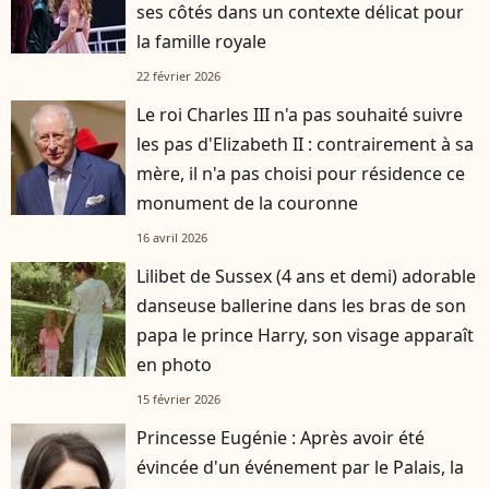
ses côtés dans un contexte délicat pour
la famille royale
22 février 2026
Le roi Charles III n'a pas souhaité suivre
les pas d'Elizabeth II : contrairement à sa
mère, il n'a pas choisi pour résidence ce
monument de la couronne
16 avril 2026
Lilibet de Sussex (4 ans et demi) adorable
danseuse ballerine dans les bras de son
papa le prince Harry, son visage apparaît
en photo
15 février 2026
Princesse Eugénie : Après avoir été
évincée d'un événement par le Palais, la