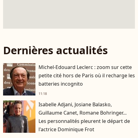
Dernières actualités
Michel-Edouard Leclerc : zoom sur cette
petite cité hors de Paris où il recharge les
batteries incognito
11:18
Isabelle Adjani, Josiane Balasko,
Guillaume Canet, Romane Bohringer...
Les personnalités pleurent le départ de
l'actrice Dominique Frot