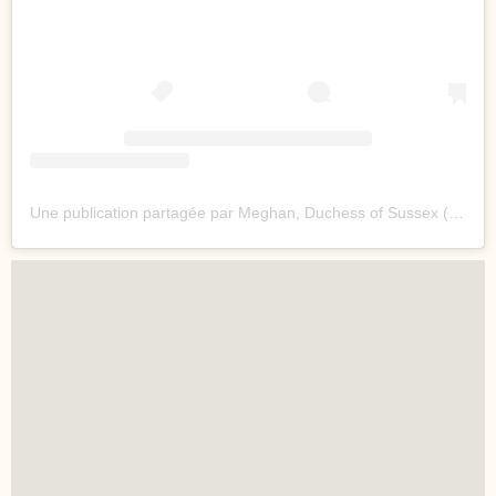
Une publication partagée par Meghan, Duchess of Sussex (@meghan)