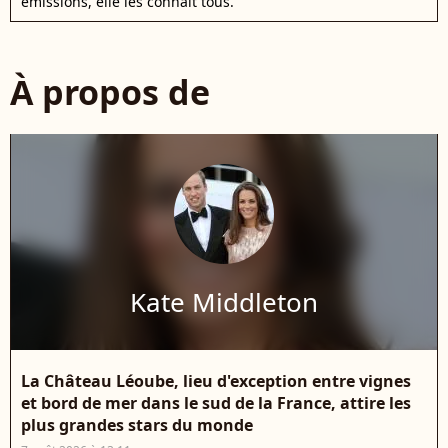
émissions, elle les connaît tous.
À propos de
Kate Middleton
La Château Léoube, lieu d'exception entre vignes
et bord de mer dans le sud de la France, attire les
plus grandes stars du monde