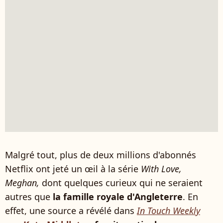
Malgré tout, plus de deux millions d'abonnés
Netflix ont jeté un œil à la série
With Love,
Meghan,
dont quelques curieux qui ne seraient
autres que
la famille royale d'Angleterre
. En
effet, une source a révélé dans
In Touch Weekly