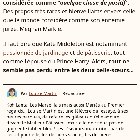
considérée comme
"
quelque chose de positif
".
Des propos très rares et bienveillants envers celle
que le monde considère comme son ennemie
jurée, Meghan Markle.
Il faut dire que Kate Middleton est notamment
passionnée de jardinage
et de
pâtisserie
, tout
comme l'épouse du Prince Harry. Alors,
tout ne
semble pas perdu entre les deux belle-sœurs...
Par
Louise Martin
|
Rédactrice
Koh Lanta, Les Marseillais mais aussi Mariés au Premier
regards… Louise Martin est une télévore qui essaye, à ses
heures perdues, de refaire les gâteaux qu’elle admire
devant le Meilleur Pâtissier… mais elle ne risque pas de
gagner le tablier bleu ! Les réseaux sociaux n’ont pas de
secret pour elle, les derniers scoops, les dernières