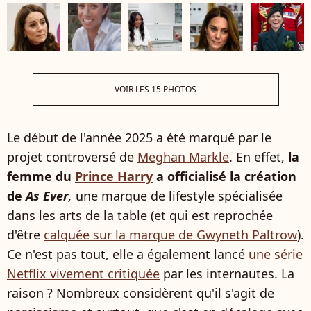
VOIR LES 15 PHOTOS
Le début de l'année 2025 a été marqué par le
projet controversé de
Meghan Markle
. En effet,
la
femme du
Prince Harry
a officialisé la création
de
As Ever
,
une marque de lifestyle spécialisée
dans les arts de la table (et qui est reprochée
d'être
calquée sur la marque de Gwyneth Paltrow
).
Ce n'est pas tout, elle a également lancé
une série
Netflix vivement critiquée
par les internautes. La
raison ? Nombreux considèrent qu'il s'agit de