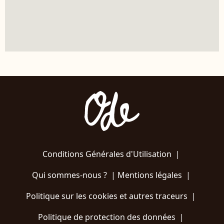
Conditions Générales d'Utilisation
|
Qui sommes-nous ?
|
Mentions légales
|
Politique sur les cookies et autres traceurs
|
Politique de protection des données
|