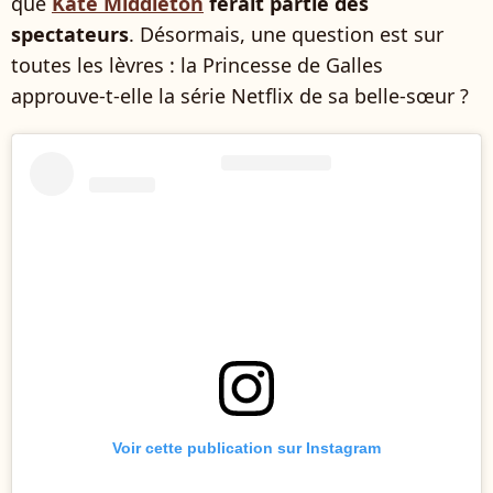
que
Kate Middleton
ferait partie des
spectateurs
. Désormais, une question est sur
toutes les lèvres : la Princesse de Galles
approuve-t-elle la série Netflix de sa belle-sœur ?
Voir cette publication sur Instagram