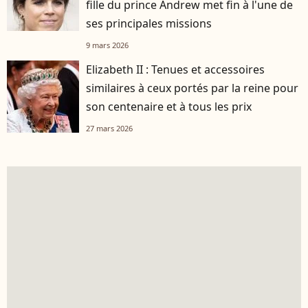
fille du prince Andrew met fin à l'une de
ses principales missions
9 mars 2026
Elizabeth II : Tenues et accessoires
similaires à ceux portés par la reine pour
son centenaire et à tous les prix
27 mars 2026