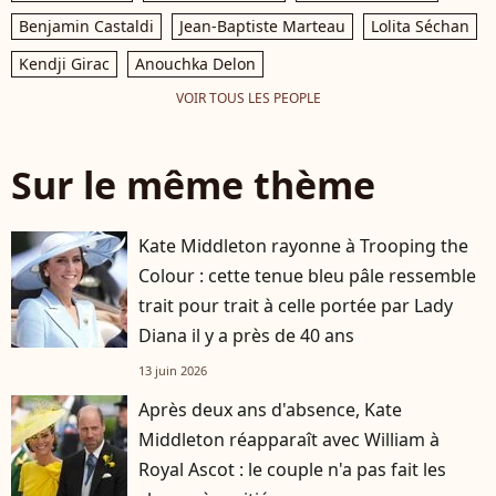
Benjamin Castaldi
Jean-Baptiste Marteau
Lolita Séchan
Kendji Girac
Anouchka Delon
VOIR TOUS LES PEOPLE
Sur le même thème
Kate Middleton rayonne à Trooping the
Colour : cette tenue bleu pâle ressemble
trait pour trait à celle portée par Lady
Diana il y a près de 40 ans
13 juin 2026
Après deux ans d'absence, Kate
Middleton réapparaît avec William à
Royal Ascot : le couple n'a pas fait les