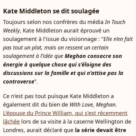
Kate Middleton se dit soulagée
Toujours selon nos confrères du média
In Touch
Weekly
, Kate Middleton aurait éprouvé un
soulagement à l'issue du visionnage : "
Elle n’en fait
pas tout un plat, mais on ressent un certain
soulagement à l’idée que
Meghan consacre son
énergie à quelque chose qui s’éloigne des
discussions sur la famille et qui n’attise pas la
controverse
".
Ce n'est pas tout puisque Kate Middleton a
également dit du bien de
With Love, Meghan
.
L'épouse du Prince William, qui s'est récemment
lâchée
lors de sa visite à la caserne Wellington de
Londres, aurait déclaré que
la série devait être