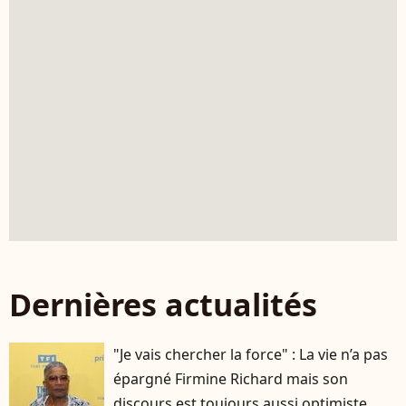
Dernières actualités
"Je vais chercher la force" : La vie n’a pas
épargné Firmine Richard mais son
discours est toujours aussi optimiste