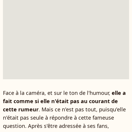
Face à la caméra, et sur le ton de l'humour,
elle a
fait comme si elle n'était pas au courant de
cette rumeur
. Mais ce n'est pas tout, puisqu'elle
n'était pas seule à répondre à cette fameuse
question. Après s'être adressée à ses fans,