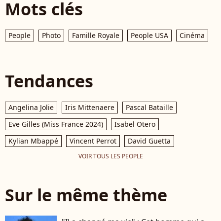
Mots clés
People
Photo
Famille Royale
People USA
Cinéma
Tendances
Angelina Jolie
Iris Mittenaere
Pascal Bataille
Eve Gilles (Miss France 2024)
Isabel Otero
Kylian Mbappé
Vincent Perrot
David Guetta
VOIR TOUS LES PEOPLE
Sur le même thème