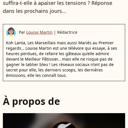
suffira-t-elle à apaiser les tensions ? Réponse
dans les prochains jours...
Par
Louise Martin
|
Rédactrice
Koh Lanta, Les Marseillais mais aussi Mariés au Premier
regards… Louise Martin est une télévore qui essaye, à ses
heures perdues, de refaire les gâteaux qu’elle admire
devant le Meilleur Pâtissier… mais elle ne risque pas de
gagner le tablier bleu ! Les réseaux sociaux n’ont pas de
secret pour elle, les derniers scoops, les dernières
émissions, elle les connaît tous.
À propos de