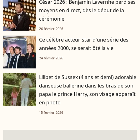
César 2026 : Benjamin Lavernhe perd ses
moyens en direct, dès le début de la
cérémonie
26 février 2026
Ce célèbre acteur, star d'une série des
années 2000, se serait ôté la vie
24 février 2026
Lilibet de Sussex (4 ans et demi) adorable
danseuse ballerine dans les bras de son
papa le prince Harry, son visage apparaît
en photo
15 février 2026