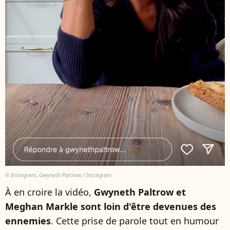
© Instagram, Gwyneth Paltrow / Instagram
À en croire la vidéo,
Gwyneth Paltrow et
Meghan Markle sont loin d'être devenues des
ennemies
. Cette prise de parole tout en humour