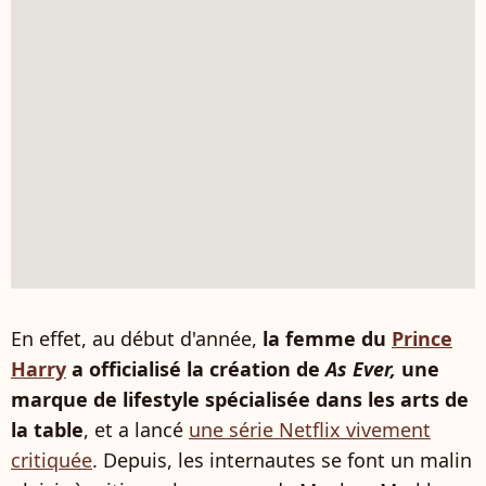
En effet, au début d'année,
la femme du
Prince
Harry
a officialisé la création de
As Ever,
une
marque de lifestyle spécialisée dans les arts de
la table
, et a lancé
une série Netflix vivement
critiquée
. Depuis, les internautes se font un malin