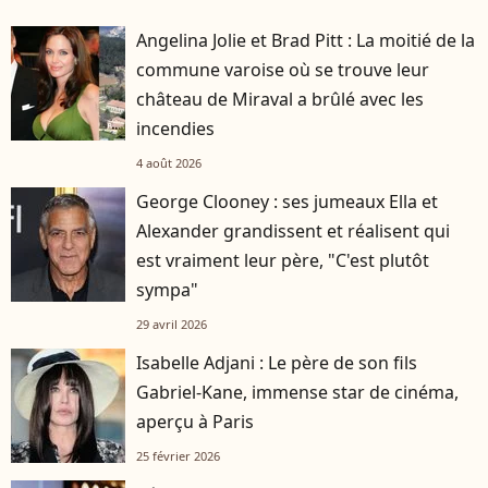
Angelina Jolie et Brad Pitt : La moitié de la
commune varoise où se trouve leur
château de Miraval a brûlé avec les
incendies
4 août 2026
George Clooney : ses jumeaux Ella et
Alexander grandissent et réalisent qui
est vraiment leur père, "C'est plutôt
sympa"
29 avril 2026
Isabelle Adjani : Le père de son fils
Gabriel-Kane, immense star de cinéma,
aperçu à Paris
25 février 2026