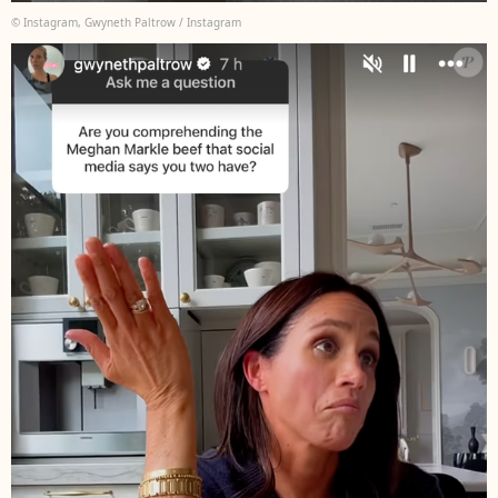
© Instagram, Gwyneth Paltrow / Instagram