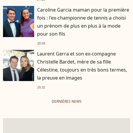
Caroline Garcia maman pour la première
fois : l'ex-championne de tennis a choisi
un prénom de plus en plus à la mode
pour son fils
20:59
Laurent Gerra et son ex-compagne
Christelle Bardet, mère de sa fille
Célestine, toujours en très bons termes,
la preuve en images
20:32
DERNIÈRES NEWS