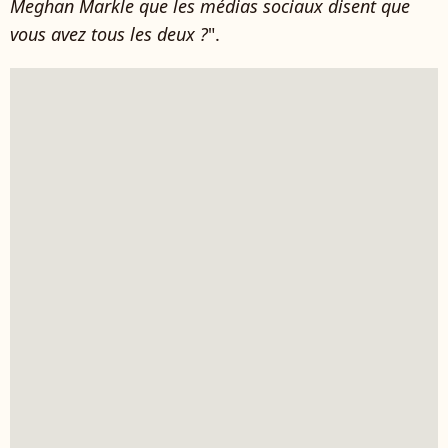
Meghan Markle que les médias sociaux disent que
vous avez tous les deux ?
".