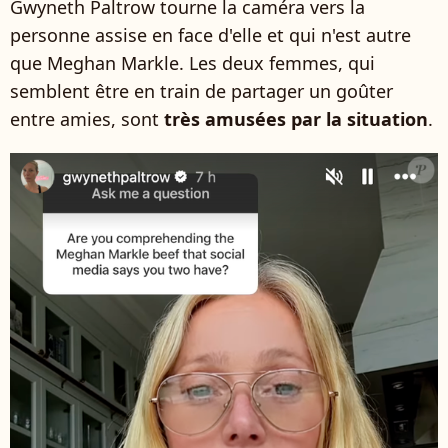
Gwyneth Paltrow tourne la caméra vers la
personne assise en face d'elle et qui n'est autre
que Meghan Markle. Les deux femmes, qui
semblent être en train de partager un goûter
entre amies, sont
très amusées par la situation
.