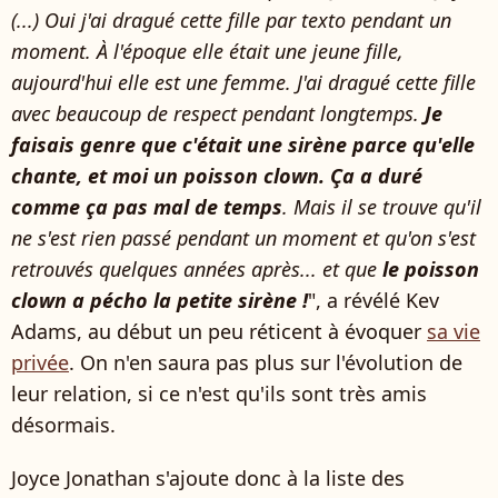
(...) Oui j'ai dragué cette fille par texto pendant un
moment. À l'époque elle était une jeune fille,
aujourd'hui elle est une femme. J'ai dragué cette fille
avec beaucoup de respect pendant longtemps.
Je
faisais genre que c'était une sirène parce qu'elle
chante, et moi un poisson clown. Ça a duré
comme ça pas mal de temps
. Mais il se trouve qu'il
ne s'est rien passé pendant un moment et qu'on s'est
retrouvés quelques années après... et que
le poisson
clown a pécho la petite sirène !
", a révélé Kev
Adams, au début un peu réticent à évoquer
sa vie
privée
. On n'en saura pas plus sur l'évolution de
leur relation, si ce n'est qu'ils sont très amis
désormais.
Joyce Jonathan s'ajoute donc à la liste des