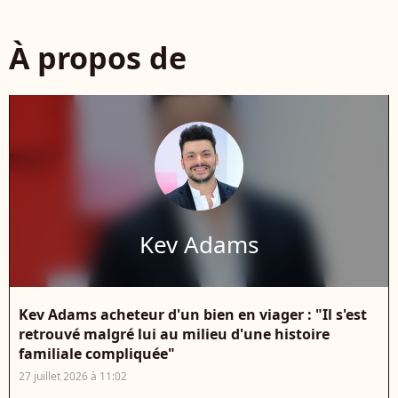
À propos de
Kev Adams
Kev Adams acheteur d'un bien en viager : "Il s'est
retrouvé malgré lui au milieu d'une histoire
familiale compliquée"
27 juillet 2026 à 11:02