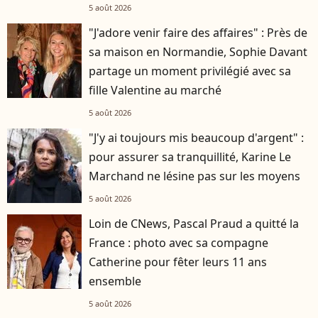
5 août 2026
"J'adore venir faire des affaires" : Près de
sa maison en Normandie, Sophie Davant
partage un moment privilégié avec sa
fille Valentine au marché
5 août 2026
"J'y ai toujours mis beaucoup d'argent" :
pour assurer sa tranquillité, Karine Le
Marchand ne lésine pas sur les moyens
5 août 2026
Loin de CNews, Pascal Praud a quitté la
France : photo avec sa compagne
Catherine pour fêter leurs 11 ans
ensemble
5 août 2026