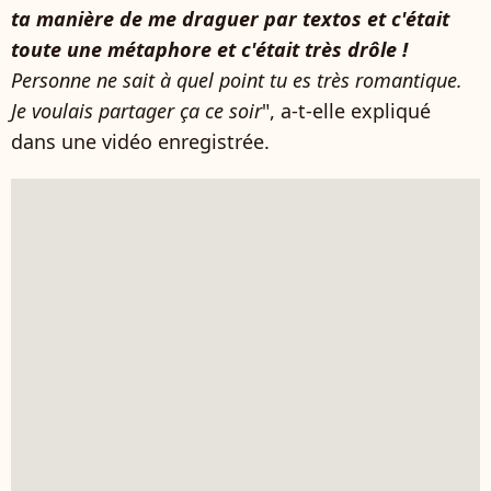
ta manière de me draguer par textos et c'était
toute une métaphore et c'était très drôle !
Personne ne sait à quel point tu es très romantique.
Je voulais partager ça ce soir
", a-t-elle expliqué
dans une vidéo enregistrée.