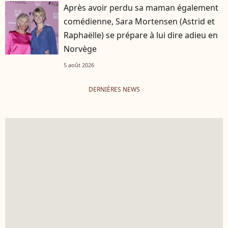
Après avoir perdu sa maman également
comédienne, Sara Mortensen (Astrid et
Raphaëlle) se prépare à lui dire adieu en
Norvège
5 août 2026
DERNIÈRES NEWS