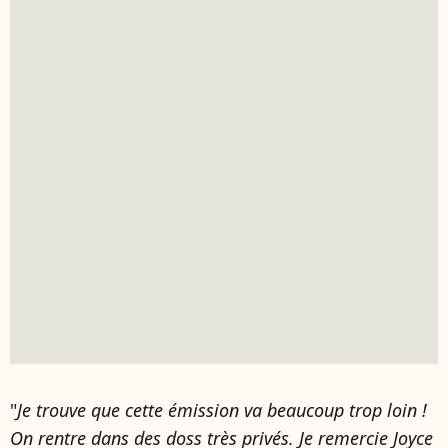
"
Je trouve que cette émission va beaucoup trop loin !
On rentre dans des doss très privés. Je remercie Joyce