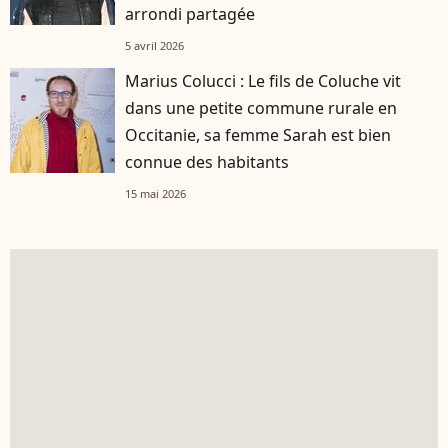
arrondi partagée
5 avril 2026
Marius Colucci : Le fils de Coluche vit
dans une petite commune rurale en
Occitanie, sa femme Sarah est bien
connue des habitants
15 mai 2026