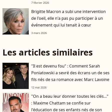
7 février 2026
Brigitte Macron a subi une intervention
de l'oeil, elle n'a pas pu participer à un
événement qui lui tenait à cœur
3 mars 2026
Les articles similaires
"Il est devenu fou" : Comment Sarah
Poniatowski a sevré des écrans un de ses
fils nés de sa romance avec Marc Lavoine
12 mai 2026
"On a beau leur donner toutes les clés..."
: Maxime Chattam se confie sur
l'éducation de ses enfants nés de son