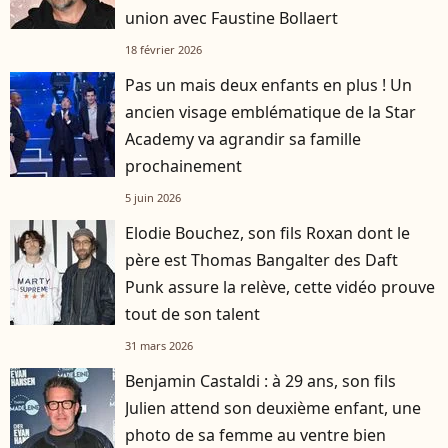
union avec Faustine Bollaert
18 février 2026
Pas un mais deux enfants en plus ! Un
ancien visage emblématique de la Star
Academy va agrandir sa famille
prochainement
5 juin 2026
Elodie Bouchez, son fils Roxan dont le
père est Thomas Bangalter des Daft
Punk assure la relève, cette vidéo prouve
tout de son talent
31 mars 2026
Benjamin Castaldi : à 29 ans, son fils
Julien attend son deuxième enfant, une
photo de sa femme au ventre bien