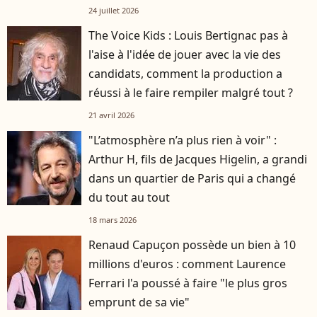
24 juillet 2026
The Voice Kids : Louis Bertignac pas à
l'aise à l'idée de jouer avec la vie des
candidats, comment la production a
réussi à le faire rempiler malgré tout ?
21 avril 2026
"L’atmosphère n’a plus rien à voir" :
Arthur H, fils de Jacques Higelin, a grandi
dans un quartier de Paris qui a changé
du tout au tout
18 mars 2026
Renaud Capuçon possède un bien à 10
millions d'euros : comment Laurence
Ferrari l'a poussé à faire "le plus gros
emprunt de sa vie"