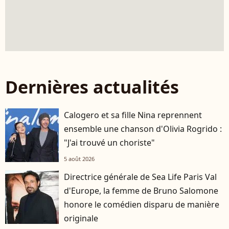
Dernières actualités
Calogero et sa fille Nina reprennent
ensemble une chanson d'Olivia Rogrido :
"J'ai trouvé un choriste"
5 août 2026
Directrice générale de Sea Life Paris Val
d'Europe, la femme de Bruno Salomone
honore le comédien disparu de manière
originale