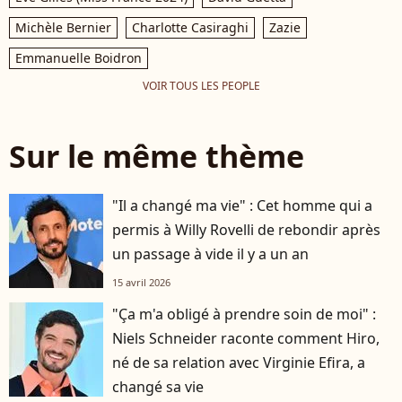
Michèle Bernier
Charlotte Casiraghi
Zazie
Emmanuelle Boidron
VOIR TOUS LES PEOPLE
Sur le même thème
"Il a changé ma vie" : Cet homme qui a
permis à Willy Rovelli de rebondir après
un passage à vide il y a un an
15 avril 2026
"Ça m'a obligé à prendre soin de moi" :
Niels Schneider raconte comment Hiro,
né de sa relation avec Virginie Efira, a
changé sa vie