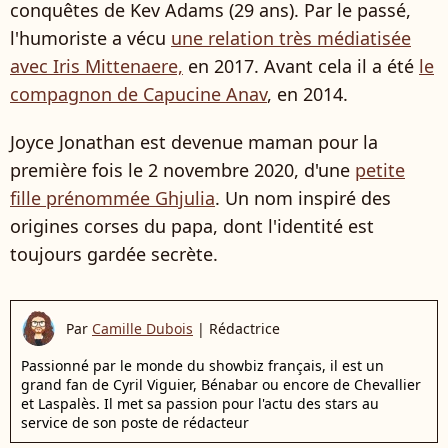
conquêtes de Kev Adams (29 ans). Par le passé,
l'humoriste a vécu
une relation très médiatisée
avec Iris Mittenaere,
en 2017. Avant cela il a été
le
compagnon de Capucine Anav
, en 2014.
Joyce Jonathan est devenue maman pour la
première fois le 2 novembre 2020, d'une
petite
fille prénommée Ghjulia
. Un nom inspiré des
origines corses du papa, dont l'identité est
toujours gardée secrète.
Par
Camille Dubois
|
Rédactrice
Passionné par le monde du showbiz français, il est un
grand fan de Cyril Viguier, Bénabar ou encore de Chevallier
et Laspalès. Il met sa passion pour l'actu des stars au
service de son poste de rédacteur