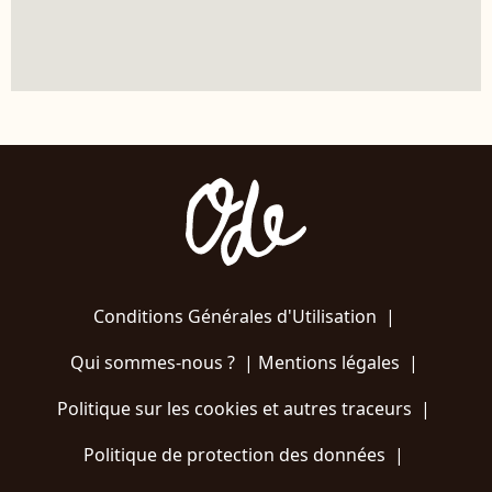
Conditions Générales d'Utilisation
|
Qui sommes-nous ?
|
Mentions légales
|
Politique sur les cookies et autres traceurs
|
Politique de protection des données
|