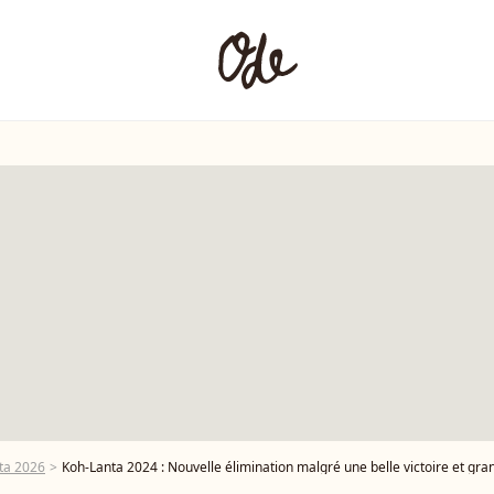
ta 2026
Koh-Lanta 2024 : Nouvelle élimination malgré une belle victoire et gran