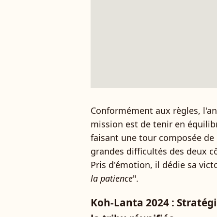
Conformément aux règles, l'an
mission est de tenir en équili
faisant une tour composée de 
grandes difficultés des deux cô
Pris d'émotion, il dédie sa victo
la patience
".
Koh-Lanta 2024 : Stratégi