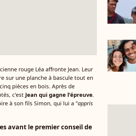
cienne rouge Léa affronte Jean. Leur
bre sur une planche à bascule tout en
cinq pièces en bois. Après de
tés, c'est
Jean qui gagne l'épreuve
.
ire à son fils Simon, qui lui a "
appris
es avant le premier conseil de