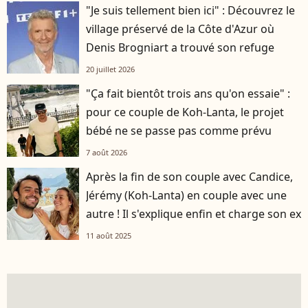
"Je suis tellement bien ici" : Découvrez le
village préservé de la Côte d'Azur où
Denis Brogniart a trouvé son refuge
20 juillet 2026
"Ça fait bientôt trois ans qu'on essaie" :
pour ce couple de Koh-Lanta, le projet
bébé ne se passe pas comme prévu
7 août 2026
Après la fin de son couple avec Candice,
Jérémy (Koh-Lanta) en couple avec une
autre ! Il s'explique enfin et charge son ex
11 août 2025