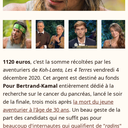
1120 euros
, c'est la somme récoltées par les
aventuriers de
Koh-Lanta, Les 4 Terres
vendredi 4
décembre 2020. Cet argent est destiné au fonds
Pour Bertrand-Kamal
entièrement dédié à la
recherche sur le cancer du pancréas, lancé le soir
de la finale, trois mois après
la mort du jeune
aventurier à l'âge de 30 ans
. Un beau geste de la
part des candidats qui ne suffit pas pour
beaucoup d'internautes qui qualifient de "
radins
"