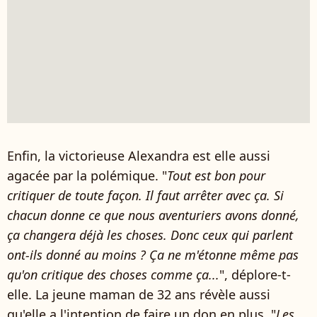
Enfin, la victorieuse Alexandra est elle aussi
agacée par la polémique. "
Tout est bon pour
critiquer de toute façon. Il faut arrêter avec ça. Si
chacun donne ce que nous aventuriers avons donné,
ça changera déjà les choses. Donc ceux qui parlent
ont-ils donné au moins ? Ça ne m'étonne même pas
qu'on critique des choses comme ça...
", déplore-t-
elle. La jeune maman de 32 ans révèle aussi
qu'elle a l'intention de faire un don en plus. "
Les