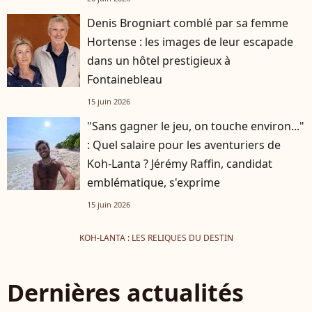
Denis Brogniart comblé par sa femme
Hortense : les images de leur escapade
dans un hôtel prestigieux à
Fontainebleau
15 juin 2026
"Sans gagner le jeu, on touche environ..."
: Quel salaire pour les aventuriers de
Koh-Lanta ? Jérémy Raffin, candidat
emblématique, s'exprime
15 juin 2026
KOH-LANTA : LES RELIQUES DU DESTIN
Dernières actualités