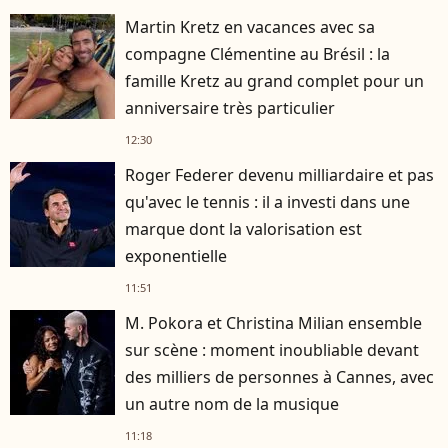
Martin Kretz en vacances avec sa
compagne Clémentine au Brésil : la
famille Kretz au grand complet pour un
anniversaire très particulier
12:30
Roger Federer devenu milliardaire et pas
qu'avec le tennis : il a investi dans une
marque dont la valorisation est
exponentielle
11:51
M. Pokora et Christina Milian ensemble
sur scène : moment inoubliable devant
des milliers de personnes à Cannes, avec
un autre nom de la musique
11:18