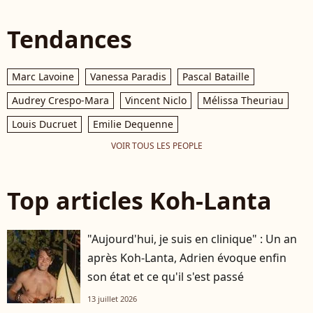
Tendances
Marc Lavoine
Vanessa Paradis
Pascal Bataille
Audrey Crespo-Mara
Vincent Niclo
Mélissa Theuriau
Louis Ducruet
Emilie Dequenne
VOIR TOUS LES PEOPLE
Top articles Koh-Lanta
"Aujourd'hui, je suis en clinique" : Un an
après Koh-Lanta, Adrien évoque enfin
son état et ce qu'il s'est passé
13 juillet 2026