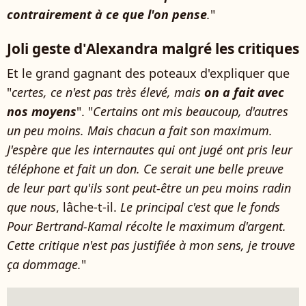
contrairement à ce que l'on pense
.
"
Joli geste d'Alexandra malgré les critiques
Et le grand gagnant des poteaux d'expliquer que
"
certes, ce n'est pas très élevé, mais
on a fait avec
nos moyens
". "
Certains ont mis beaucoup, d'autres
un peu moins. Mais chacun a fait son maximum.
J'espère que les internautes qui ont jugé ont pris leur
téléphone et fait un don. Ce serait une belle preuve
de leur part qu'ils sont peut-être un peu moins radin
que nous
, lâche-t-il.
Le principal c'est que le fonds
Pour Bertrand-Kamal récolte le maximum d'argent.
Cette critique n'est pas justifiée à mon sens, je trouve
ça dommage.
"