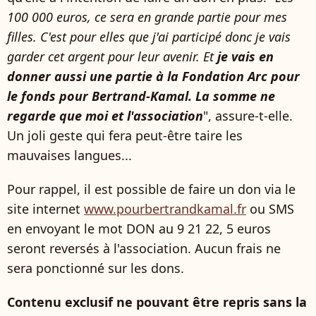
100 000 euros, ce sera en grande partie pour mes
filles. C'est pour elles que j'ai participé donc je vais
garder cet argent pour leur avenir. Et
je vais en
donner aussi une partie à la Fondation Arc pour
le fonds pour Bertrand-Kamal. La somme ne
regarde que moi et l'association
", assure-t-elle.
Un joli geste qui fera peut-être taire les
mauvaises langues...
Pour rappel, il est possible de faire un don via le
site internet
www.pourbertrandkamal.fr
ou SMS
en envoyant le mot DON au 9 21 22, 5 euros
seront reversés à l'association. Aucun frais ne
sera ponctionné sur les dons.
Contenu exclusif ne pouvant être repris sans la