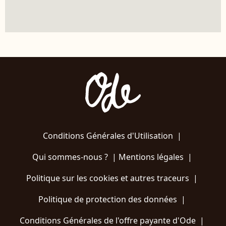
Conditions Générales d'Utilisation
|
Qui sommes-nous ?
|
Mentions légales
|
Politique sur les cookies et autres traceurs
|
Politique de protection des données
|
Conditions Générales de l'offre payante d'Ode
|