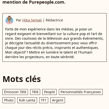
mention de Purepeople.com.
Par
Hiba Semali
|
Rédactrice
Forte de mon expérience dans les médias, je pose un
regard exigeant et bienveillant sur la culture pop et l'art de
vivre. Des coulisses de la télévision aux grands événements,
je décrypte l'actualité du divertissement pour vous offrir
chaque jour des récits précis, inspirants et authentiques.
Mon objectif ? Mettre en lumière le talent et l'humain
derrière les projecteurs, en toute sérénité.
Mots clés
Émission Télé
Télé
People
Personnalités Françaises
Photo
Koh Lanta
TF1
Argent