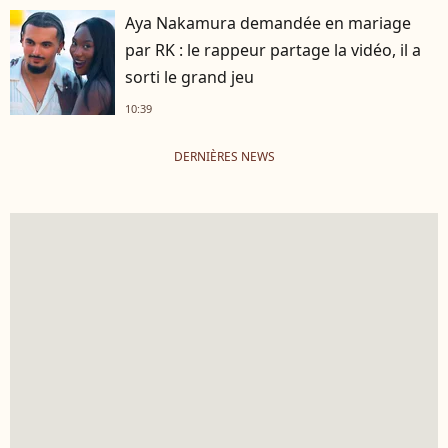
Aya Nakamura demandée en mariage
par RK : le rappeur partage la vidéo, il a
sorti le grand jeu
10:39
DERNIÈRES NEWS