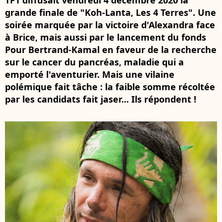
TF1 diffusait vendredi 4 décembre 2020 la
grande finale de "Koh-Lanta, Les 4 Terres". Une
soirée marquée par la victoire d'Alexandra face
à Brice, mais aussi par le lancement du fonds
Pour Bertrand-Kamal en faveur de la recherche
sur le cancer du pancréas, maladie qui a
emporté l'aventurier. Mais une vilaine
polémique fait tâche : la faible somme récoltée
par les candidats fait jaser... Ils répondent !