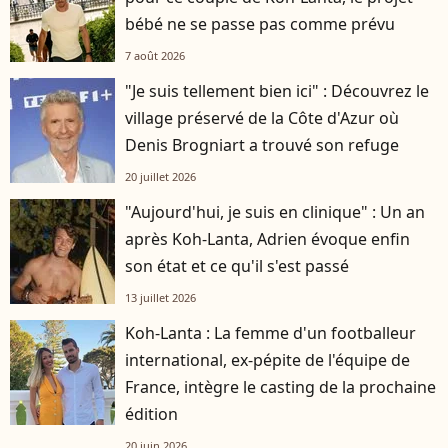
bébé ne se passe pas comme prévu
7 août 2026
"Je suis tellement bien ici" : Découvrez le
village préservé de la Côte d'Azur où
Denis Brogniart a trouvé son refuge
20 juillet 2026
"Aujourd'hui, je suis en clinique" : Un an
après Koh-Lanta, Adrien évoque enfin
son état et ce qu'il s'est passé
13 juillet 2026
Koh-Lanta : La femme d'un footballeur
international, ex-pépite de l'équipe de
France, intègre le casting de la prochaine
édition
20 juin 2026