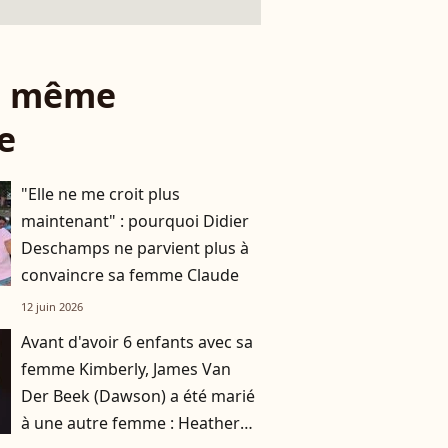
le même
e
"Elle ne me croit plus
maintenant" : pourquoi Didier
Deschamps ne parvient plus à
convaincre sa femme Claude
12 juin 2026
Avant d'avoir 6 enfants avec sa
femme Kimberly, James Van
Der Beek (Dawson) a été marié
à une autre femme : Heather