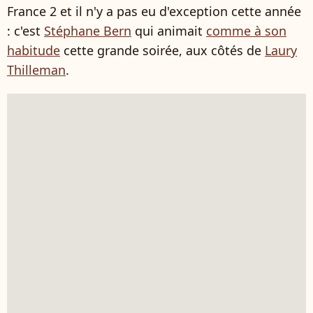
France 2 et il n'y a pas eu d'exception cette année
: c'est
Stéphane Bern
qui animait
comme à son
habitude
cette grande soirée, aux côtés de
Laury
Thilleman
.