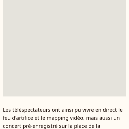
Les téléspectateurs ont ainsi pu vivre en direct le
feu d'artifice et le mapping vidéo, mais aussi un
concert pré-enregistré sur la place de la