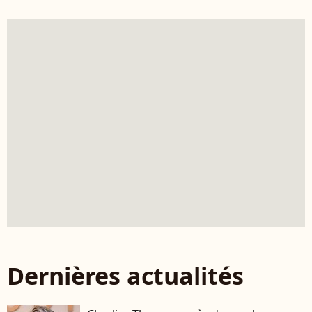
Dernières actualités