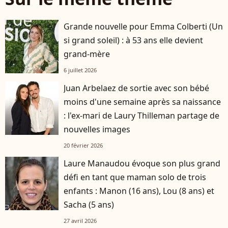
Grande nouvelle pour Emma Colberti (Un
si grand soleil) : à 53 ans elle devient
grand-mère
6 juillet 2026
Juan Arbelaez de sortie avec son bébé
moins d'une semaine après sa naissance
: l'ex-mari de Laury Thilleman partage de
nouvelles images
20 février 2026
Laure Manaudou évoque son plus grand
défi en tant que maman solo de trois
enfants : Manon (16 ans), Lou (8 ans) et
Sacha (5 ans)
27 avril 2026