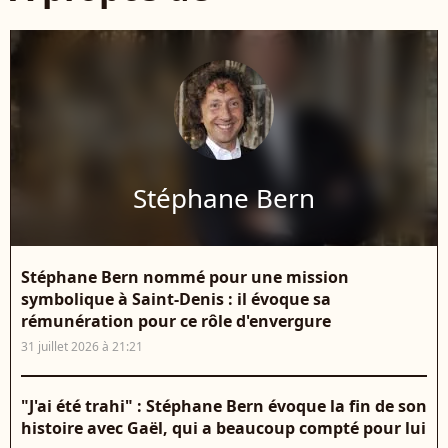
Stéphane Bern
Stéphane Bern nommé pour une mission
symbolique à Saint-Denis : il évoque sa
rémunération pour ce rôle d'envergure
31 juillet 2026 à 21:21
"J'ai été trahi" : Stéphane Bern évoque la fin de son
histoire avec Gaël, qui a beaucoup compté pour lui