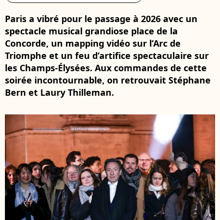
Paris a vibré pour le passage à 2026 avec un
spectacle musical grandiose place de la
Concorde, un mapping vidéo sur l’Arc de
Triomphe et un feu d’artifice spectaculaire sur
les Champs‑Élysées. Aux commandes de cette
soirée incontournable, on retrouvait Stéphane
Bern et Laury Thilleman.