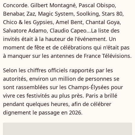
Concorde. Gilbert Montagné, Pascal Obispo,
Benabar, Zaz, Magic System, Soolking, Stars 80,
Chico & les Gypsies, Amel Bent, Chantal Goya,
Salvatore Adamo, Claudio Capeo...La liste des
invités était à la hauteur de l'événement. Un
moment de fête et de célébrations qui n'était pas
à manquer sur les antennes de France Télévisions.
Selon les chiffres officiels rapportés par les
autorités, environ un million de personnes se
sont rassemblées sur les Champs‑Élysées pour
vivre ces festivités au plus près. Paris a brillé
pendant quelques heures, afin de célébrer
dignement le passage en 2026.