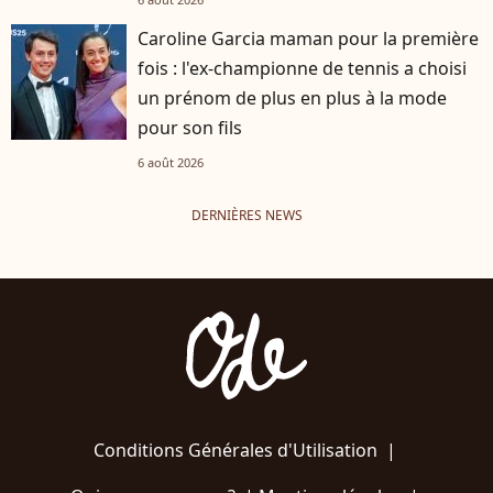
Caroline Garcia maman pour la première
fois : l'ex-championne de tennis a choisi
un prénom de plus en plus à la mode
pour son fils
6 août 2026
DERNIÈRES NEWS
Conditions Générales d'Utilisation
|