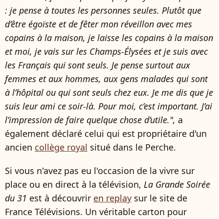
: je pense à toutes les personnes seules. Plutôt que
d’être égoïste et de fêter mon réveillon avec mes
copains à la maison, je laisse les copains à la maison
et moi, je vais sur les Champs-Élysées et je suis avec
les Français qui sont seuls. Je pense surtout aux
femmes et aux hommes, aux gens malades qui sont
à l’hôpital ou qui sont seuls chez eux. Je me dis que je
suis leur ami ce soir-là. Pour moi, c’est important. J’ai
l’impression de faire quelque chose d’utile.",
a
également déclaré celui qui est propriétaire
d'un
ancien
collège royal
situé dans le Perche.
Si vous n'avez pas eu l'occasion de la vivre sur
place ou en direct à la télévision,
La Grande Soirée
du 31
est à découvrir
en replay
sur le site de
France Télévisions. Un véritable carton pour