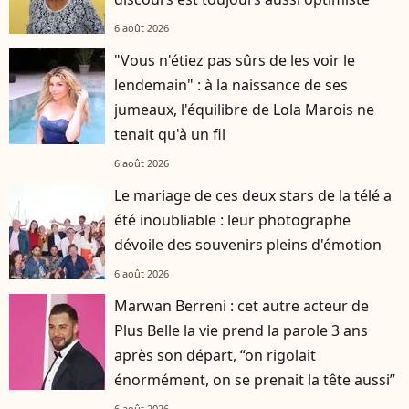
6 août 2026
"Vous n'étiez pas sûrs de les voir le
lendemain" : à la naissance de ses
jumeaux, l'équilibre de Lola Marois ne
tenait qu'à un fil
6 août 2026
Le mariage de ces deux stars de la télé a
été inoubliable : leur photographe
dévoile des souvenirs pleins d'émotion
6 août 2026
Marwan Berreni : cet autre acteur de
Plus Belle la vie prend la parole 3 ans
après son départ, “on rigolait
énormément, on se prenait la tête aussi”
6 août 2026