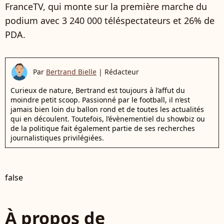
FranceTV, qui monte sur la première marche du
podium avec 3 240 000 téléspectateurs et 26% de
PDA.
Par
Bertrand Bielle
|
Rédacteur
Curieux de nature, Bertrand est toujours à l’affut du
moindre petit scoop. Passionné par le football, il n’est
jamais bien loin du ballon rond et de toutes les actualités
qui en découlent. Toutefois, l’évènementiel du showbiz ou
de la politique fait également partie de ses recherches
journalistiques privilégiées.
false
À propos de