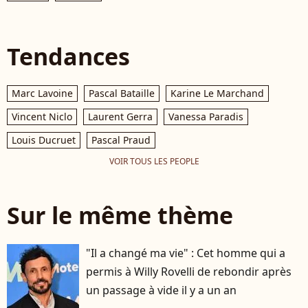
Tendances
Marc Lavoine
Pascal Bataille
Karine Le Marchand
Vincent Niclo
Laurent Gerra
Vanessa Paradis
Louis Ducruet
Pascal Praud
VOIR TOUS LES PEOPLE
Sur le même thème
"Il a changé ma vie" : Cet homme qui a
permis à Willy Rovelli de rebondir après
un passage à vide il y a un an