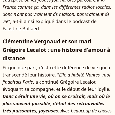
France comme ça, dans les différentes radios locales,
donc n'ont pas vraiment de maison, pas vraiment de
vie
", a-t-il ainsi expliqué dans le podcast de
Faustine Bollaert.
Clémentine Vergnaud et son mari
Grégoire Lecalot : une histoire d'amour à
distance
Et quelque part, c'est cette différence de vie qui a
transcendé leur histoire. "
Elle a habité Nantes, moi
j'habitais Paris
, a continué Grégoire Lecalot
évoquant sa compagne, et le début de leur idylle.
Donc c'était une vie, où on se croisait, mais où le
plus souvent possible, c'était des retrouvailles
très puissantes, joyeuses
. Avec beaucoup de choses