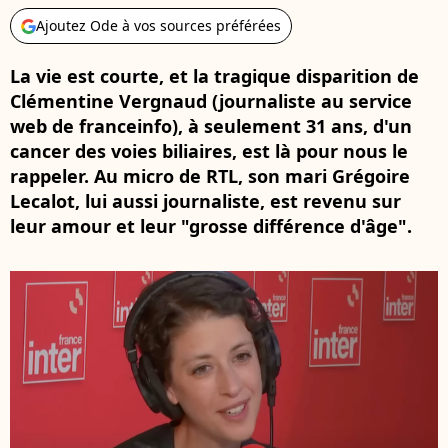
Ajoutez Ode à vos sources préférées
La vie est courte, et la tragique disparition de
Clémentine Vergnaud (journaliste au service
web de franceinfo), à seulement 31 ans, d'un
cancer des voies biliaires, est là pour nous le
rappeler. Au micro de RTL, son mari Grégoire
Lecalot, lui aussi journaliste, est revenu sur
leur amour et leur "grosse différence d'âge".