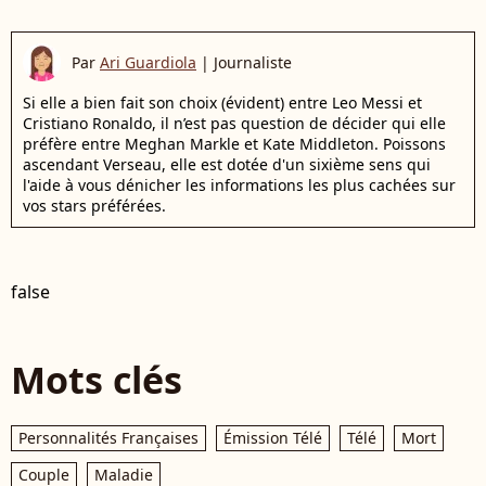
Par
Ari Guardiola
|
Journaliste
Si elle a bien fait son choix (évident) entre Leo Messi et
Cristiano Ronaldo, il n’est pas question de décider qui elle
préfère entre Meghan Markle et Kate Middleton. Poissons
ascendant Verseau, elle est dotée d'un sixième sens qui
l'aide à vous dénicher les informations les plus cachées sur
vos stars préférées.
false
Mots clés
Personnalités Françaises
Émission Télé
Télé
Mort
Couple
Maladie