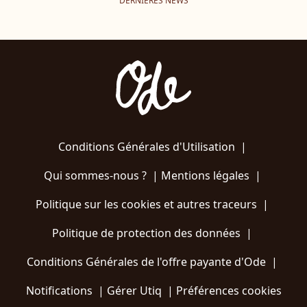
DERNIÈRES NEWS
Conditions Générales d'Utilisation
|
Qui sommes-nous ?
|
Mentions légales
|
Politique sur les cookies et autres traceurs
|
Politique de protection des données
|
Conditions Générales de l'offre payante d'Ode
|
Notifications
|
Gérer Utiq
|
Préférences cookies