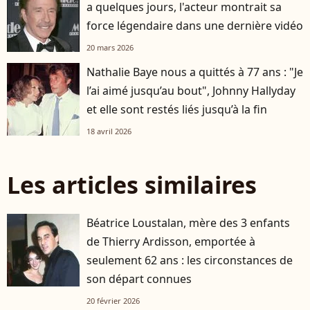
a quelques jours, l'acteur montrait sa
force légendaire dans une dernière vidéo
20 mars 2026
Nathalie Baye nous a quittés à 77 ans : "Je
l’ai aimé jusqu’au bout", Johnny Hallyday
et elle sont restés liés jusqu’à la fin
18 avril 2026
Les articles similaires
Béatrice Loustalan, mère des 3 enfants
de Thierry Ardisson, emportée à
seulement 62 ans : les circonstances de
son départ connues
20 février 2026