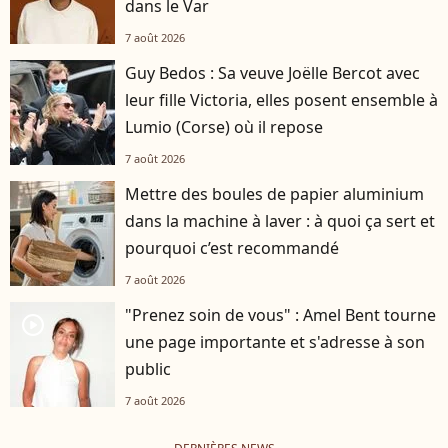
dans le Var
7 août 2026
Guy Bedos : Sa veuve Joëlle Bercot avec
leur fille Victoria, elles posent ensemble à
Lumio (Corse) où il repose
7 août 2026
Mettre des boules de papier aluminium
dans la machine à laver : à quoi ça sert et
pourquoi c’est recommandé
7 août 2026
"Prenez soin de vous" : Amel Bent tourne
player2
une page importante et s'adresse à son
public
7 août 2026