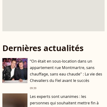
Dernières actualités
“On était en sous-location dans un
appartement rue Montmartre, sans
chauffage, sans eau chaude" : La vie des
Chevaliers du Fiel avant le succès
09:39
Les experts sont unanimes : les
personnes qui souhaitent mettre fin à