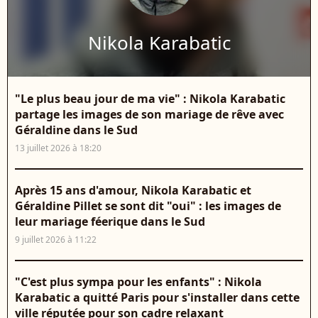
Nikola Karabatic
"Le plus beau jour de ma vie" : Nikola Karabatic
partage les images de son mariage de rêve avec
Géraldine dans le Sud
13 juillet 2026 à 18:20
Après 15 ans d'amour, Nikola Karabatic et
Géraldine Pillet se sont dit "oui" : les images de
leur mariage féerique dans le Sud
9 juillet 2026 à 11:22
"C'est plus sympa pour les enfants" : Nikola
Karabatic a quitté Paris pour s'installer dans cette
ville réputée pour son cadre relaxant