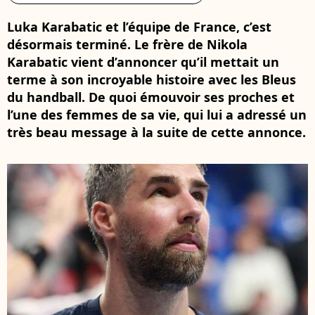
Luka Karabatic et l’équipe de France, c’est
désormais terminé. Le frère de Nikola
Karabatic vient d’annoncer qu’il mettait un
terme à son incroyable histoire avec les Bleus
du handball. De quoi émouvoir ses proches et
l’une des femmes de sa vie, qui lui a adressé un
très beau message à la suite de cette annonce.