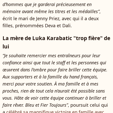
d’hommes que je garderai précieusement en
mémoire avant même les titres et les médailles”
,
écrit le mari de Jenny Priez, avec qui il a deux
filles, prénommées Deva et Dali.
La mère de Luka Karabatic "trop fière" de
lui
“Je souhaite remercier mes entraîneurs pour leur
confiance ainsi que tout le staff et les personnes qui
œuvrent dans l’ombre pour faire briller cette équipe.
Aux supporters et à la famille du hand français,
merci pour votre soutien. À ma famille et à mes
proches, rien de tout cela n’aurait été possible sans
vous. Hâte de voir cette équipe continuer à briller et
faire rêver. Bleu et Fier Toujours”
, poursuit celui qui
a
célébré sa magnifique victoire en famille avec