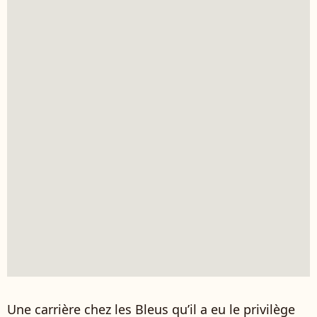
Une carrière chez les Bleus qu’il a eu le privilège