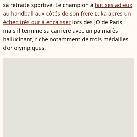
sa retraite sportive. Le champion a
fait ses adieux
au handball aux côtés de son frère Luka après un
échec très dur à encaisser
lors des JO de Paris,
mais il termine sa carrière avec un palmarès
hallucinant, riche notamment de trois médailles
d’or olympiques.