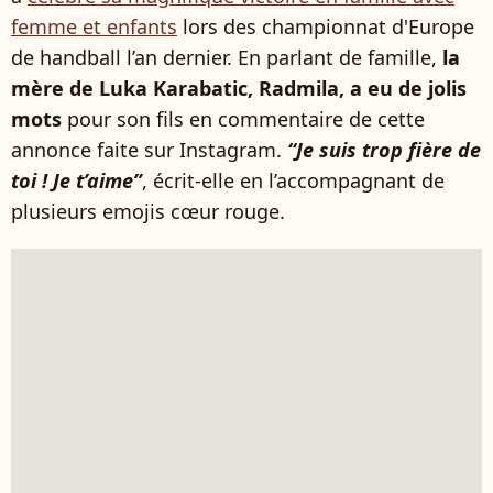
femme et enfants
lors des championnat d'Europe
de handball l’an dernier. En parlant de famille,
la
mère de Luka Karabatic, Radmila, a eu de jolis
mots
pour son fils en commentaire de cette
annonce faite sur Instagram.
“Je suis trop fière de
toi ! Je t’aime”
, écrit-elle en l’accompagnant de
plusieurs emojis cœur rouge.