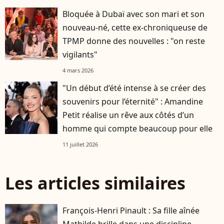
Bloquée à Dubaï avec son mari et son
nouveau-né, cette ex-chroniqueuse de
TPMP donne des nouvelles : "on reste
vigilants"
4 mars 2026
"Un début d’été intense à se créer des
souvenirs pour l’éternité" : Amandine
Petit réalise un rêve aux côtés d’un
homme qui compte beaucoup pour elle
11 juillet 2026
Les articles similaires
François-Henri Pinault : Sa fille aînée
Mathilde brille dans une discipline