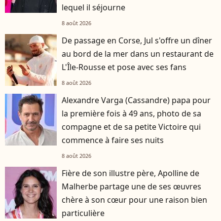
lequel il séjourne
8 août 2026
De passage en Corse, Jul s'offre un dîner
au bord de la mer dans un restaurant de
L'Île-Rousse et pose avec ses fans
8 août 2026
Alexandre Varga (Cassandre) papa pour
la première fois à 49 ans, photo de sa
compagne et de sa petite Victoire qui
commence à faire ses nuits
8 août 2026
Fière de son illustre père, Apolline de
Malherbe partage une de ses œuvres
chère à son cœur pour une raison bien
particulière