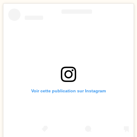
Voir cette publication sur Instagram