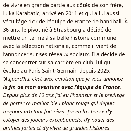
de vivre en grande partie aux côtés de son frère,
Luka Karabatic, arrivé en 2011 et qui a lui aussi
vécu l’âge d’or de l’équipe de France de handball. À
36 ans, le pivot né à Strasbourg a décidé de
mettre un terme à sa belle histoire commune
avec la sélection nationale, comme il vient de
l’annoncer sur ses réseaux sociaux. Il a décidé de
se concentrer sur sa carrière en club, lui qui
évolue au Paris Saint-Germain depuis 2025.
“Aujourd’hui c’est avec émotion que je vous annonce
la fin de mon aventure avec l’équipe de France
.
Depuis plus de 10 ans j’ai eu l’honneur et le privilège
de porter ce maillot bleu blanc rouge qui depuis
toujours m’a tant fait rêver. J’ai eu la chance d’y
côtoyer des joueurs exceptionnels, d’y nouer des
amitiés fortes et d’y vivre de grandes histoires