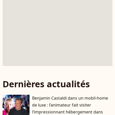
Dernières actualités
Benjamin Castaldi dans un mobil-home
de luxe : l’animateur fait visiter
l’impressionnant hébergement dans