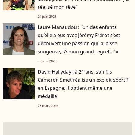
réalisé mon rêve"
24 juin 2026
Laure Manaudou : l’un des enfants
qu’elle a eus avec Jérémy Frérot s’est
découvert une passion qui la laisse
songeuse, "À mon grand regret…"»
5 mars 2026
David Hallyday : à 21 ans, son fils
Cameron Smet réalise un exploit sportif
en Espagne, il obtient même une
médaille
23 mars 2026