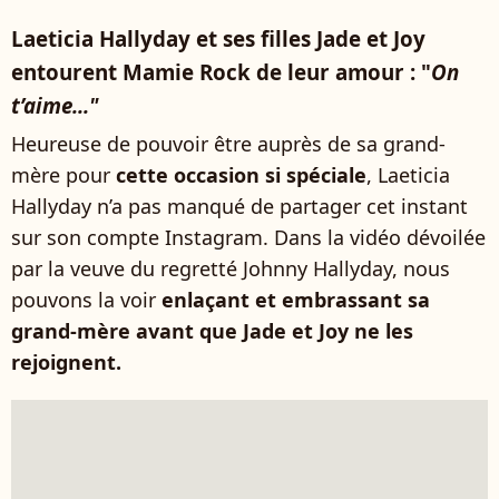
Laeticia Hallyday et ses filles Jade et Joy
entourent Mamie Rock de leur amour : "
On
t’aime..."
Heureuse de pouvoir être auprès de sa grand-
mère pour
cette occasion si spéciale
, Laeticia
Hallyday n’a pas manqué de partager cet instant
sur son compte Instagram. Dans la vidéo dévoilée
par la veuve du regretté Johnny Hallyday, nous
pouvons la voir
enlaçant et embrassant sa
grand-mère avant que Jade et Joy ne les
rejoignent.