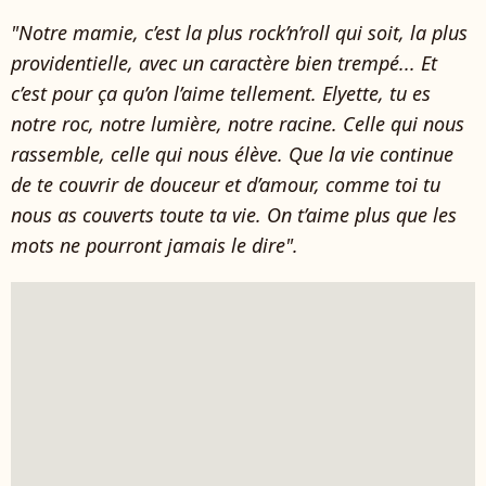
"Notre mamie, c’est la plus rock’n’roll qui soit, la plus
providentielle, avec un caractère bien trempé... Et
c’est pour ça qu’on l’aime tellement. Elyette, tu es
notre roc, notre lumière, notre racine. Celle qui nous
rassemble, celle qui nous élève. Que la vie continue
de te couvrir de douceur et d’amour, comme toi tu
nous as couverts toute ta vie. On t’aime plus que les
mots ne pourront jamais le dire".