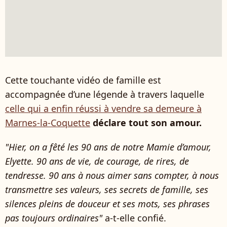
Cette touchante vidéo de famille est
accompagnée d’une légende à travers laquelle
celle qui a enfin réussi à vendre sa demeure à
Marnes-la-Coquette
déclare tout son amour.
"Hier, on a fêté les 90 ans de notre Mamie d’amour,
Elyette. 90 ans de vie, de courage, de rires, de
tendresse. 90 ans à nous aimer sans compter, à nous
transmettre ses valeurs, ses secrets de famille, ses
silences pleins de douceur et ses mots, ses phrases
pas toujours ordinaires"
a-t-elle confié.