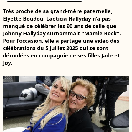
Très proche de sa grand-mère paternelle,
Elyette Boudou, Laeticia Hallyday n’a pas
manqué de célébrer les 90 ans de celle que
Johnny Hallyday surnommait "Mamie Rock".
Pour l’occasion, elle a partagé une vidéo des
célébrations du 5 juillet 2025 qui se sont
déroulées en compagnie de ses filles Jade et
Joy.