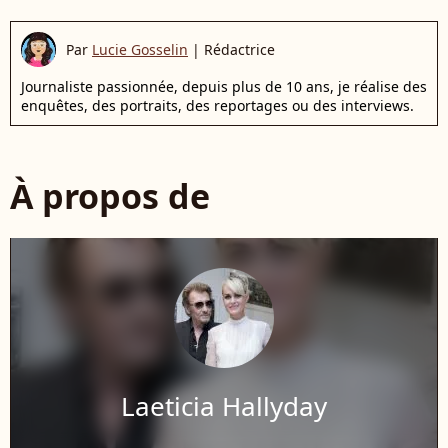
Par
Lucie Gosselin
|
Rédactrice
Journaliste passionnée, depuis plus de 10 ans, je réalise des
enquêtes, des portraits, des reportages ou des interviews.
À propos de
Laeticia Hallyday