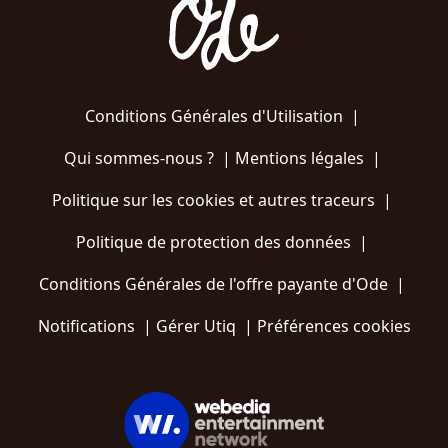
Conditions Générales d'Utilisation
|
Qui sommes-nous ?
|
Mentions légales
|
Politique sur les cookies et autres traceurs
|
Politique de protection des données
|
Conditions Générales de l'offre payante d'Ode
|
Notifications
|
Gérer Utiq
|
Préférences cookies