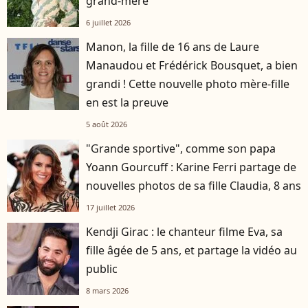
grand-mère
6 juillet 2026
Manon, la fille de 16 ans de Laure
Manaudou et Frédérick Bousquet, a bien
grandi ! Cette nouvelle photo mère-fille
en est la preuve
5 août 2026
"Grande sportive", comme son papa
Yoann Gourcuff : Karine Ferri partage de
nouvelles photos de sa fille Claudia, 8 ans
17 juillet 2026
Kendji Girac : le chanteur filme Eva, sa
fille âgée de 5 ans, et partage la vidéo au
public
8 mars 2026