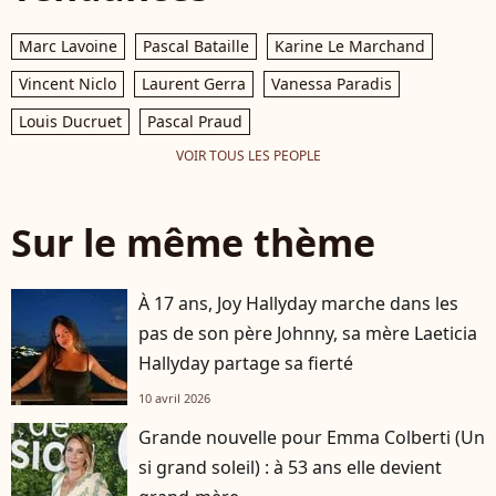
Marc Lavoine
Pascal Bataille
Karine Le Marchand
Vincent Niclo
Laurent Gerra
Vanessa Paradis
Louis Ducruet
Pascal Praud
VOIR TOUS LES PEOPLE
Sur le même thème
À 17 ans, Joy Hallyday marche dans les
pas de son père Johnny, sa mère Laeticia
Hallyday partage sa fierté
10 avril 2026
Grande nouvelle pour Emma Colberti (Un
si grand soleil) : à 53 ans elle devient