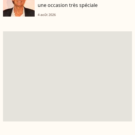
une occasion très spéciale
4 août 2026