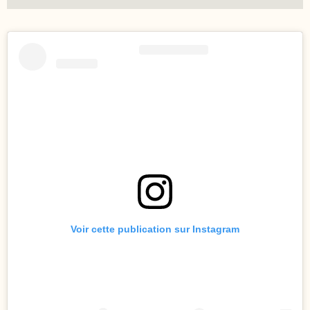
Voir cette publication sur Instagram