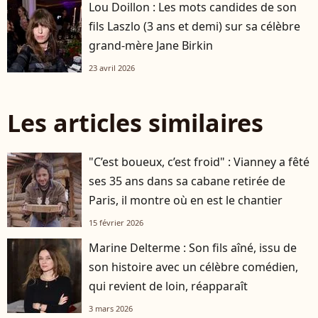
Lou Doillon : Les mots candides de son
fils Laszlo (3 ans et demi) sur sa célèbre
grand-mère Jane Birkin
23 avril 2026
Les articles similaires
"C’est boueux, c’est froid" : Vianney a fêté
ses 35 ans dans sa cabane retirée de
Paris, il montre où en est le chantier
15 février 2026
Marine Delterme : Son fils aîné, issu de
son histoire avec un célèbre comédien,
qui revient de loin, réapparaît
3 mars 2026