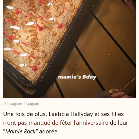
© Instagram, Instagram
Une fois de plus, Laeticia Hallyday et ses filles
n’ont pas manqué de fêter l’anniversaire
de leur
"
Mamie Rock"
adorée.