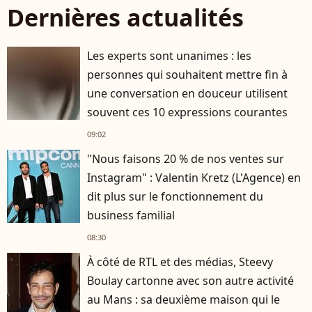
Dernières actualités
Les experts sont unanimes : les
personnes qui souhaitent mettre fin à
une conversation en douceur utilisent
souvent ces 10 expressions courantes
09:02
"Nous faisons 20 % de nos ventes sur
Instagram" : Valentin Kretz (L'Agence) en
dit plus sur le fonctionnement du
business familial
08:30
À côté de RTL et des médias, Steevy
Boulay cartonne avec son autre activité
au Mans : sa deuxième maison qui le