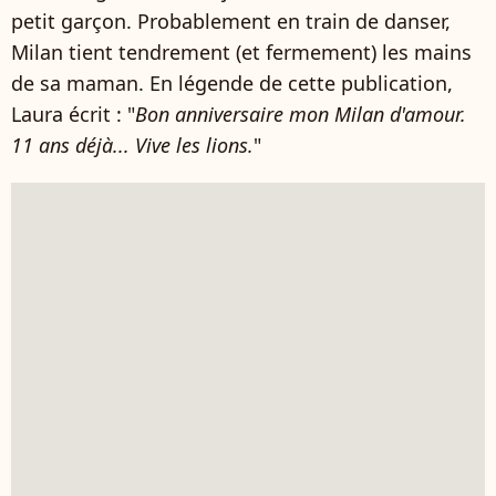
petit garçon. Probablement en train de danser,
Milan tient tendrement (et fermement) les mains
de sa maman. En légende de cette publication,
Laura écrit : "
Bon anniversaire mon Milan d'amour.
11 ans déjà... Vive les lions.
"