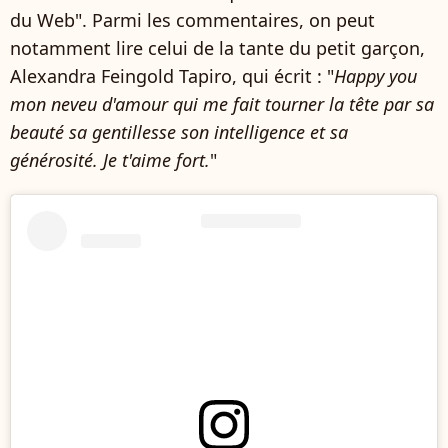
du Web". Parmi les commentaires, on peut
notamment lire celui de la tante du petit garçon,
Alexandra Feingold Tapiro, qui écrit : "
Happy you
mon neveu d'amour qui me fait tourner la tête par sa
beauté sa gentillesse son intelligence et sa
générosité. Je t'aime fort.
"