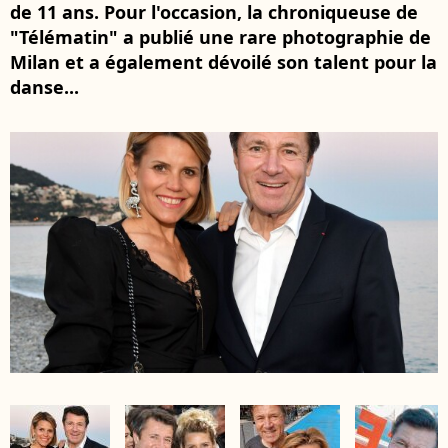
de 11 ans. Pour l'occasion, la chroniqueuse de
"Télématin" a publié une rare photographie de
Milan et a également dévoilé son talent pour la
danse...