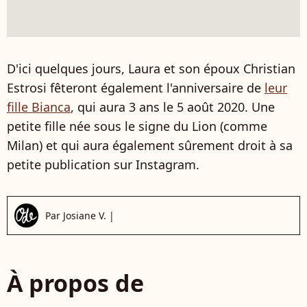
D'ici quelques jours, Laura et son époux Christian
Estrosi fêteront également l'anniversaire de
leur
fille Bianca
, qui aura 3 ans le 5 août 2020. Une
petite fille née sous le signe du Lion (comme
Milan) et qui aura également sûrement droit à sa
petite publication sur Instagram.
Par
Josiane V.
|
À propos de