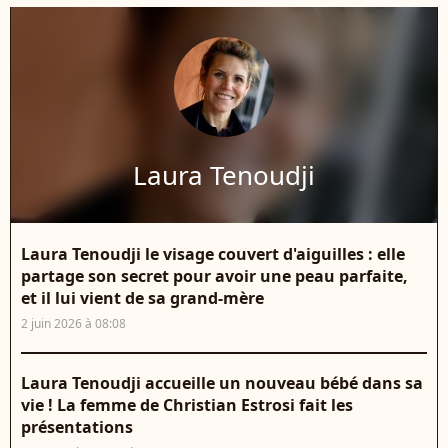
Laura Tenoudji
Laura Tenoudji le visage couvert d'aiguilles : elle
partage son secret pour avoir une peau parfaite,
et il lui vient de sa grand-mère
2 juin 2026 à 08:08
Laura Tenoudji accueille un nouveau bébé dans sa
vie ! La femme de Christian Estrosi fait les
présentations