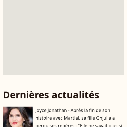
Dernières actualités
Joyce Jonathan - Après la fin de son
histoire avec Martial, sa fille Ghjulia a
perdu ses repères : "Elle ne savait plus si