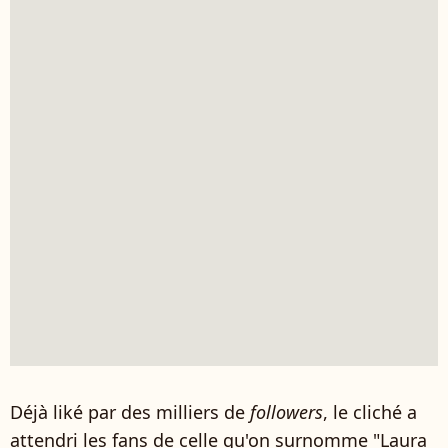
Déjà liké par des milliers de
followers
, le cliché a
attendri les fans de celle qu'on surnomme "Laura