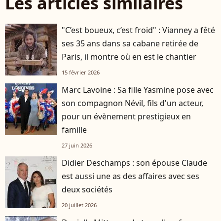
Les articles similaires
"C’est boueux, c’est froid" : Vianney a fêté
ses 35 ans dans sa cabane retirée de
Paris, il montre où en est le chantier
15 février 2026
Marc Lavoine : Sa fille Yasmine pose avec
son compagnon Névil, fils d'un acteur,
pour un évènement prestigieux en
famille
27 juin 2026
Didier Deschamps : son épouse Claude
est aussi une as des affaires avec ses
deux sociétés
20 juillet 2026