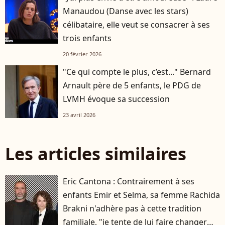
Manaudou (Danse avec les stars)
célibataire, elle veut se consacrer à ses
trois enfants
20 février 2026
"Ce qui compte le plus, c’est..." Bernard
Arnault père de 5 enfants, le PDG de
LVMH évoque sa succession
23 avril 2026
Les articles similaires
Eric Cantona : Contrairement à ses
enfants Emir et Selma, sa femme Rachida
Brakni n'adhère pas à cette tradition
familiale, "je tente de lui faire changer