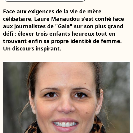
Face aux exigences de la vie de mère
célibataire, Laure Manaudou s'est confié face
aux journalistes de "Gala" sur son plus grand
défi : élever trois enfants heureux tout en
trouvant enfin sa propre identité de femme.
Un discours inspirant.