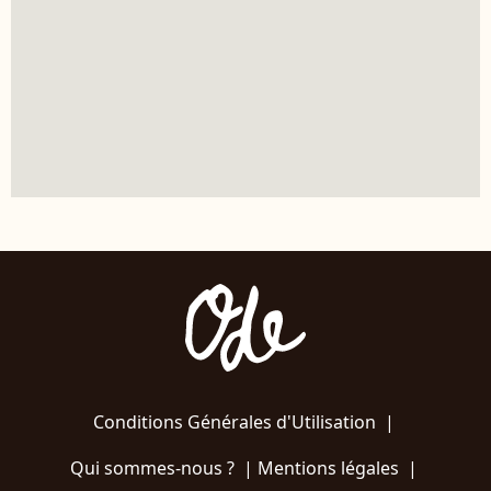
Conditions Générales d'Utilisation
|
Qui sommes-nous ?
|
Mentions légales
|