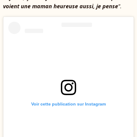
voient une maman heureuse aussi, je pense
".
Voir cette publication sur Instagram