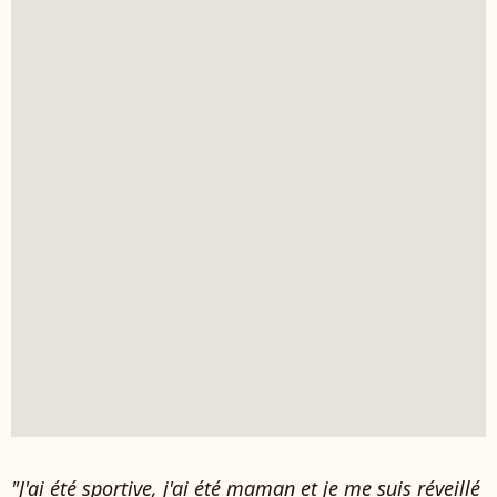
"J'ai été sportive, j'ai été maman et je me suis réveillé