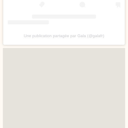
Une publication partagée par Gala (@galafr)