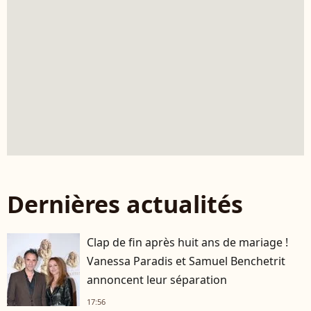
Dernières actualités
Clap de fin après huit ans de mariage !
Vanessa Paradis et Samuel Benchetrit
annoncent leur séparation
17:56