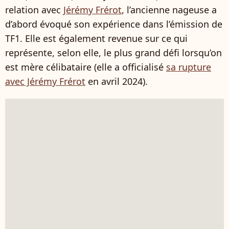
relation avec
Jérémy Frérot
, l’ancienne nageuse a
d’abord évoqué son expérience dans l’émission de
TF1. Elle est également revenue sur ce qui
représente, selon elle, le plus grand défi lorsqu’on
est mère célibataire (elle a officialisé
sa rupture
avec Jérémy Frérot
en avril 2024).