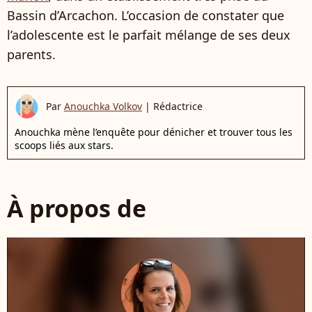
Bassin d’Arcachon. L’occasion de constater que
l’adolescente est le parfait mélange de ses deux
parents.
Par
Anouchka Volkov
|
Rédactrice
Anouchka mène l’enquête pour dénicher et trouver tous les
scoops liés aux stars.
À propos de