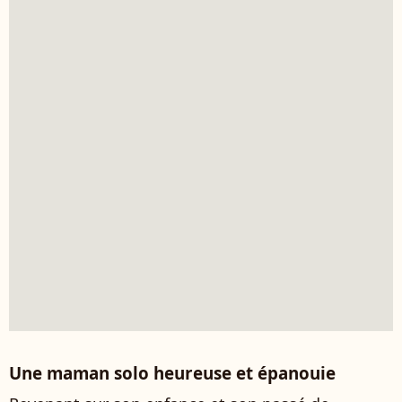
Une maman solo heureuse et épanouie