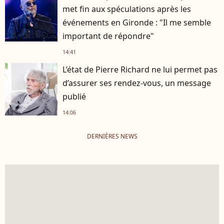
met fin aux spéculations après les
événements en Gironde : "Il me semble
important de répondre"
14:41
L’état de Pierre Richard ne lui permet pas
d’assurer ses rendez-vous, un message
publié
14:06
DERNIÈRES NEWS