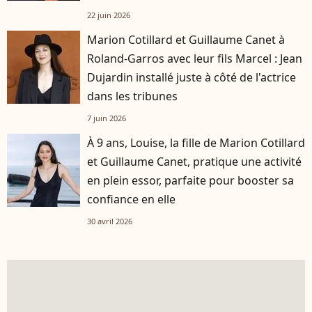
22 juin 2026
Marion Cotillard et Guillaume Canet à
Roland-Garros avec leur fils Marcel : Jean
Dujardin installé juste à côté de l'actrice
dans les tribunes
7 juin 2026
À 9 ans, Louise, la fille de Marion Cotillard
et Guillaume Canet, pratique une activité
en plein essor, parfaite pour booster sa
confiance en elle
30 avril 2026