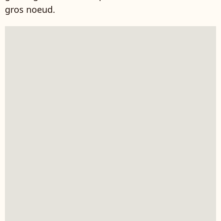
gros noeud.