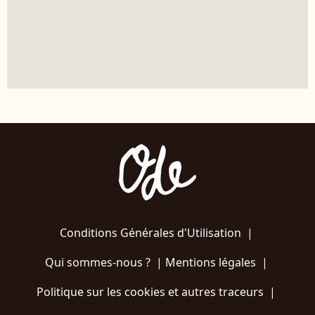
Conditions Générales d'Utilisation
|
Qui sommes-nous ?
|
Mentions légales
|
Politique sur les cookies et autres traceurs
|