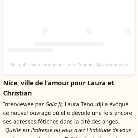
Une publication partage par Laura Tenoudji (@lauratenoudji)
Nice, ville de l'amour pour Laura et
Christian
Interviewée par
Gala.fr,
Laura Tenoudji a évoqué
ce nouvel ouvrage où elle dévoile une fois encore
ses adresses fétiches dans la cité des anges.
"Quelle est l'adresse où vous avez l'habitude de vous