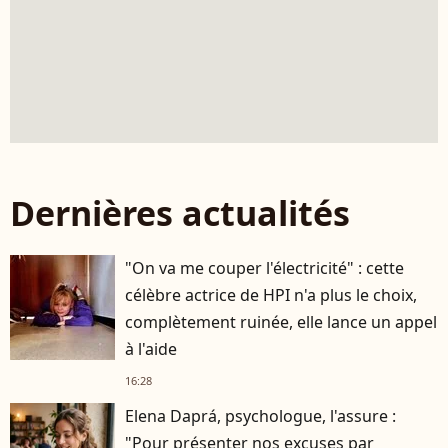
Dernières actualités
"On va me couper l'électricité" : cette
célèbre actrice de HPI n'a plus le choix,
complètement ruinée, elle lance un appel
à l'aide
16:28
Elena Daprá, psychologue, l'assure :
"Pour présenter nos excuses par