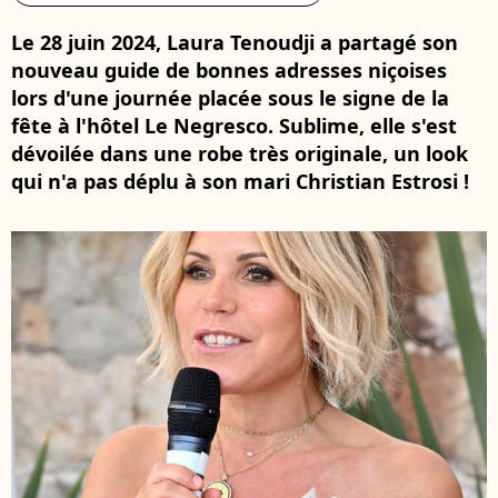
Le 28 juin 2024, Laura Tenoudji a partagé son
nouveau guide de bonnes adresses niçoises
lors d'une journée placée sous le signe de la
fête à l'hôtel Le Negresco. Sublime, elle s'est
dévoilée dans une robe très originale, un look
qui n'a pas déplu à son mari Christian Estrosi !