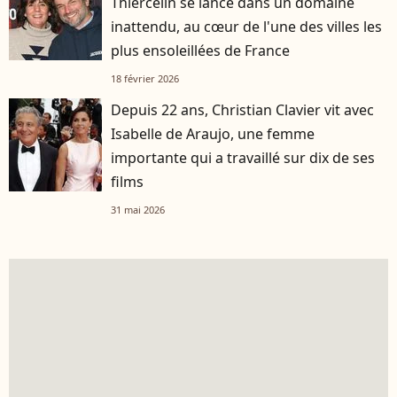
Thiercelin se lance dans un domaine
inattendu, au cœur de l'une des villes les
plus ensoleillées de France
18 février 2026
Depuis 22 ans, Christian Clavier vit avec
Isabelle de Araujo, une femme
importante qui a travaillé sur dix de ses
films
31 mai 2026