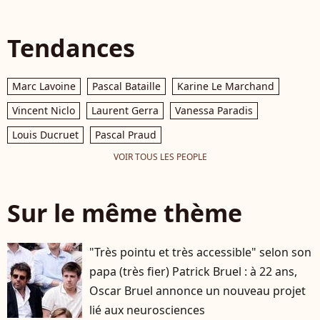
Tendances
Marc Lavoine
Pascal Bataille
Karine Le Marchand
Vincent Niclo
Laurent Gerra
Vanessa Paradis
Louis Ducruet
Pascal Praud
VOIR TOUS LES PEOPLE
Sur le même thème
"Très pointu et très accessible" selon son
papa (très fier) Patrick Bruel : à 22 ans,
Oscar Bruel annonce un nouveau projet
lié aux neurosciences