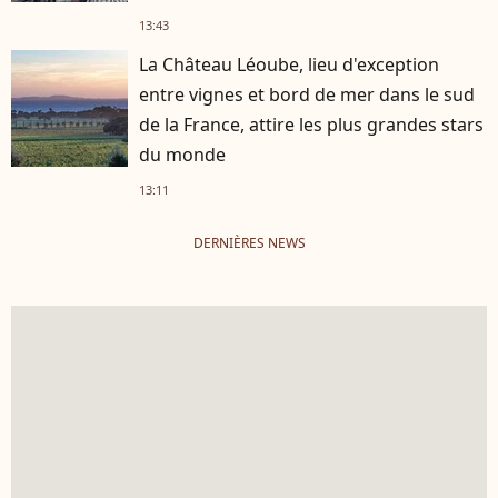
13:43
La Château Léoube, lieu d'exception
entre vignes et bord de mer dans le sud
de la France, attire les plus grandes stars
du monde
13:11
DERNIÈRES NEWS