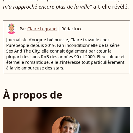
m'a rapproché encore plus de la ville"
a-t-elle révélé.
Par
Claire Legrand
|
Rédactrice
Journaliste d’origine biélorusse, Claire travaille chez
Purepeople depuis 2019. Fan inconditionnelle de la série
Sex And The City, elle connaît également par cœur la
plupart des sons RnB des années 90 et 2000. Fleur bleue et
éternelle romantique, elle s’intéresse tout particulièrement
à la vie amoureuse des stars.
À propos de