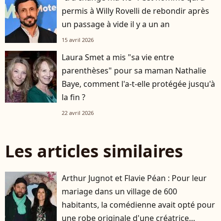
permis à Willy Rovelli de rebondir après
un passage à vide il y a un an
15 avril 2026
Laura Smet a mis "sa vie entre
parenthèses" pour sa maman Nathalie
Baye, comment l'a-t-elle protégée jusqu'à
la fin ?
22 avril 2026
Les articles similaires
Arthur Jugnot et Flavie Péan : Pour leur
mariage dans un village de 600
habitants, la comédienne avait opté pour
une robe originale d'une créatrice