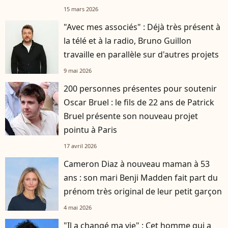
15 mars 2026
"Avec mes associés" : Déjà très présent à
la télé et à la radio, Bruno Guillon
travaille en parallèle sur d'autres projets
9 mai 2026
200 personnes présentes pour soutenir
Oscar Bruel : le fils de 22 ans de Patrick
Bruel présente son nouveau projet
pointu à Paris
17 avril 2026
Cameron Diaz à nouveau maman à 53
ans : son mari Benji Madden fait part du
prénom très original de leur petit garçon
4 mai 2026
"Il a changé ma vie" : Cet homme qui a