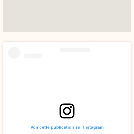
Voir cette publication sur Instagram