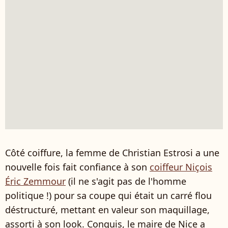
Côté coiffure, la femme de Christian Estrosi a une
nouvelle fois fait confiance à son
coiffeur Niçois
Éric Zemmour
(il ne s'agit pas de l'homme
politique !) pour sa coupe qui était un carré flou
déstructuré, mettant en valeur son maquillage,
assorti à son look. Conquis, le maire de Nice a