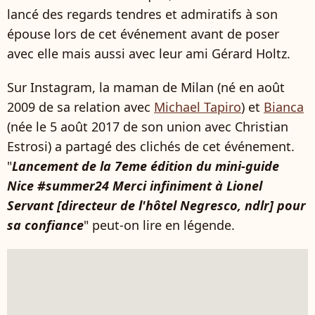
lancé des regards tendres et admiratifs à son
épouse lors de cet événement avant de poser
avec elle mais aussi avec leur ami Gérard Holtz.
Sur Instagram, la maman de Milan (né en août
2009 de sa relation avec
Michael Tapiro
) et
Bianca
(née le 5 août 2017 de son union avec Christian
Estrosi) a partagé des clichés de cet événement.
"
Lancement de la 7eme édition du mini-guide
Nice #summer24 Merci infiniment à Lionel
Servant [directeur de l'hôtel Negresco, ndlr] pour
sa confiance
" peut-on lire en légende.