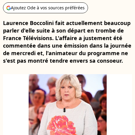
Ajoutez Ode à vos sources préférées
Laurence Boccolini fait actuellement beaucoup
parler d'elle suite à son départ en trombe de
France Télévisions. L'affaire a justement été
commentée dans une émission dans la journée
de mercredi et, l'animateur du programme ne
s'est pas montré tendre envers sa consoeur.