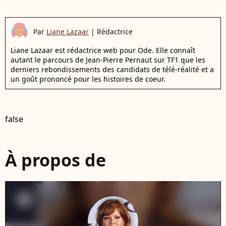
Par
Liane Lazaar
|
Rédactrice
Liane Lazaar est rédactrice web pour Ode. Elle connaît
autant le parcours de Jean-Pierre Pernaut sur TF1 que les
derniers rebondissements des candidats de télé-réalité et a
un goût prononcé pour les histoires de coeur.
false
À propos de