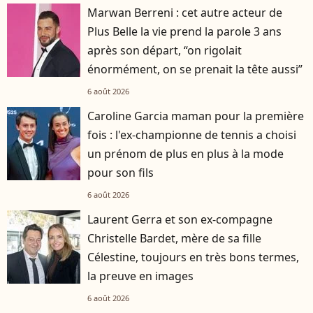
Marwan Berreni : cet autre acteur de
Plus Belle la vie prend la parole 3 ans
après son départ, “on rigolait
énormément, on se prenait la tête aussi”
6 août 2026
Caroline Garcia maman pour la première
fois : l'ex-championne de tennis a choisi
un prénom de plus en plus à la mode
pour son fils
6 août 2026
Laurent Gerra et son ex-compagne
Christelle Bardet, mère de sa fille
Célestine, toujours en très bons termes,
la preuve en images
6 août 2026