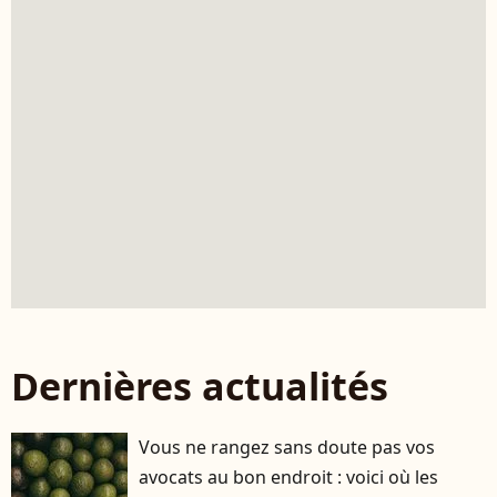
Dernières actualités
Vous ne rangez sans doute pas vos
avocats au bon endroit : voici où les