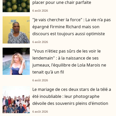
placer pour une chair parfaite
6 août 2026
"Je vais chercher la force" : La vie n’a pas
épargné Firmine Richard mais son
discours est toujours aussi optimiste
6 août 2026
"Vous n'étiez pas sûrs de les voir le
lendemain" : à la naissance de ses
jumeaux, l'équilibre de Lola Marois ne
tenait qu'à un fil
6 août 2026
Le mariage de ces deux stars de la télé a
été inoubliable : leur photographe
dévoile des souvenirs pleins d'émotion
6 août 2026