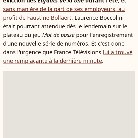
éviction des
Enfants de la télé
durant l'été
, et
sans manière de la part de ses employeurs, au
profit de Faustine Bollaert.
Laurence Boccolini
était pourtant attendue dès le lendemain sur le
plateau du jeu
Mot de passe
pour l'enregistrement
d'une nouvelle série de numéros. Et c'est donc
dans l'urgence que France Télévisions
lui a trouvé
une remplaçante à la dernière minute
.