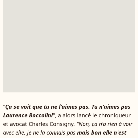
"
Ça se voit que tu ne l'aimes pas. Tu n'aimes pas
Laurence Boccolini
", a alors lancé le chroniqueur
et avocat Charles Consigny.
"Non, ça n'a rien à voir
avec elle, je ne la connais pas
mais bon elle n'est