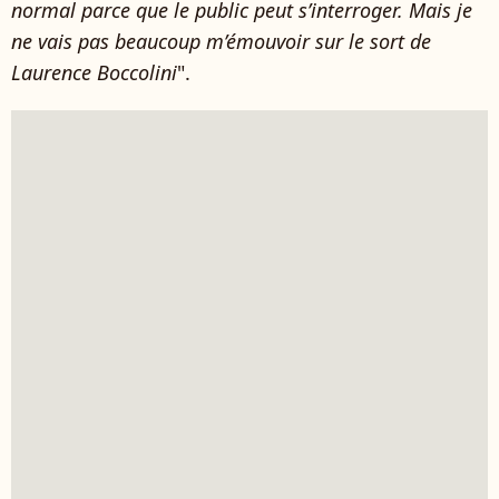
normal parce que le public peut s’interroger. Mais je
ne vais pas beaucoup m’émouvoir sur le sort de
Laurence Boccolini
".