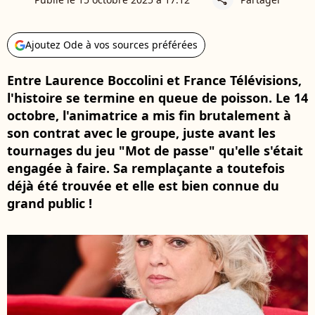
Ajoutez Ode à vos sources préférées
Entre Laurence Boccolini et France Télévisions,
l'histoire se termine en queue de poisson. Le 14
octobre, l'animatrice a mis fin brutalement à
son contrat avec le groupe, juste avant les
tournages du jeu "Mot de passe" qu'elle s'était
engagée à faire. Sa remplaçante a toutefois
déjà été trouvée et elle est bien connue du
grand public !