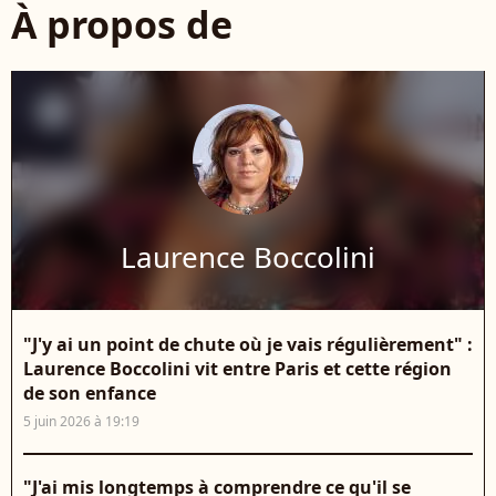
À propos de
Laurence Boccolini
"J'y ai un point de chute où je vais régulièrement" :
Laurence Boccolini vit entre Paris et cette région
de son enfance
5 juin 2026 à 19:19
"J'ai mis longtemps à comprendre ce qu'il se