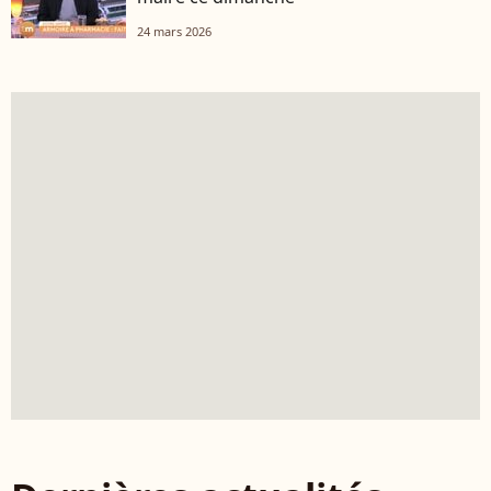
24 mars 2026