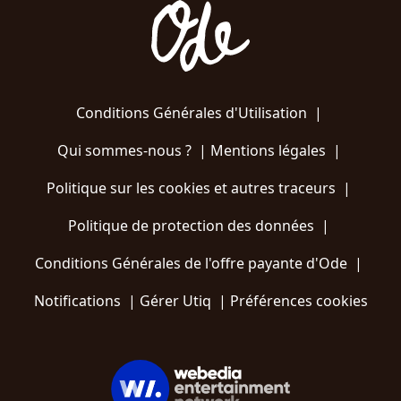
Conditions Générales d'Utilisation
|
Qui sommes-nous ?
|
Mentions légales
|
Politique sur les cookies et autres traceurs
|
Politique de protection des données
|
Conditions Générales de l'offre payante d'Ode
|
Notifications
|
Gérer Utiq
|
Préférences cookies