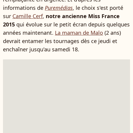
informations de
Puremédias
, le choix s'est porté
sur
Camille Cerf
,
notre ancienne Miss France
2015
qui évolue sur le petit écran depuis quelques
années maintenant.
La maman de Malo
(2 ans)
devrait entamer les tournages dès ce jeudi et
enchaîner jusqu'au samedi 18.