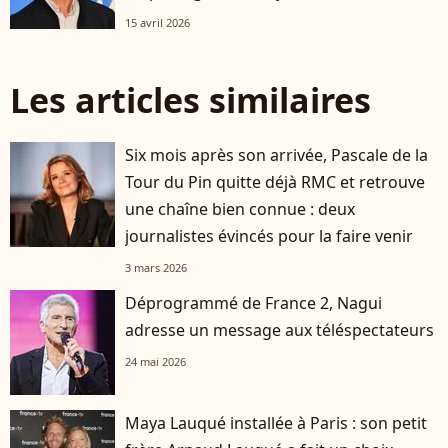
15 avril 2026
Les articles similaires
Six mois après son arrivée, Pascale de la
Tour du Pin quitte déjà RMC et retrouve
une chaîne bien connue : deux
journalistes évincés pour la faire venir
3 mars 2026
Déprogrammé de France 2, Nagui
adresse un message aux téléspectateurs
24 mai 2026
Maya Lauqué installée à Paris : son petit