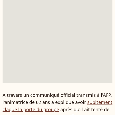
A travers un communiqué officiel transmis à l'AFP,
l'animatrice de 62 ans a expliqué avoir
subitement
claqué la porte du groupe
après qu'il ait tenté de