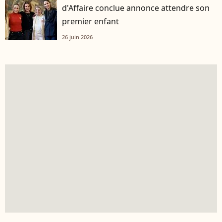
d'Affaire conclue annonce attendre son
premier enfant
26 juin 2026