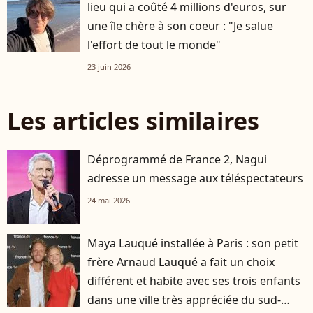
lieu qui a coûté 4 millions d'euros, sur
une île chère à son coeur : "Je salue
l'effort de tout le monde"
23 juin 2026
Les articles similaires
Déprogrammé de France 2, Nagui
adresse un message aux téléspectateurs
24 mai 2026
Maya Lauqué installée à Paris : son petit
frère Arnaud Lauqué a fait un choix
différent et habite avec ses trois enfants
dans une ville très appréciée du sud-