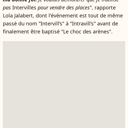
pas
Intervilles
pour vendre des places
", rapporte
Lola Jalabert, dont l'événement est tout de même
passé du nom "Intervill’s" à "Intravill’s" avant de
finalement être baptisé "Le choc des arènes".