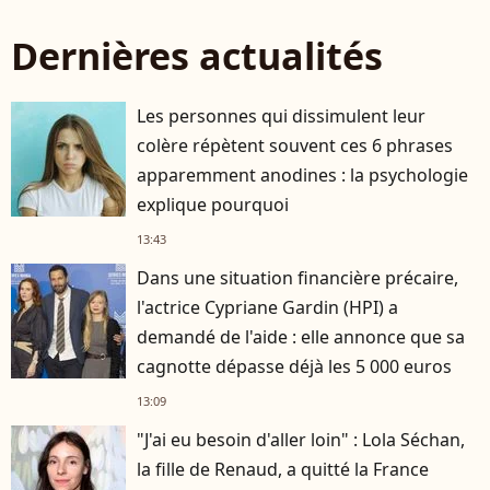
Dernières actualités
Les personnes qui dissimulent leur
colère répètent souvent ces 6 phrases
apparemment anodines : la psychologie
explique pourquoi
13:43
Dans une situation financière précaire,
l'actrice Cypriane Gardin (HPI) a
demandé de l'aide : elle annonce que sa
cagnotte dépasse déjà les 5 000 euros
13:09
"J'ai eu besoin d'aller loin" : Lola Séchan,
la fille de Renaud, a quitté la France