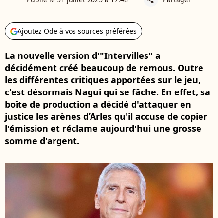
Ajoutez Ode à vos sources préférées
La nouvelle version d'"Intervilles" a
décidément créé beaucoup de remous. Outre
les différentes critiques apportées sur le jeu,
c'est désormais Nagui qui se fâche. En effet, sa
boîte de production a décidé d'attaquer en
justice les arènes d’Arles qu'il accuse de copier
l'émission et réclame aujourd'hui une grosse
somme d'argent.