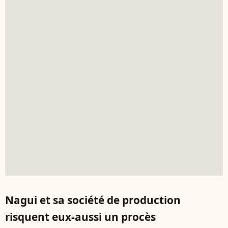
Nagui et sa société de production
risquent eux-aussi un procès