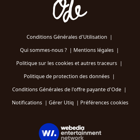
Conditions Générales d'Utilisation
|
Qui sommes-nous ?
|
Mentions légales
|
Politique sur les cookies et autres traceurs
|
Politique de protection des données
|
Conditions Générales de l'offre payante d'Ode
|
Notifications
|
Gérer Utiq
|
Préférences cookies