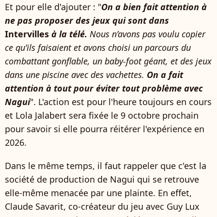
Et pour elle d'ajouter : "
On a bien fait attention à
ne pas proposer des jeux qui sont dans
Intervilles
à la télé.
Nous n’avons pas voulu copier
ce qu’ils faisaient et avons choisi un parcours du
combattant gonflable, un baby-foot géant, et des jeux
dans une piscine avec des vachettes.
On a fait
attention à tout pour éviter tout problème avec
Nagui
". L'action est pour l'heure toujours en cours
et Lola Jalabert sera fixée le 9 octobre prochain
pour savoir si elle pourra réitérer l'expérience en
2026.
Dans le même temps, il faut rappeler que c'est la
société de production de Nagui qui se retrouve
elle-même menacée par une plainte. En effet,
Claude Savarit, co-créateur du jeu avec Guy Lux