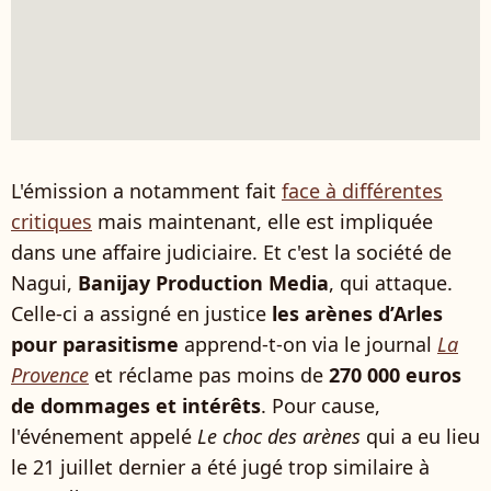
L'émission a notamment fait
face à différentes
critiques
mais maintenant, elle est impliquée
dans une affaire judiciaire. Et c'est la société de
Nagui,
Banijay Production Media
, qui attaque.
Celle-ci a assigné en justice
les arènes d’Arles
pour parasitisme
apprend-t-on via le journal
La
Provence
et réclame pas moins de
270 000 euros
de dommages et intérêts
. Pour cause,
l'événement appelé
Le choc des arènes
qui a eu lieu
le 21 juillet dernier a été jugé trop similaire à