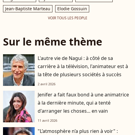
Jean-Baptiste Marteau
Elodie Gossuin
VOIR TOUS LES PEOPLE
Sur le même thème
L'autre vie de Nagui : à côté de sa
carrière à la télévision, l'animateur est à
la tête de plusieurs sociétés à succès
2 avril 2026
Jenifer a fait faux bond à une animatrice
à la dernière minute, qui a tenté
d'arranger les choses... en vain
11 avril 2026
"L’atmosphère n’a plus rien à voir" :