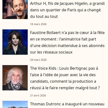
Arthur H, fils de Jacques Higelin, a grandi
dans un quartier de Paris qui a changé
du tout au tout
18 mars 2026
Faustine Bollaert n'a pas le cœur à la fête
en ce moment : l'animatrice fait part
d'une décision inattendue à ses abonnés
sur les réseaux sociaux
24 mars 2026
The Voice Kids : Louis Bertignac pas à
l'aise à l'idée de jouer avec la vie des
candidats, comment la production a
réussi à le faire rempiler malgré tout ?
21 avril 2026
Thomas Dutronc a inauguré un nouveau