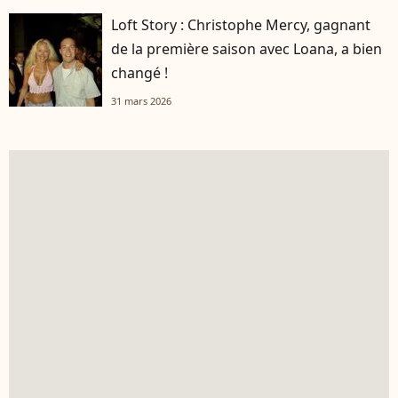
Loft Story : Christophe Mercy, gagnant
de la première saison avec Loana, a bien
changé !
31 mars 2026