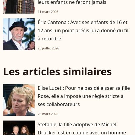
leurs enfants ne feront jamais
11 mars 2026
Éric Cantona : Avec ses enfants de 16 et
12 ans, un point précis lui a donné du fil
à retordre
25 juillet 2026
Les articles similaires
Elise Lucet : Pour ne pas délaisser sa fille
Rose, elle a imposé une règle stricte à
ses collaborateurs
26 mars 2026
Stéfanie, la fille adoptive de Michel
Drucker, est en couple avec un homme