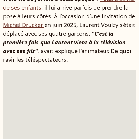
de ses enfants
, il lui arrive parfois de prendre la
pose à leurs côtés. À l’occasion d’une invitation de
Michel Drucker
en juin 2025, Laurent Voulzy s’était
déplacé avec ses quatre garçons.
"C'est la
première fois que Laurent vient à la télévision
avec ses fils"
, avait expliqué l’animateur. De quoi
ravir les téléspectateurs.