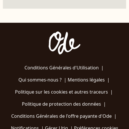
Conditions Générales d'Utilisation
|
Qui sommes-nous ?
|
Mentions légales
|
Politique sur les cookies et autres traceurs
|
Politique de protection des données
|
Conditions Générales de l'offre payante d'Ode
|
Notifications
|
Gérer Utiq
|
Préférences cookies