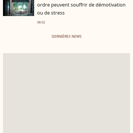
ordre peuvent souffrir de démotivation
ou de stress
08:02
DERNIÈRES NEWS