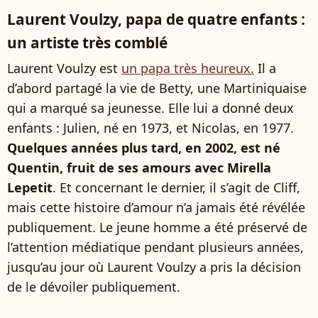
Laurent Voulzy, papa de quatre enfants :
un artiste très comblé
Laurent Voulzy est
un papa très heureux.
Il a
d’abord partagé la vie de Betty, une Martiniquaise
qui a marqué sa jeunesse. Elle lui a donné deux
enfants : Julien, né en 1973, et Nicolas, en 1977.
Quelques années plus tard, en 2002, est né
Quentin, fruit de ses amours avec Mirella
Lepetit
. Et concernant le dernier, il s’agit de Cliff,
mais cette histoire d’amour n’a jamais été révélée
publiquement. Le jeune homme a été préservé de
l’attention médiatique pendant plusieurs années,
jusqu’au jour où Laurent Voulzy a pris la décision
de le dévoiler publiquement.