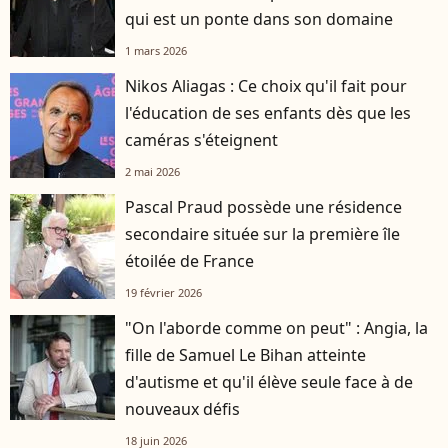
qui est un ponte dans son domaine
1 mars 2026
Nikos Aliagas : Ce choix qu'il fait pour
l'éducation de ses enfants dès que les
caméras s'éteignent
2 mai 2026
Pascal Praud possède une résidence
secondaire située sur la première île
étoilée de France
19 février 2026
"On l'aborde comme on peut" : Angia, la
fille de Samuel Le Bihan atteinte
d'autisme et qu'il élève seule face à de
nouveaux défis
18 juin 2026