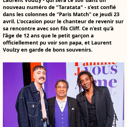
Laurent Voulzy - qui sera ce soir dans un
nouveau numéro de "Taratata" - s’est confié
dans les colonnes de “Paris Match” ce jeudi 23
avril. L'occasion pour le chanteur de revenir sur
sa rencontre avec son fils Cliff. Ce n’est qu’à
l’âge de 12 ans que le petit garçon a
officiellement pu voir son papa, et Laurent
Voulzy en garde de bons souvenirs.