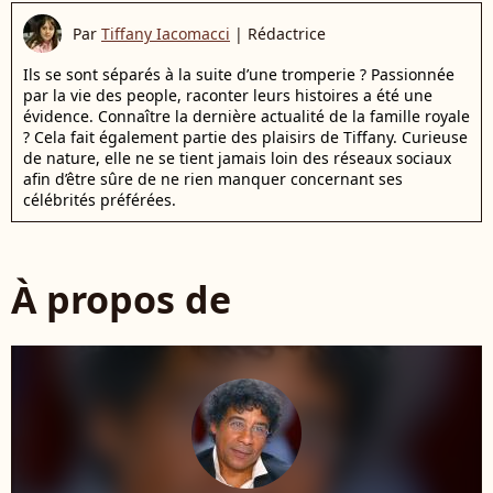
Par
Tiffany Iacomacci
|
Rédactrice
Ils se sont séparés à la suite d’une tromperie ? Passionnée
par la vie des people, raconter leurs histoires a été une
évidence. Connaître la dernière actualité de la famille royale
? Cela fait également partie des plaisirs de Tiffany. Curieuse
de nature, elle ne se tient jamais loin des réseaux sociaux
afin d’être sûre de ne rien manquer concernant ses
célébrités préférées.
À propos de