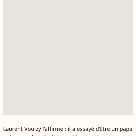
Laurent Voulzy l’affirme : il a essayé d’être un papa