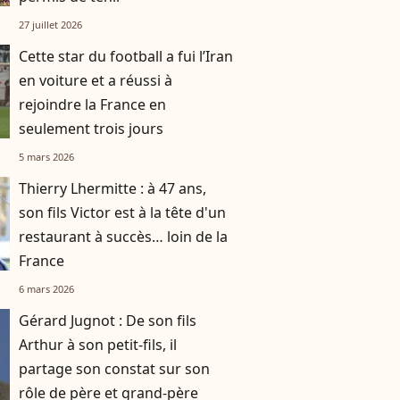
27 juillet 2026
Cette star du football a fui l’Iran
en voiture et a réussi à
rejoindre la France en
seulement trois jours
5 mars 2026
Thierry Lhermitte : à 47 ans,
son fils Victor est à la tête d'un
restaurant à succès… loin de la
France
6 mars 2026
Gérard Jugnot : De son fils
Arthur à son petit-fils, il
partage son constat sur son
rôle de père et grand-père