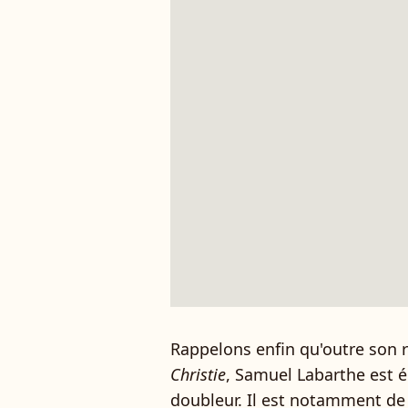
Rappelons enfin qu'outre son 
Christie
, Samuel Labarthe est 
doubleur. Il est notamment de 