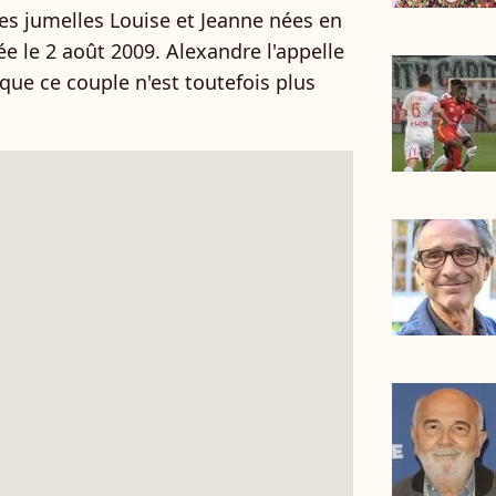
 les jumelles Louise et Jeanne nées en
ée le 2 août 2009.
Alexandre l'appelle
 que ce couple n'est toutefois plus