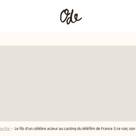
barthe
Le fils d'un célèbre acteur au casting du téléfilm de France 3 ce soir, son