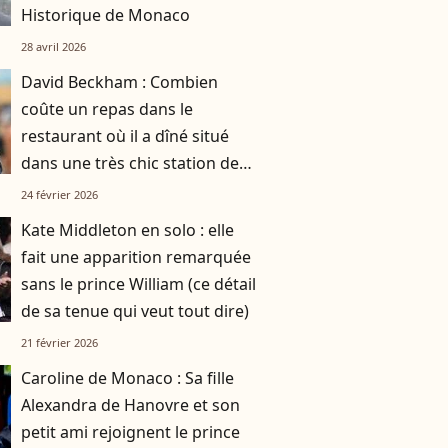
Historique de Monaco
28 avril 2026
David Beckham : Combien
coûte un repas dans le
restaurant où il a dîné situé
dans une très chic station de
ski française
24 février 2026
Kate Middleton en solo : elle
fait une apparition remarquée
sans le prince William (ce détail
de sa tenue qui veut tout dire)
21 février 2026
Caroline de Monaco : Sa fille
Alexandra de Hanovre et son
petit ami rejoignent le prince