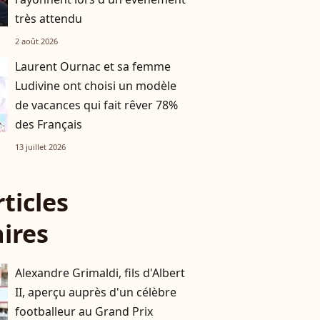
très attendu
2 août 2026
Laurent Ournac et sa femme
Ludivine ont choisi un modèle
de vacances qui fait rêver 78%
des Français
13 juillet 2026
rticles
aires
Alexandre Grimaldi, fils d'Albert
II, aperçu auprès d'un célèbre
footballeur au Grand Prix