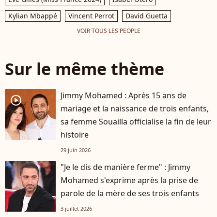
Kylian Mbappé
Vincent Perrot
David Guetta
VOIR TOUS LES PEOPLE
Sur le même thème
Jimmy Mohamed : Après 15 ans de
player2
mariage et la naissance de trois enfants,
sa femme Souailla officialise la fin de leur
histoire
29 juin 2026
"Je le dis de manière ferme" : Jimmy
Mohamed s'exprime après la prise de
parole de la mère de ses trois enfants
3 juillet 2026