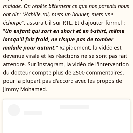
malade. On répète bêtement ce que nos parents nous
ont dit : 'Habille-toi, mets un bonnet, mets une
écharpe
", assurait-il sur RTL. Et d'ajouter, formel :
"
Un enfant qui sort en short et en t-shirt, même
lorsqu'il fait froid, ne risque pas de tomber
malade pour autant
.
" Rapidement, la vidéo est
devenue virale et les réactions ne se sont pas fait
attendre. Sur Instagram, la vidéo de l'intervention
du docteur compte plus de 2500 commentaires,
pour la plupart pas d'accord avec les propos de
Jimmy Mohamed.