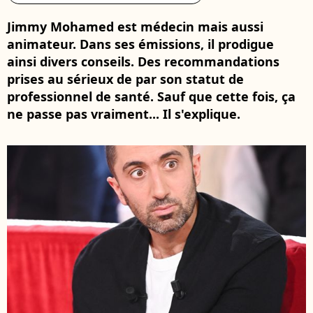
Jimmy Mohamed est médecin mais aussi
animateur. Dans ses émissions, il prodigue
ainsi divers conseils. Des recommandations
prises au sérieux de par son statut de
professionnel de santé. Sauf que cette fois, ça
ne passe pas vraiment... Il s'explique.