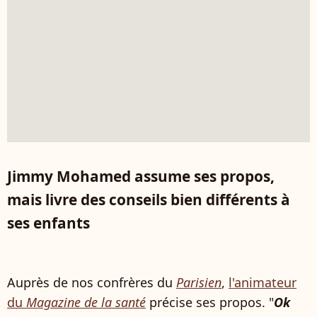
Jimmy Mohamed assume ses propos,
mais livre des conseils bien différents à
ses enfants
Auprès de nos confrères du
Parisien
,
l'animateur
du
Magazine de la santé
précise ses propos. "
Ok