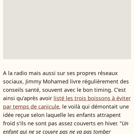
A la radio mais aussi sur ses propres réseaux
sociaux, Jimmy Mohamed livre régulièrement des
conseils santé, souvent avec le bon timing. C'est
ainsi qu'après avoir
listé les trois boissons à éviter
par temps de canicule
, le voilà qui démontait une
idée reçue selon laquelle les enfants attrapent
froid s'ils ne sont pas assez couverts en hiver. "
Un
enfant qui ne se couvre pas ne va pas tomber