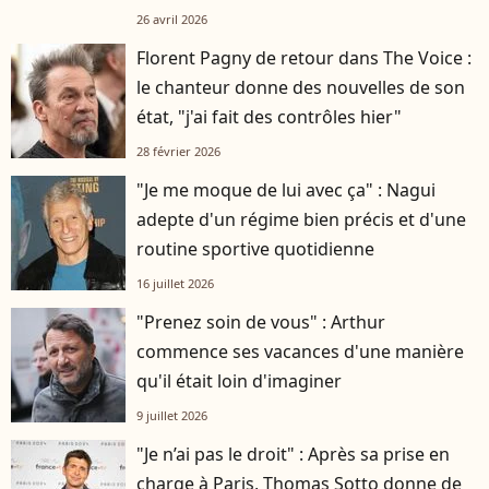
26 avril 2026
Florent Pagny de retour dans The Voice :
le chanteur donne des nouvelles de son
état, "j'ai fait des contrôles hier"
28 février 2026
"Je me moque de lui avec ça" : Nagui
adepte d'un régime bien précis et d'une
routine sportive quotidienne
16 juillet 2026
"Prenez soin de vous" : Arthur
commence ses vacances d'une manière
qu'il était loin d'imaginer
9 juillet 2026
"Je n’ai pas le droit" : Après sa prise en
charge à Paris, Thomas Sotto donne de