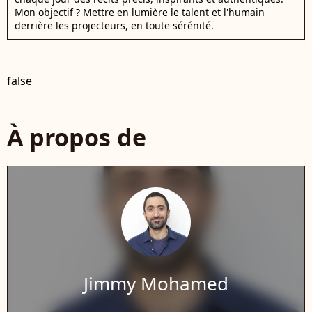
Mon objectif ? Mettre en lumière le talent et l'humain
derrière les projecteurs, en toute sérénité.
false
À propos de
Jimmy Mohamed