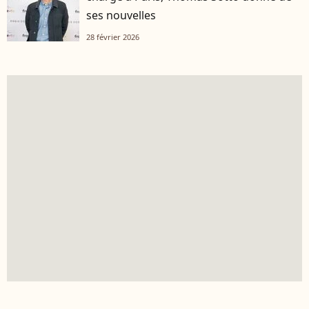
ses nouvelles
28 février 2026