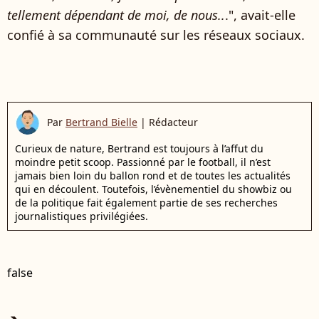
tellement dépendant de moi, de nous..
.", avait-elle
confié à sa communauté sur les réseaux sociaux.
Par
Bertrand Bielle
|
Rédacteur
Curieux de nature, Bertrand est toujours à l’affut du
moindre petit scoop. Passionné par le football, il n’est
jamais bien loin du ballon rond et de toutes les actualités
qui en découlent. Toutefois, l’évènementiel du showbiz ou
de la politique fait également partie de ses recherches
journalistiques privilégiées.
false