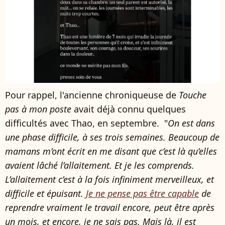
Pour rappel, l'ancienne chroniqueuse de
Touche
pas à mon poste
avait déjà connu quelques
difficultés avec Thao, en septembre. "
On est dans
une phase difficile, à ses trois semaines. Beaucoup de
mamans m’ont écrit en me disant que c’est là qu’elles
avaient lâché l’allaitement. Et je les comprends.
L’allaitement c’est à la fois infiniment merveilleux, et
difficile et épuisant.
Je ne pense pas être capable
de
reprendre vraiment le travail encore, peut être après
un mois, et encore, je ne sais pas. Mais là, il est