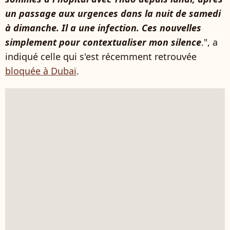
un passage aux urgences dans la nuit de samedi
à dimanche. Il a une infection. Ces nouvelles
simplement pour contextualiser mon silence
.", a
indiqué celle qui s'est récemment retrouvée
bloquée à Dubaï
.