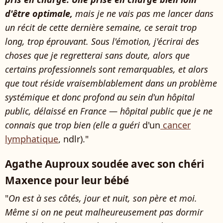
d'être optimale,
mais je ne vais pas me lancer dans
un récit de cette dernière semaine, ce serait trop
long, trop éprouvant. Sous l'émotion, j'écrirai des
choses que je regretterai sans doute, alors que
certains professionnels sont remarquables, et alors
que tout réside vraisemblablement dans un problème
systémique et donc profond au sein d'un hôpital
public, délaissé en France — hôpital public que je ne
connais que trop bien (elle a guéri
d'un
cancer
lymphatique
, ndlr)."
Agathe Auproux soudée avec son chéri
Maxence pour leur bébé
"
On est à ses côtés, jour et nuit, son père et moi.
Même si on ne peut malheureusement pas dormir