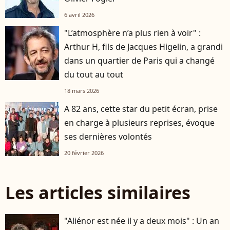
6 avril 2026
"L’atmosphère n’a plus rien à voir" :
Arthur H, fils de Jacques Higelin, a grandi
dans un quartier de Paris qui a changé
du tout au tout
18 mars 2026
A 82 ans, cette star du petit écran, prise
en charge à plusieurs reprises, évoque
ses dernières volontés
20 février 2026
Les articles similaires
"Aliénor est née il y a deux mois" : Un an