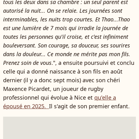
tous les deux dans sa chambre : un seul parent est
autorisé la nuit... On se relaie. Les journées sont
interminables, les nuits trop courtes. Et Thao...Thao
est une lumière de 7 mois qui irradie la journée de
toutes les personnes qu'il croise, et c'est infiniment
bouleversant. Son courage, sa douceur, ses sourires
dans la douleur... Ce monde ne mérite pas mon fils.
Prenez soin de vous
.", a ensuite poursuivi et conclu
celle qui a donné naissance à son fils en août
dernier (il y a donc sept mois) avec son chéri
Maxence Picardet, un joueur de rugby
professionnel qui évolue à Nice et
qu'elle a
épousé en 2025.
Il s'agit de son premier enfant.