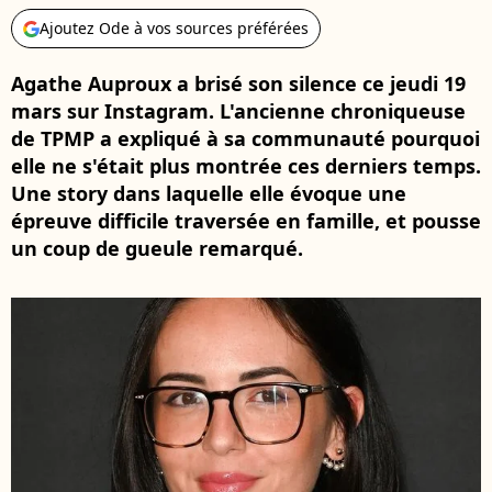
Ajoutez Ode à vos sources préférées
Agathe Auproux a brisé son silence ce jeudi 19
mars sur Instagram. L'ancienne chroniqueuse
de TPMP a expliqué à sa communauté pourquoi
elle ne s'était plus montrée ces derniers temps.
Une story dans laquelle elle évoque une
épreuve difficile traversée en famille, et pousse
un coup de gueule remarqué.