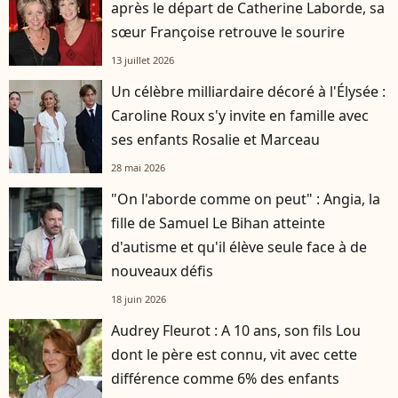
après le départ de Catherine Laborde, sa
sœur Françoise retrouve le sourire
13 juillet 2026
Un célèbre milliardaire décoré à l'Élysée :
Caroline Roux s'y invite en famille avec
ses enfants Rosalie et Marceau
28 mai 2026
"On l'aborde comme on peut" : Angia, la
fille de Samuel Le Bihan atteinte
d'autisme et qu'il élève seule face à de
nouveaux défis
18 juin 2026
Audrey Fleurot : A 10 ans, son fils Lou
dont le père est connu, vit avec cette
différence comme 6% des enfants