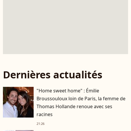
Dernières actualités
"Home sweet home" : Émilie
Broussouloux loin de Paris, la femme de
Thomas Hollande renoue avec ses
racines
21:26