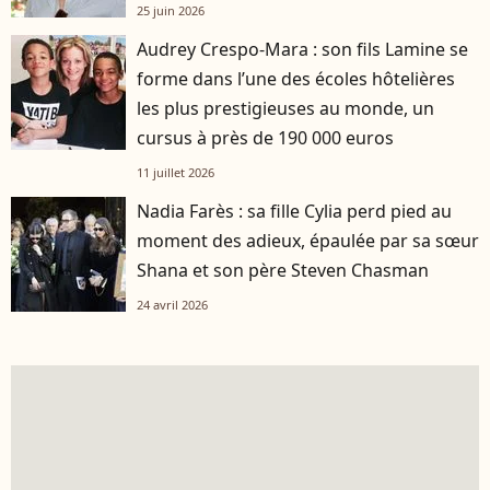
25 juin 2026
Audrey Crespo-Mara : son fils Lamine se
forme dans l’une des écoles hôtelières
les plus prestigieuses au monde, un
cursus à près de 190 000 euros
11 juillet 2026
Nadia Farès : sa fille Cylia perd pied au
moment des adieux, épaulée par sa sœur
Shana et son père Steven Chasman
24 avril 2026