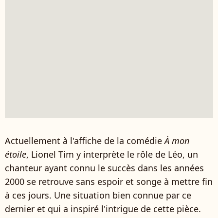
Actuellement à l'affiche de la comédie
À mon
étoile
, Lionel Tim y interprète le rôle de Léo, un
chanteur ayant connu le succès dans les années
2000 se retrouve sans espoir et songe à mettre fin
à ces jours. Une situation bien connue par ce
dernier et qui a inspiré l'intrigue de cette pièce.