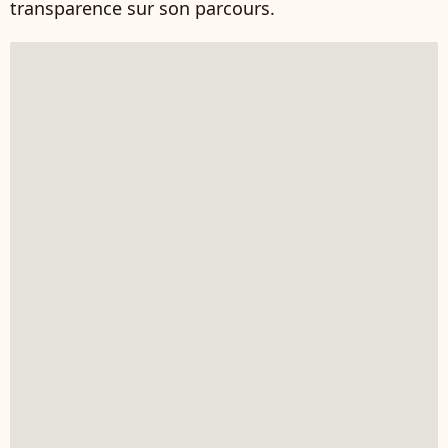
transparence sur son parcours.