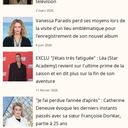
télévision
2 mars 2026
Vanessa Paradis perd ses moyens lors de
la visite d'un lieu emblématique pour
l'enregistrement de son nouvel album
8 juin 2026
EXCLU "J'étais très fatiguée" : Léa (Star
Academy) revient sur l'ultime prime de la
saison et en dit plus sur la fin de son
aventure
11 février 2026
"Je l’ai perdue l’année d’après" : Catherine
Deneuve évoque les derniers instants
passés avec sa sœur Françoise Dorléac,
partie à 25 ans