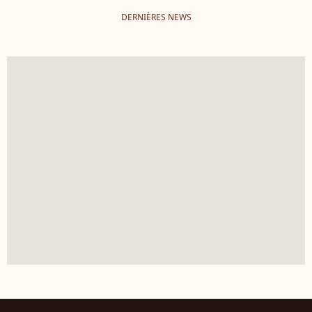
DERNIÈRES NEWS