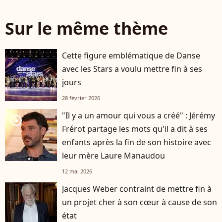
Sur le même thème
Cette figure emblématique de Danse
avec les Stars a voulu mettre fin à ses
jours
28 février 2026
"Il y a un amour qui vous a créé" : Jérémy
player2
Frérot partage les mots qu'il a dit à ses
enfants après la fin de son histoire avec
leur mère Laure Manaudou
12 mai 2026
Jacques Weber contraint de mettre fin à
un projet cher à son cœur à cause de son
état