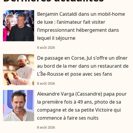
Benjamin Castaldi dans un mobil-home
de luxe : l’animateur fait visiter
l’impressionnant hébergement dans
lequel il séjourne
8 août 2026
De passage en Corse, Jul s'offre un dîner
au bord de la mer dans un restaurant de
L'Île-Rousse et pose avec ses fans
8 août 2026
Alexandre Varga (Cassandre) papa pour
la première fois à 49 ans, photo de sa
compagne et de sa petite Victoire qui
commence à faire ses nuits
8 août 2026