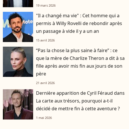
19 mars 2026
"Il a changé ma vie" : Cet homme qui a
permis à Willy Rovelli de rebondir après
un passage à vide il y a un an
15 avril 2026
“Pas la chose la plus saine à faire” : ce
que la mère de Charlize Theron a dit à sa
fille après avoir mis fin aux jours de son
père
21 avril 2026
Dernière apparition de Cyril Féraud dans
La carte aux trésors, pourquoi a-t-il
décidé de mettre fin à cette aventure ?
1 mai 2026