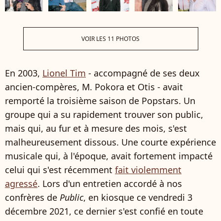
VOIR LES 11 PHOTOS
En 2003,
Lionel Tim
- accompagné de ses deux
ancien-compères, M. Pokora et Otis - avait
remporté la troisième saison de Popstars. Un
groupe qui a su rapidement trouver son public,
mais qui, au fur et à mesure des mois, s'est
malheureusement dissous. Une courte expérience
musicale qui, à l'époque, avait fortement impacté
celui qui s'est récemment
fait violemment
agressé
. Lors d'un entretien accordé à nos
confrères de
Public
, en kiosque ce vendredi 3
décembre 2021, ce dernier s'est confié en toute