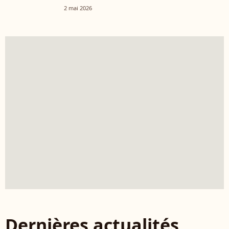
2 mai 2026
Dernières actualités