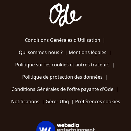
Conditions Générales d'Utilisation
|
Qui sommes-nous ?
|
Mentions légales
|
Politique sur les cookies et autres traceurs
|
Politique de protection des données
|
Conditions Générales de l'offre payante d'Ode
|
Notifications
|
Gérer Utiq
|
Préférences cookies