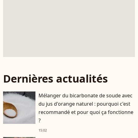
Dernières actualités
Mélanger du bicarbonate de soude avec
du jus d'orange naturel : pourquoi c'est
recommandé et pour quoi ça fonctionne
?
15:02