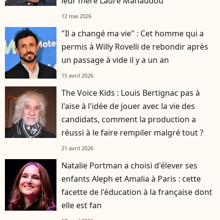
leur mère Laure Manaudou
12 mai 2026
"Il a changé ma vie" : Cet homme qui a
permis à Willy Rovelli de rebondir après
un passage à vide il y a un an
15 avril 2026
The Voice Kids : Louis Bertignac pas à
l'aise à l'idée de jouer avec la vie des
candidats, comment la production a
réussi à le faire rempiler malgré tout ?
21 avril 2026
Natalie Portman a choisi d'élever ses
enfants Aleph et Amalia à Paris : cette
facette de l'éducation à la française dont
elle est fan