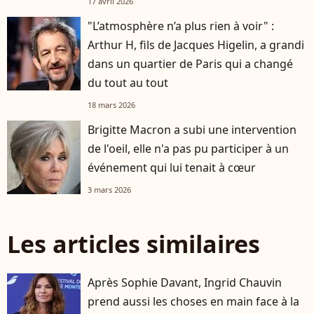
17 avril 2026
"L’atmosphère n’a plus rien à voir" :
Arthur H, fils de Jacques Higelin, a grandi
dans un quartier de Paris qui a changé
du tout au tout
18 mars 2026
Brigitte Macron a subi une intervention
de l'oeil, elle n'a pas pu participer à un
événement qui lui tenait à cœur
3 mars 2026
Les articles similaires
Après Sophie Davant, Ingrid Chauvin
prend aussi les choses en main face à la