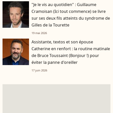
"Je le vis au quotidien" : Guillaume
Cramoisan (Ici tout commence) se livre
sur ses deux fils atteints du syndrome de
Gilles de la Tourette
19 mai 2026
Assistante, textos et son épouse
Catherine en renfort : la routine matinale
de Bruce Toussaint (Bonjour !) pour
éviter la panne d'oreiller
17 juin 2026