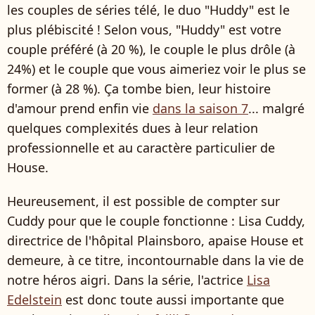
les couples de séries télé, le duo "Huddy" est le
plus plébiscité ! Selon vous, "Huddy" est votre
couple préféré (à 20 %), le couple le plus drôle (à
24%) et le couple que vous aimeriez voir le plus se
former (à 28 %). Ça tombe bien, leur histoire
d'amour prend enfin vie
dans la saison 7
... malgré
quelques complexités dues à leur relation
professionnelle et au caractère particulier de
House.
Heureusement, il est possible de compter sur
Cuddy pour que le couple fonctionne : Lisa Cuddy,
directrice de l'hôpital Plainsboro, apaise House et
demeure, à ce titre, incontournable dans la vie de
notre héros aigri. Dans la série, l'actrice
Lisa
Edelstein
est donc toute aussi importante que