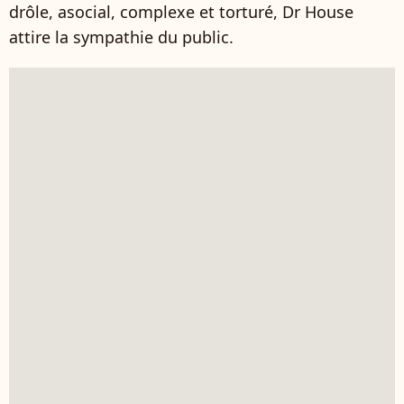
drôle, asocial, complexe et torturé, Dr House
attire la sympathie du public.