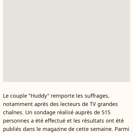
Le couple "Huddy" remporte les suffrages,
notamment après des lecteurs de TV grandes
chaînes. Un sondage réalisé auprès de 515
personnes a été effectué et les résultats ont été
publiés dans le magazine de cette semaine. Parmi