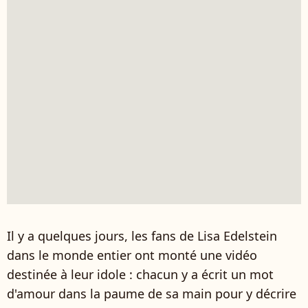
Il y a quelques jours, les fans de Lisa Edelstein
dans le monde entier ont monté une vidéo
destinée à leur idole : chacun y a écrit un mot
d'amour dans la paume de sa main pour y décrire