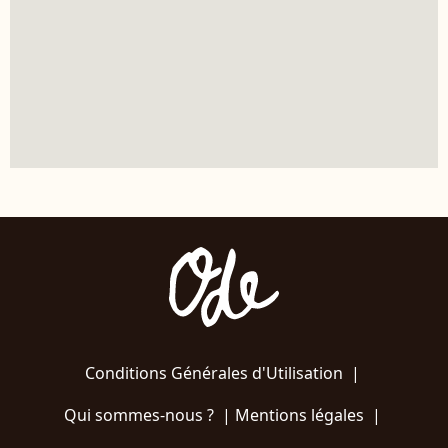
Conditions Générales d'Utilisation
|
Qui sommes-nous ?
|
Mentions légales
|