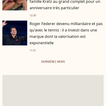
famille Kretz au grand complet pour un
anniversaire très particulier
12:30
Roger Federer devenu milliardaire et pas
qu'avec le tennis : il a investi dans une
marque dont la valorisation est
exponentielle
11:51
DERNIÈRES NEWS