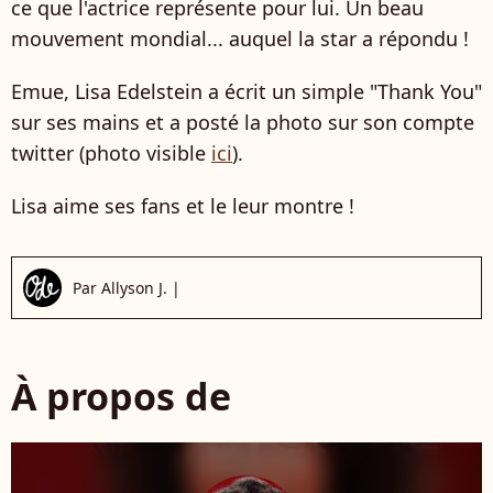
ce que l'actrice représente pour lui. Un beau
mouvement mondial... auquel la star a répondu !
Emue, Lisa Edelstein a écrit un simple "Thank You"
sur ses mains et a posté la photo sur son compte
twitter (photo visible
ici
).
Lisa aime ses fans et le leur montre !
Par
Allyson J.
|
À propos de