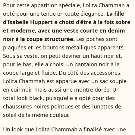
Pour cette apparition spéciale, Lolita Chammah a
opté pour une tenue en toute élégance.
La fille
d’Isabelle Huppert a choisi d’être à la fois sobre
et moderne, avec une veste courte en denim
noir à la coupe structurée.
Les poches sont
plaquées et les boutons métalliques apparents.
Sous sa veste, on peut deviner un haut noir et,
pour le bas, elle a choisi un pantalon noir à la
coupe large et fluide. Du côté des accessoires,
Lolita Chammah est apparue avec un sac souple
en cuir noir, mais aussi une montre dorée. Un
total look black, puisqu’elle a opté pour des
chaussures noires pointues et des lunettes de
soleil de la même couleur.
Un look que Lolita Chammah a finalisé avec
une