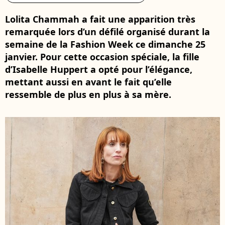
Lolita Chammah a fait une apparition très
remarquée lors d’un défilé organisé durant la
semaine de la Fashion Week ce dimanche 25
janvier. Pour cette occasion spéciale, la fille
d’Isabelle Huppert a opté pour l’élégance,
mettant aussi en avant le fait qu’elle
ressemble de plus en plus à sa mère.