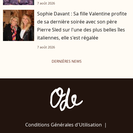
7 août 2026
Sophie Davant : Sa fille Valentine profite
de sa dernière soirée avec son père
Pierre Sled sur l'une des plus belles îles
italiennes, elle s'est régalée
7 août 2026
DERNIÈRES NEWS
Conditions Générales d'Utilisation
|