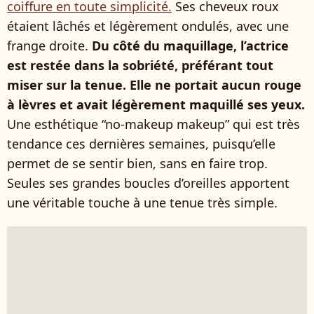
coiffure en toute simplicité.
Ses cheveux roux
étaient lâchés et légèrement ondulés, avec une
frange droite.
Du côté du maquillage, l’actrice
est restée dans la sobriété, préférant tout
miser sur la tenue. Elle ne portait aucun rouge
à lèvres et avait légèrement maquillé ses yeux.
Une esthétique “no-makeup makeup” qui est très
tendance ces dernières semaines, puisqu’elle
permet de se sentir bien, sans en faire trop.
Seules ses grandes boucles d’oreilles apportent
une véritable touche à une tenue très simple.