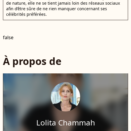
de nature, elle ne se tient jamais loin des réseaux sociaux
afin d’être sûre de ne rien manquer concernant ses
célébrités préférées.
false
À propos de
Lolita Chammah