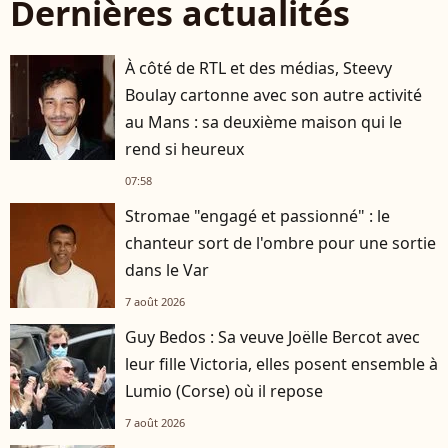
Dernières actualités
À côté de RTL et des médias, Steevy
Boulay cartonne avec son autre activité
au Mans : sa deuxième maison qui le
rend si heureux
07:58
Stromae "engagé et passionné" : le
chanteur sort de l'ombre pour une sortie
dans le Var
7 août 2026
Guy Bedos : Sa veuve Joëlle Bercot avec
leur fille Victoria, elles posent ensemble à
Lumio (Corse) où il repose
7 août 2026