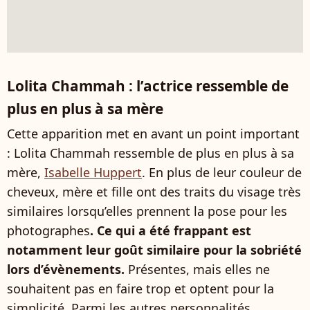
Lolita Chammah : l’actrice ressemble de
plus en plus à sa mère
Cette apparition met en avant un point important
: Lolita Chammah ressemble de plus en plus à sa
mère,
Isabelle Huppert
. En plus de leur couleur de
cheveux, mère et fille ont des traits du visage très
similaires lorsqu’elles prennent la pose pour les
photographes
. Ce qui a été frappant est
notamment leur goût similaire pour la sobriété
lors d’évènements.
Présentes, mais elles ne
souhaitent pas en faire trop et optent pour la
simplicité. Parmi les autres personnalités