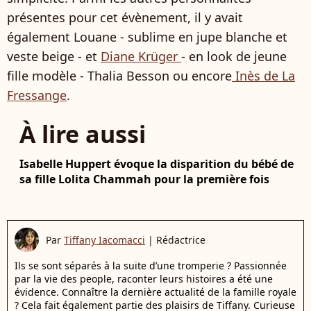
présentes pour cet évènement, il y avait
également Louane - sublime en jupe blanche et
veste beige - et
Diane Krüger
- en look de jeune
fille modèle - Thalia Besson ou encore
Inès de La
Fressange
.
À lire aussi
Isabelle Huppert évoque la disparition du bébé de
sa fille Lolita Chammah pour la première fois
Par
Tiffany Iacomacci
|
Rédactrice
Ils se sont séparés à la suite d’une tromperie ? Passionnée
par la vie des people, raconter leurs histoires a été une
évidence. Connaître la dernière actualité de la famille royale
? Cela fait également partie des plaisirs de Tiffany. Curieuse