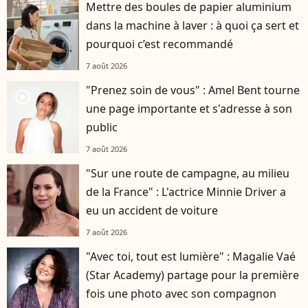
Mettre des boules de papier aluminium
dans la machine à laver : à quoi ça sert et
pourquoi c’est recommandé
7 août 2026
"Prenez soin de vous" : Amel Bent tourne
player2
une page importante et s'adresse à son
public
7 août 2026
"Sur une route de campagne, au milieu
de la France" : L'actrice Minnie Driver a
eu un accident de voiture
7 août 2026
"Avec toi, tout est lumière" : Magalie Vaé
(Star Academy) partage pour la première
fois une photo avec son compagnon