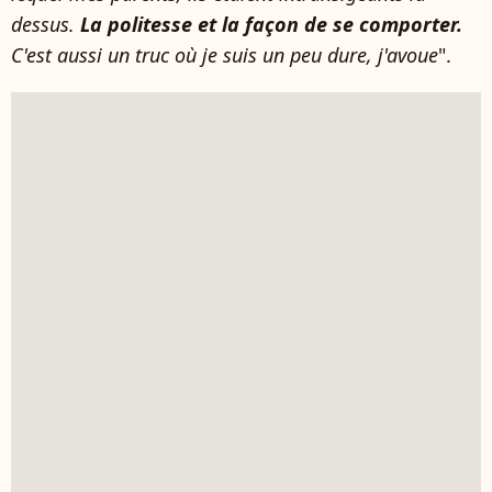
dessus.
La politesse et la façon de se comporter.
C'est aussi un truc où je suis un peu dure, j'avoue
".