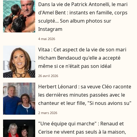
Dans la vie de Patrick Antonelli, le mari
d'Amel Bent : instants en famille, corps
sculpté... Son album photos sur
Instagram
4 mai 2026
Vitaa : Cet aspect de la vie de son mari
Hicham Bendaoud qu'elle a accepté
même si ce n'était pas son idéal
26 avril 2026
Herbert Léonard : sa veuve Cléo raconte
les dernières minutes passées avec le
chanteur et leur fille, "Si nous avions su"
2 mars 2026
"Une équipe qui marche" : Renaud et
Cerise ne vivent pas seuls à la maison,