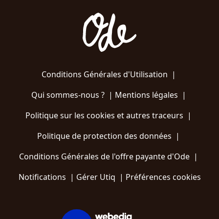
Conditions Générales d'Utilisation
|
Qui sommes-nous ?
|
Mentions légales
|
Politique sur les cookies et autres traceurs
|
Politique de protection des données
|
Conditions Générales de l'offre payante d'Ode
|
Notifications
|
Gérer Utiq
|
Préférences cookies