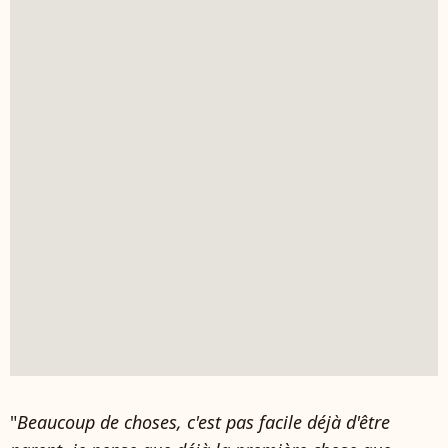
"
Beaucoup de choses, c'est pas facile déjà d'être