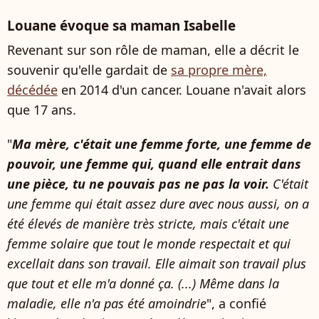
Louane évoque sa maman Isabelle
Revenant sur son rôle de maman, elle a décrit le
souvenir qu'elle gardait de
sa propre mère,
décédée
en 2014 d'un cancer. Louane n'avait alors
que 17 ans.
"
Ma mère, c'était une femme forte, une femme de
pouvoir, une femme qui, quand elle entrait dans
une pièce, tu ne pouvais pas ne pas la voir.
C'était
une femme qui était assez dure avec nous aussi, on a
été élevés de manière très stricte, mais c'était une
femme solaire que tout le monde respectait et qui
excellait dans son travail. Elle aimait son travail plus
que tout et elle m'a donné ça. (...) Même dans la
maladie, elle n'a pas été amoindrie
", a confié