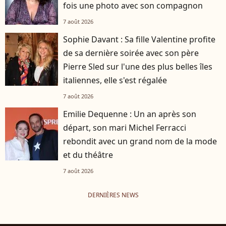
fois une photo avec son compagnon
7 août 2026
Sophie Davant : Sa fille Valentine profite
de sa dernière soirée avec son père
Pierre Sled sur l'une des plus belles îles
italiennes, elle s'est régalée
7 août 2026
Emilie Dequenne : Un an après son
départ, son mari Michel Ferracci
rebondit avec un grand nom de la mode
et du théâtre
7 août 2026
DERNIÈRES NEWS