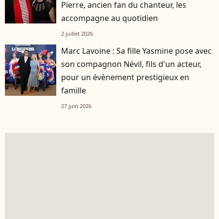
Pierre, ancien fan du chanteur, les
accompagne au quotidien
2 juillet 2026
Marc Lavoine : Sa fille Yasmine pose avec
son compagnon Névil, fils d'un acteur,
pour un évènement prestigieux en
famille
27 juin 2026