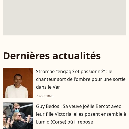
Dernières actualités
Stromae "engagé et passionné" : le
chanteur sort de l'ombre pour une sortie
dans le Var
7 août 2026
Guy Bedos : Sa veuve Joëlle Bercot avec
leur fille Victoria, elles posent ensemble à
Lumio (Corse) où il repose