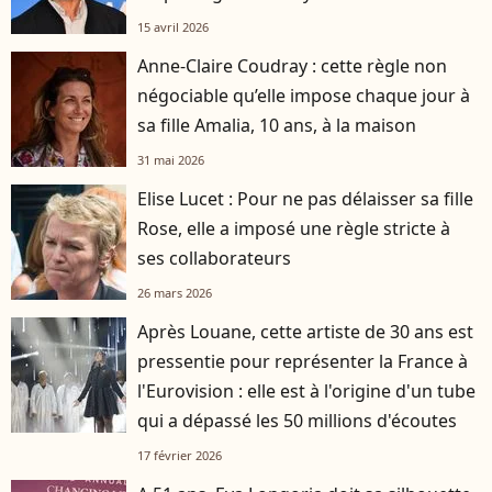
15 avril 2026
Anne-Claire Coudray : cette règle non
négociable qu’elle impose chaque jour à
sa fille Amalia, 10 ans, à la maison
31 mai 2026
Elise Lucet : Pour ne pas délaisser sa fille
Rose, elle a imposé une règle stricte à
ses collaborateurs
26 mars 2026
Après Louane, cette artiste de 30 ans est
pressentie pour représenter la France à
l'Eurovision : elle est à l'origine d'un tube
qui a dépassé les 50 millions d'écoutes
17 février 2026