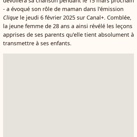
dévoilera sa chanson pendant le 15 mars prochain
- a évoqué son rôle de maman dans l'émission
Clique
le jeudi 6 février 2025 sur Canal+. Comblée,
la jeune femme de 28 ans a ainsi révélé les leçons
apprises de ses parents qu'elle tient absolument à
transmettre à ses enfants.