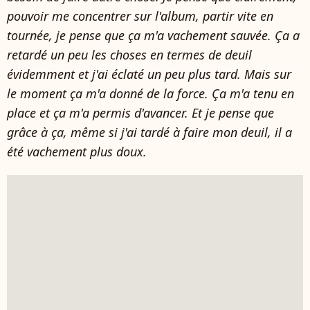
pouvoir me concentrer sur l'album, partir vite en
tournée, je pense que ça m'a vachement sauvée. Ça a
retardé un peu les choses en termes de deuil
évidemment et j'ai éclaté un peu plus tard. Mais sur
le moment ça m'a donné de la force. Ça m'a tenu en
place et ça m'a permis d'avancer. Et je pense que
grâce à ça, même si j'ai tardé à faire mon deuil, il a
été vachement plus doux.