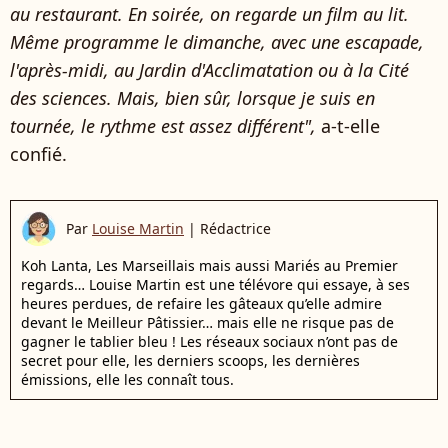
au restaurant. En soirée, on regarde un film au lit.
Même programme le dimanche, avec une escapade,
l'après-midi, au Jardin d'Acclimatation ou à la Cité
des sciences. Mais, bien sûr, lorsque je suis en
tournée, le rythme est assez différent",
a-t-elle
confié.
Par
Louise Martin
|
Rédactrice
Koh Lanta, Les Marseillais mais aussi Mariés au Premier
regards… Louise Martin est une télévore qui essaye, à ses
heures perdues, de refaire les gâteaux qu’elle admire
devant le Meilleur Pâtissier… mais elle ne risque pas de
gagner le tablier bleu ! Les réseaux sociaux n’ont pas de
secret pour elle, les derniers scoops, les dernières
émissions, elle les connaît tous.