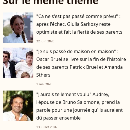
Sur le même thème
"Ca ne s'est pas passé comme prévu" :
après l'échec, Giulia Sarkozy reste
optimiste et fait la fierté de ses parents
22 juin 2026
"Je suis passé de maison en maison" :
Oscar Bruel se livre sur la fin de l'histoire
de ses parents Patrick Bruel et Amanda
Sthers
1 mai 2026
"J'aurais tellement voulu" Audrey,
l'épouse de Bruno Salomone, prend la
parole pour une journée qu'ils auraient
dû passer ensemble
13 juillet 2026