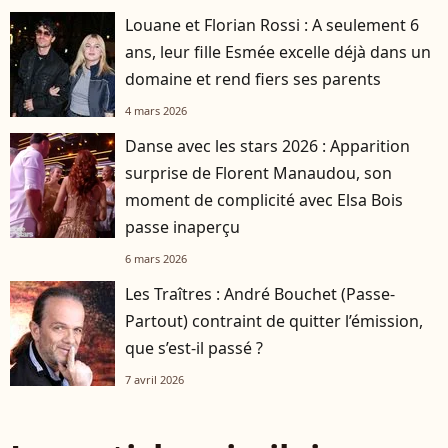
Louane et Florian Rossi : A seulement 6
ans, leur fille Esmée excelle déjà dans un
domaine et rend fiers ses parents
4 mars 2026
Danse avec les stars 2026 : Apparition
surprise de Florent Manaudou, son
moment de complicité avec Elsa Bois
passe inaperçu
6 mars 2026
Les Traîtres : André Bouchet (Passe-
Partout) contraint de quitter l’émission,
que s’est-il passé ?
7 avril 2026