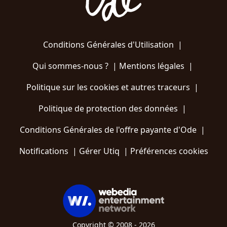
Conditions Générales d'Utilisation
|
Qui sommes-nous ?
|
Mentions légales
|
Politique sur les cookies et autres traceurs
|
Politique de protection des données
|
Conditions Générales de l'offre payante d'Ode
|
Notifications
|
Gérer Utiq
|
Préférences cookies
Copyright © 2008 - 2026