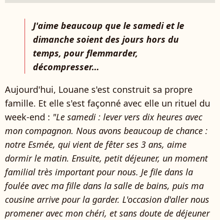
J'aime beaucoup que le samedi et le
dimanche soient des jours hors du
temps, pour flemmarder,
décompresser...
Aujourd'hui, Louane s'est construit sa propre
famille. Et elle s'est façonné avec elle un rituel du
week-end :
"Le samedi : lever vers dix heures avec
mon compagnon. Nous avons beaucoup de chance :
notre Esmée, qui vient de fêter ses 3 ans, aime
dormir le matin. Ensuite, petit déjeuner, un moment
familial très important pour nous. Je file dans la
foulée avec ma fille dans la salle de bains, puis ma
cousine arrive pour la garder. L'occasion d'aller nous
promener avec mon chéri, et sans doute de déjeuner