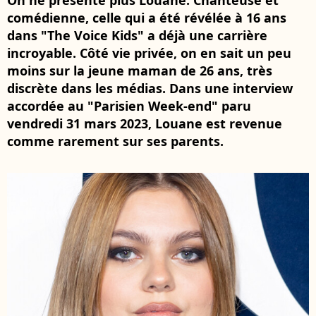
On ne présente plus Louane. Chanteuse et
comédienne, celle qui a été révélée à 16 ans
dans "The Voice Kids" a déjà une carrière
incroyable. Côté vie privée, on en sait un peu
moins sur la jeune maman de 26 ans, très
discrète dans les médias. Dans une interview
accordée au "Parisien Week-end" paru
vendredi 31 mars 2023, Louane est revenue
comme rarement sur ses parents.