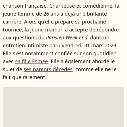
chanson française. Chanteuse et comédienne, la
jeune femme de 26 ans a déjà une brillante
carrière. Alors qu'elle prépare sa prochaine
tournée,
la jeune maman
a accepté de répondre
aux questions du
Parisien Week-end
, dans un
entretien intimiste paru vendredi 31 mars 2023.
Elle s'est notamment confiée sur son quotidien
avec
sa fille Esmée
. Elle a également abordé le
sujet de
ses parents décédés
, comme elle ne le
fait que rarement.