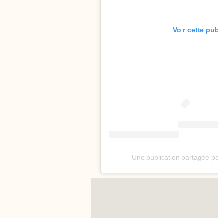
Voir cette pu
Une publication partagée par