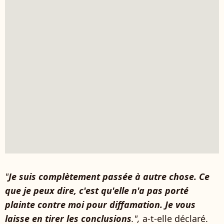
"
Je suis complètement passée à autre chose. Ce
que je peux dire, c'est qu'elle n'a pas porté
plainte contre moi pour diffamation. Je vous
laisse en tirer les conclusions
.",
a-t-elle déclaré.