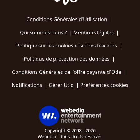
Conditions Générales d'Utilisation
|
Qui sommes-nous ?
|
Mentions légales
|
Politique sur les cookies et autres traceurs
|
Politique de protection des données
|
Conditions Générales de l'offre payante d'Ode
|
Notifications
|
Gérer Utiq
|
Préférences cookies
Copyright © 2008 - 2026
Webedia - Tous droits réservés