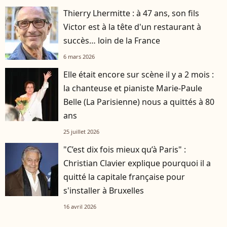
Thierry Lhermitte : à 47 ans, son fils
Victor est à la tête d'un restaurant à
succès… loin de la France
6 mars 2026
Elle était encore sur scène il y a 2 mois :
la chanteuse et pianiste Marie-Paule
Belle (La Parisienne) nous a quittés à 80
ans
25 juillet 2026
"C’est dix fois mieux qu’à Paris" :
Christian Clavier explique pourquoi il a
quitté la capitale française pour
s'installer à Bruxelles
16 avril 2026