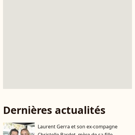
Dernières actualités
Laurent Gerra et son ex-compagne
Christelle Bardet, mère de sa fille