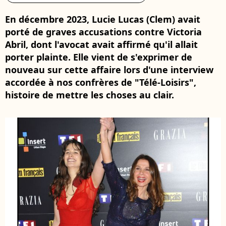
En décembre 2023, Lucie Lucas (Clem) avait
porté de graves accusations contre Victoria
Abril, dont l'avocat avait affirmé qu'il allait
porter plainte. Elle vient de s'exprimer de
nouveau sur cette affaire lors d'une interview
accordée à nos confrères de "Télé-Loisirs",
histoire de mettre les choses au clair.