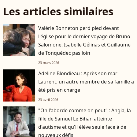
Les articles similaires
Valérie Bonneton perd pied devant
l'église pour le dernier voyage de Bruno
Salomone, Isabelle Gélinas et Guillaume
de Tonquédec pas loin
23 mars 2026
Adeline Blondieau : Après son mari
Laurent, un autre membre de sa famille a
été pris en charge
23 avril 2026
"On l'aborde comme on peut" : Angia, la
fille de Samuel Le Bihan atteinte
d'autisme et qu'il élève seule face à de
nouveaux défis