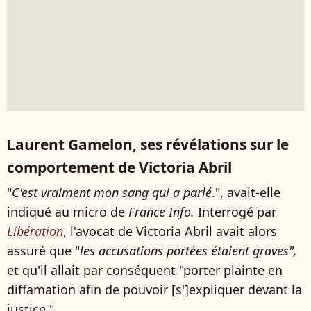
Laurent Gamelon, ses révélations sur le
comportement de Victoria Abril
"
C'est vraiment mon sang qui a parlé
.", avait-elle
indiqué au micro de
France Info.
Interrogé par
Libération
, l'avocat de Victoria Abril avait alors
assuré que "
les accusations portées étaient graves",
et qu'il allait par conséquent "porter plainte en
diffamation afin de pouvoir [s']expliquer devant la
justice."