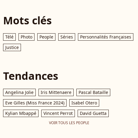
Mots clés
Télé
Photo
People
Séries
Personnalités Françaises
Justice
Tendances
Angelina Jolie
Iris Mittenaere
Pascal Bataille
Eve Gilles (Miss France 2024)
Isabel Otero
Kylian Mbappé
Vincent Perrot
David Guetta
VOIR TOUS LES PEOPLE