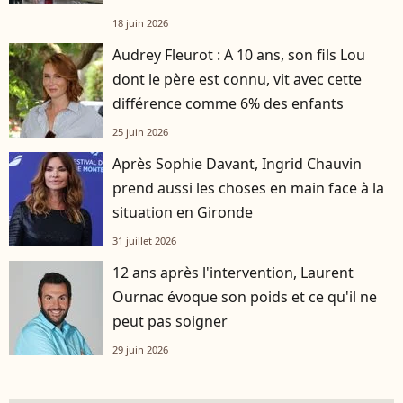
18 juin 2026
Audrey Fleurot : A 10 ans, son fils Lou
dont le père est connu, vit avec cette
différence comme 6% des enfants
25 juin 2026
Après Sophie Davant, Ingrid Chauvin
prend aussi les choses en main face à la
situation en Gironde
31 juillet 2026
12 ans après l'intervention, Laurent
Ournac évoque son poids et ce qu'il ne
peut pas soigner
29 juin 2026