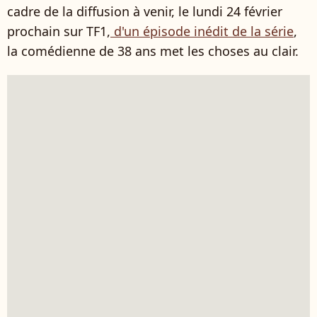
cadre de la diffusion à venir, le lundi 24 février
prochain sur TF1,
d'un épisode inédit de la série
,
la comédienne de 38 ans met les choses au clair.