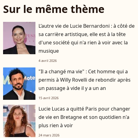
Sur le même thème
L’autre vie de Lucie Bernardoni : à côté de
sa carrière artistique, elle est à la tête
d'une société qui n'a rien à voir avec la
musique
4 avril 2026
"Il a changé ma vie" : Cet homme qui a
permis à Willy Rovelli de rebondir après
un passage à vide il y a un an
15 avril 2026
Lucie Lucas a quitté Paris pour changer
de vie en Bretagne et son quotidien n'a
plus rien à voir
24 mars 2026