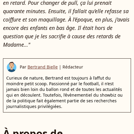
en retard. Pour changer de pull, ça lui prenait
quarante minutes. Ensuite, il fallait qu’elle refasse sa
coiffure et son maquillage. À l’époque, en plus, j’avais
encore des enfants en bas âge. Il était hors de
question que je les sacrifie à cause des retards de
Madame…"
Par
Bertrand Bielle
|
Rédacteur
Curieux de nature, Bertrand est toujours à l’affut du
moindre petit scoop. Passionné par le football, il n’est
jamais bien loin du ballon rond et de toutes les actualités
qui en découlent. Toutefois, l’évènementiel du showbiz ou
de la politique fait également partie de ses recherches
journalistiques privilégiées.
À propos de