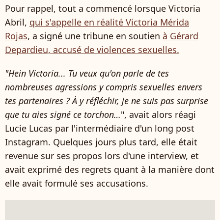
Pour rappel, tout a commencé lorsque Victoria
Abril,
qui s'appelle en réalité Victoria Mérida
Rojas
, a signé une tribune en soutien
à Gérard
Depardieu, accusé de violences sexuelles.
"Hein Victoria... Tu veux qu'on parle de tes
nombreuses agressions y compris sexuelles envers
tes partenaires ? À y réfléchir, je ne suis pas surprise
que tu aies signé ce torchon…
", avait alors réagi
Lucie Lucas par l'intermédiaire d'un long post
Instagram. Quelques jours plus tard, elle était
revenue sur ses propos lors d'une interview, et
avait exprimé des regrets quant à la manière dont
elle avait formulé ses accusations.