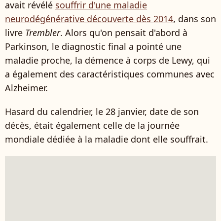
avait révélé
souffrir d'une maladie
neurodégénérative découverte dès 2014
, dans son
livre
Trembler
. Alors qu'on pensait d'abord à
Parkinson, le diagnostic final a pointé une
maladie proche, la démence à corps de Lewy, qui
a également des caractéristiques communes avec
Alzheimer.
Hasard du calendrier, le 28 janvier, date de son
décès, était également celle de la journée
mondiale dédiée à la maladie dont elle souffrait.