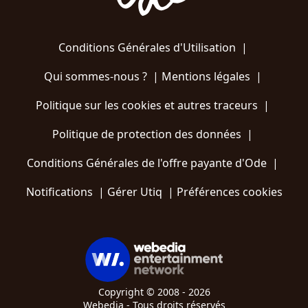
Conditions Générales d'Utilisation
|
Qui sommes-nous ?
|
Mentions légales
|
Politique sur les cookies et autres traceurs
|
Politique de protection des données
|
Conditions Générales de l'offre payante d'Ode
|
Notifications
|
Gérer Utiq
|
Préférences cookies
Copyright © 2008 - 2026
Webedia - Tous droits réservés