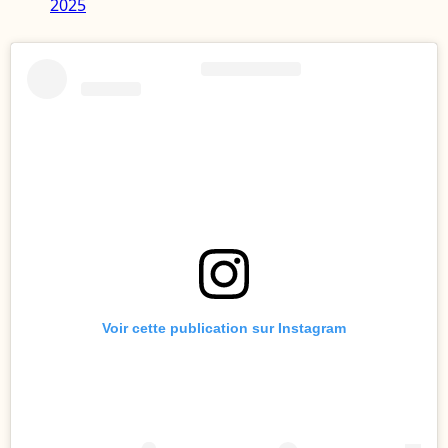
2025
Voir cette publication sur Instagram