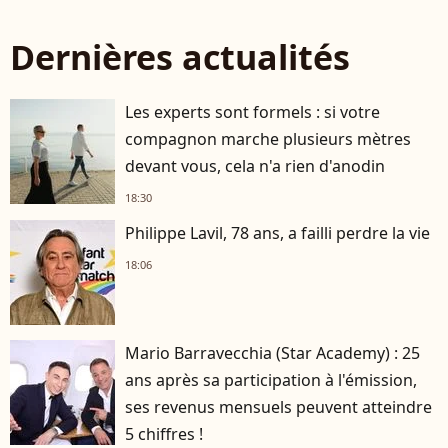
Dernières actualités
Les experts sont formels : si votre
compagnon marche plusieurs mètres
devant vous, cela n'a rien d'anodin
18:30
Philippe Lavil, 78 ans, a failli perdre la vie
18:06
Mario Barravecchia (Star Academy) : 25
ans après sa participation à l'émission,
ses revenus mensuels peuvent atteindre
5 chiffres !