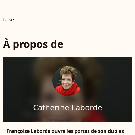
false
À propos de
Catherine Laborde
Françoise Laborde ouvre les portes de son duplex