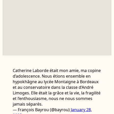
Catherine Laborde était mon amie, ma copine
d’adolescence. Nous étions ensemble en
hypokhâgne au lycée Montaigne à Bordeaux
et au conservatoire dans la classe d’André
Limoges. Elle était la grâce et la vie, la fragilité
et l’enthousiasme, nous ne nous sommes
jamais séparés.
— François Bayrou (@bayrou)
January 28,