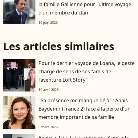
la famille Gallienne pour l’ultime voyage
d’un membre du clan
10 juin 2026
Les articles similaires
Pour le dernier voyage de Loana, le geste
chargé de sens de ses "amis de
l’aventure Loft Story"
10 avril 2026
"Sa présence me manque déjà" : Anaïs
Baydemir (France 2) face à la perte d'un
membre important de sa famille
6 mars 2026
Béatrice Loustalan, mère des 3 enfants