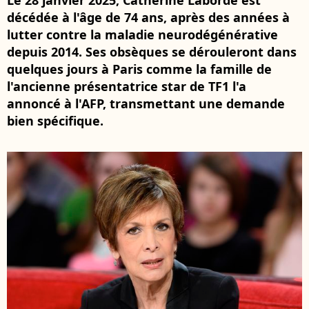
Le 28 janvier 2025, Catherine Laborde est
décédée à l'âge de 74 ans, après des années à
lutter contre la maladie neurodégénérative
depuis 2014. Ses obsèques se dérouleront dans
quelques jours à Paris comme la famille de
l'ancienne présentatrice star de TF1 l'a
annoncé à l'AFP, transmettant une demande
bien spécifique.