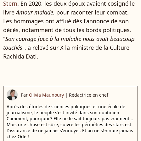
Stern
. En 2020, les deux époux avaient cosigné le
livre
Amour malade
, pour raconter leur combat.
Les hommages ont afflué dès l'annonce de son
décès, notamment de tous les bords politiques.
"
Son courage face à la maladie nous avait beaucoup
touchés
", a relevé sur X la ministre de la Culture
Rachida Dati.
Par
Olivia Maunoury
|
Rédactrice en chef
Après des études de sciences politiques et une école de
journalisme, le people s'est invité dans son quotidien.
Comment, pourquoi ? Elle ne le sait toujours pas vraiment...
Mais une chose est sûre, suivre les péripéties des stars est
l'assurance de ne jamais s'ennuyer. Et on ne s’ennuie jamais
chez Ode !