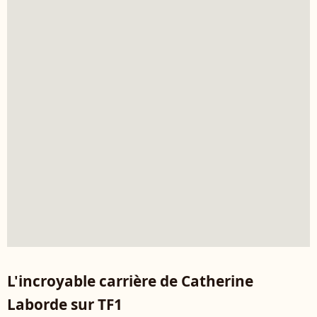
L'incroyable carrière de Catherine
Laborde sur TF1