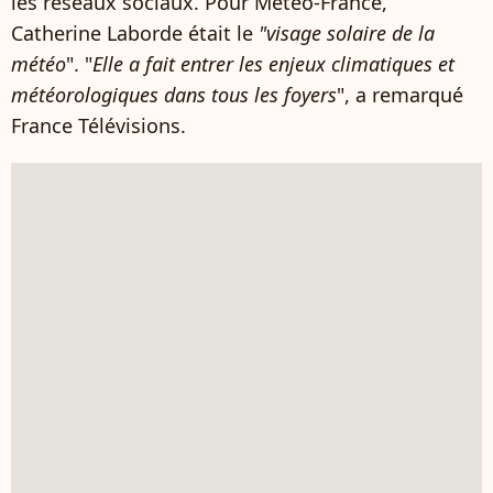
les réseaux sociaux. Pour Météo-France,
Catherine Laborde était le
"visage solaire de la
météo
". "
Elle a fait entrer les enjeux climatiques et
météorologiques dans tous les foyers
", a remarqué
France Télévisions.