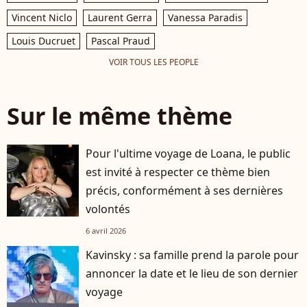
Vincent Niclo
Laurent Gerra
Vanessa Paradis
Louis Ducruet
Pascal Praud
VOIR TOUS LES PEOPLE
Sur le même thème
Pour l'ultime voyage de Loana, le public
est invité à respecter ce thème bien
précis, conformément à ses dernières
volontés
6 avril 2026
Kavinsky : sa famille prend la parole pour
annoncer la date et le lieu de son dernier
voyage