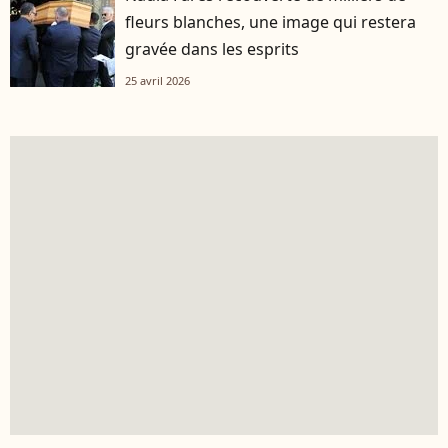
fleurs blanches, une image qui restera
gravée dans les esprits
25 avril 2026