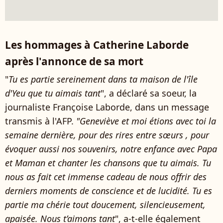
Les hommages à Catherine Laborde
après l'annonce de sa mort
"
Tu es partie sereinement dans ta maison de l'île
d'Yeu que tu aimais tant
", a déclaré sa soeur, la
journaliste Françoise Laborde, dans un message
transmis à l'AFP.
"Geneviève et moi étions avec toi la
semaine dernière, pour des rires entre sœurs , pour
évoquer aussi nos souvenirs, notre enfance avec Papa
et Maman et chanter les chansons que tu aimais. Tu
nous as fait cet immense cadeau de nous offrir des
derniers moments de conscience et de lucidité. Tu es
partie ma chérie tout doucement, silencieusement,
apaisée. Nous t’aimons tant
", a-t-elle également