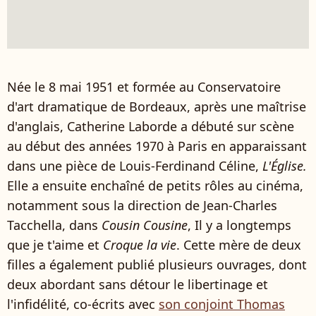
Née le 8 mai 1951 et formée au Conservatoire
d'art dramatique de Bordeaux, après une maîtrise
d'anglais, Catherine Laborde a débuté sur scène
au début des années 1970 à Paris en apparaissant
dans une pièce de Louis-Ferdinand Céline,
L'Église.
Elle a ensuite enchaîné de petits rôles au cinéma,
notamment sous la direction de Jean-Charles
Tacchella, dans
Cousin Cousine
, Il y a longtemps
que je t'aime et
Croque la vie
. Cette mère de deux
filles a également publié plusieurs ouvrages, dont
deux abordant sans détour le libertinage et
l'infidélité, co-écrits avec
son conjoint Thomas