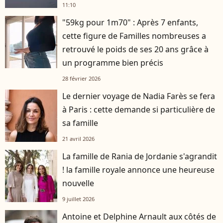
11:10
"59kg pour 1m70" : Après 7 enfants,
cette figure de Familles nombreuses a
retrouvé le poids de ses 20 ans grâce à
un programme bien précis
28 février 2026
Le dernier voyage de Nadia Farès se fera
à Paris : cette demande si particulière de
sa famille
21 avril 2026
La famille de Rania de Jordanie s'agrandit
! la famille royale annonce une heureuse
nouvelle
9 juillet 2026
Antoine et Delphine Arnault aux côtés de