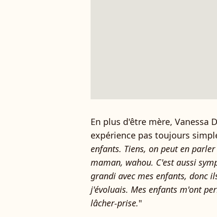
En plus d'être mère, Vanessa 
expérience pas toujours simple
enfants. Tiens, on peut en parler 
maman, wahou. C'est aussi sympat
grandi avec mes enfants, donc i
j'évoluais. Mes enfants m'ont pe
lâcher-prise.
"