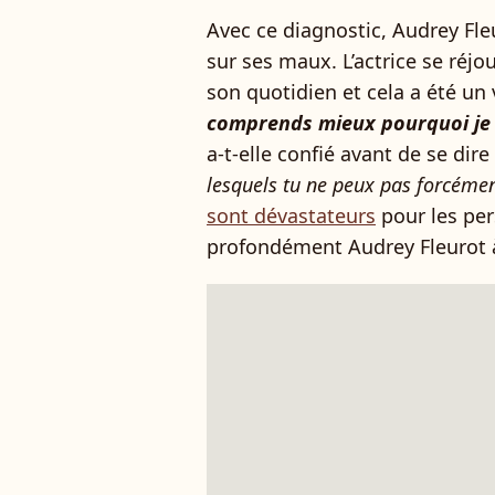
Avec ce diagnostic, Audrey Fle
sur ses maux. L’actrice se réjo
son quotidien et cela a été un
comprends mieux pourquoi je 
a-t-elle confié avant de se dire 
lesquels tu ne peux pas forcémen
sont dévastateurs
pour les per
profondément Audrey Fleurot à