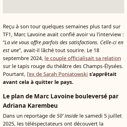
Reçu à son tour quelques semaines plus tard sur
TF1, Marc Lavoine avait confié avoir vu l’interview :
“
La vie vous offre parfois des satisfactions. Celle-ci en
est une
”, avait-il lâché tout sourire. Le 18
septembre 2024,
le couple officialisait sa relation
sur le tapis rouge du théâtre des Champs-Élysées.
Pourtant,
l’ex de Sarah Poniatowski
s’apprêtait
avant cela à quitter le pays.
Le plan de Marc Lavoine bouleversé par
Adriana Karembeu
Dans un reportage de
50’ inside
le samedi 5 juillet
2025, les téléspectateurs ont découvert la