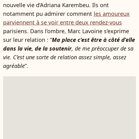
nouvelle vie d’Adriana Karembeu. Ils ont
notamment pu admirer comment
les amoureux
parviennent à se voir entre deux rendez-vous
parisiens. Dans l’ombre, Marc Lavoine s’exprime
sur leur relation : “
Ma place c’est être à côté d’elle
dans la vie, de la soutenir
, de me préoccuper de sa
vie. C’est une sorte de relation assez simple, assez
agréable
”.