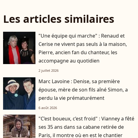
Les articles similaires
"Une équipe qui marche" : Renaud et
Cerise ne vivent pas seuls à la maison,
Pierre, ancien fan du chanteur, les
accompagne au quotidien
2 juillet 2026
Marc Lavoine : Denise, sa première
épouse, mère de son fils aîné Simon, a
perdu la vie prématurément
6 août 2026
"C’est boueux, c’est froid" : Vianney a fêté
ses 35 ans dans sa cabane retirée de
Paris, il montre où en est le chantier