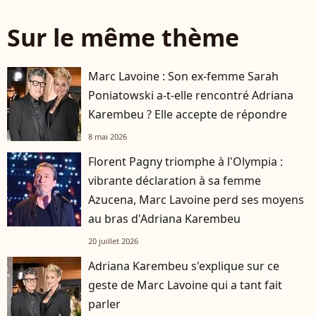
Sur le même thème
Marc Lavoine : Son ex-femme Sarah
Poniatowski a-t-elle rencontré Adriana
Karembeu ? Elle accepte de répondre
8 mai 2026
Florent Pagny triomphe à l'Olympia :
vibrante déclaration à sa femme
Azucena, Marc Lavoine perd ses moyens
au bras d'Adriana Karembeu
20 juillet 2026
Adriana Karembeu s'explique sur ce
geste de Marc Lavoine qui a tant fait
parler