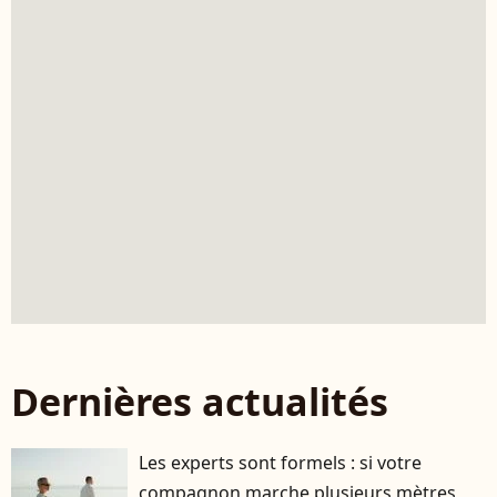
Dernières actualités
Les experts sont formels : si votre
compagnon marche plusieurs mètres