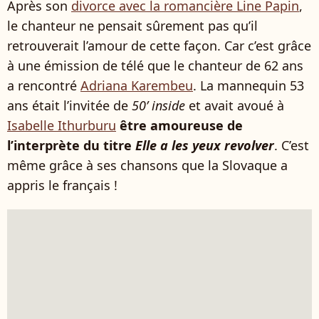
Après son
divorce avec la romancière Line Papin
,
le chanteur ne pensait sûrement pas qu’il
retrouverait l’amour de cette façon. Car c’est grâce
à une émission de télé que le chanteur de 62 ans
a rencontré
Adriana Karembeu
. La mannequin 53
ans était l’invitée de
50’ inside
et avait avoué à
Isabelle Ithurburu
être amoureuse de
l’interprète du titre
Elle a les yeux revolver
. C’est
même grâce à ses chansons que la Slovaque a
appris le français !