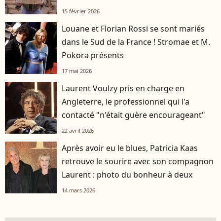
15 février 2026
Louane et Florian Rossi se sont mariés
dans le Sud de la France ! Stromae et M.
Pokora présents
17 mai 2026
Laurent Voulzy pris en charge en
Angleterre, le professionnel qui l'a
contacté "n'était guère encourageant"
22 avril 2026
Après avoir eu le blues, Patricia Kaas
retrouve le sourire avec son compagnon
Laurent : photo du bonheur à deux
14 mars 2026