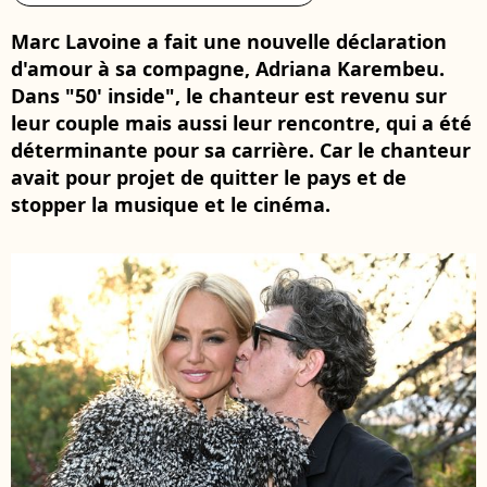
Marc Lavoine a fait une nouvelle déclaration
d'amour à sa compagne, Adriana Karembeu.
Dans "50' inside", le chanteur est revenu sur
leur couple mais aussi leur rencontre, qui a été
déterminante pour sa carrière. Car le chanteur
avait pour projet de quitter le pays et de
stopper la musique et le cinéma.