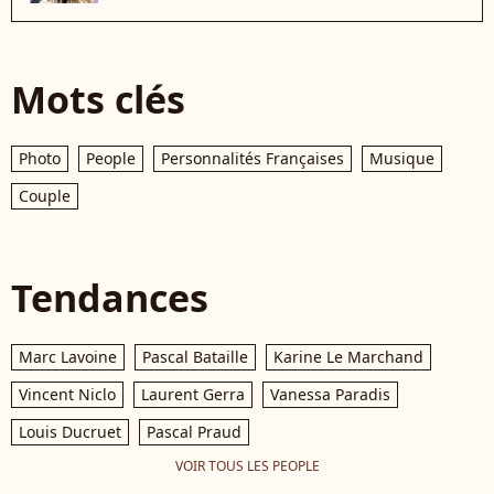
Mots clés
Photo
People
Personnalités Françaises
Musique
Couple
Tendances
Marc Lavoine
Pascal Bataille
Karine Le Marchand
Vincent Niclo
Laurent Gerra
Vanessa Paradis
Louis Ducruet
Pascal Praud
VOIR TOUS LES PEOPLE