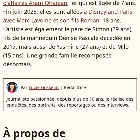
d'affaires Aram Ohanian
, et qui est âgée de 7 ans.
Fin juin 2025, elles sont allées
à Disneyland Paris
avec Marc Lavoine et son fils Roman
, 18 ans.
L’artiste est également le père de Simon (39 ans),
fils de la mannequin Denise Pascale décédée en
2017, mais aussi de Yasmine (27 ans) et de Milo
(15 ans). Une grande famille recomposée
désormais.
Par
Lucie Gosselin
|
Rédactrice
Journaliste passionnée, depuis plus de 10 ans, je réalise des
enquêtes, des portraits, des reportages ou des interviews.
À propos de