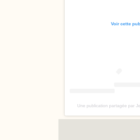
Voir cette pu
Une publication partagée par 